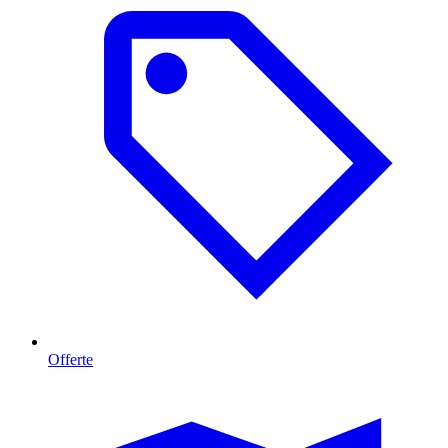
Offerte