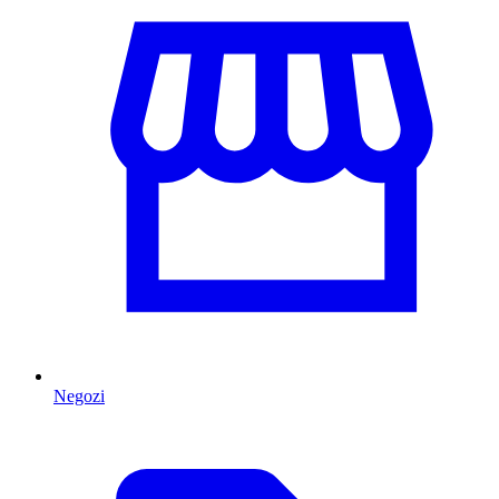
Negozi