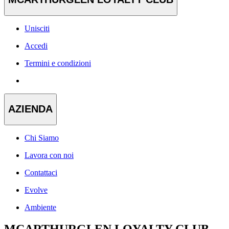
Unisciti
Accedi
Termini e condizioni
AZIENDA
Chi Siamo
Lavora con noi
Contattaci
Evolve
Ambiente
MCARTHURGLEN LOYALTY CLUB