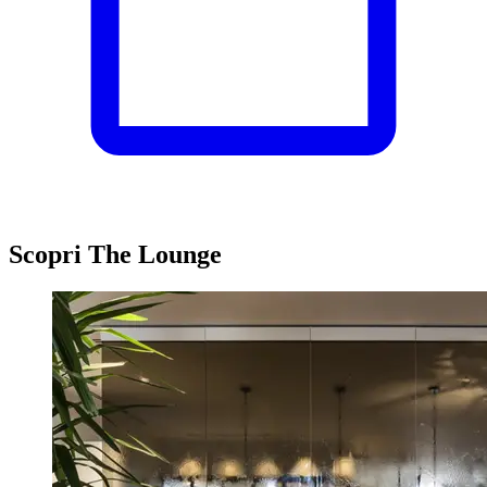
Scopri The Lounge