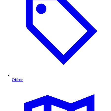
Offerte