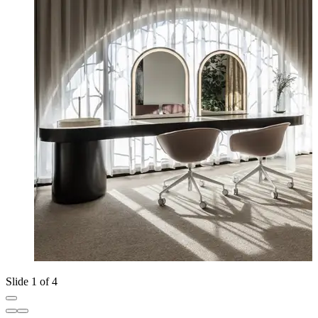
Slide 1 of 4