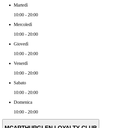
Martedì
10:00 - 20:00
Mercoledì
10:00 - 20:00
Giovedì
10:00 - 20:00
Venerdì
10:00 - 20:00
Sabato
10:00 - 20:00
Domenica
10:00 - 20:00
MCARTHURGLEN LOYALTY CLUB