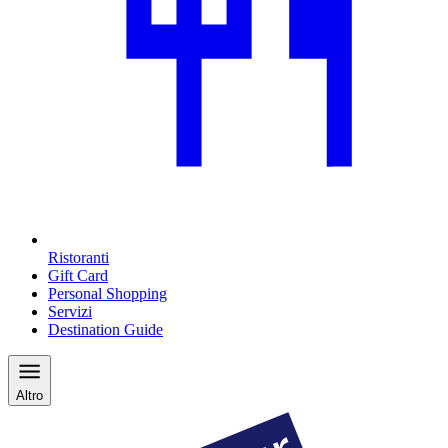
Ristoranti
Gift Card
Personal Shopping
Servizi
Destination Guide
Altro