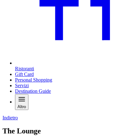
Ristoranti
Gift Card
Personal Shopping
Servizi
Destination Guide
Altro
Indietro
The Lounge