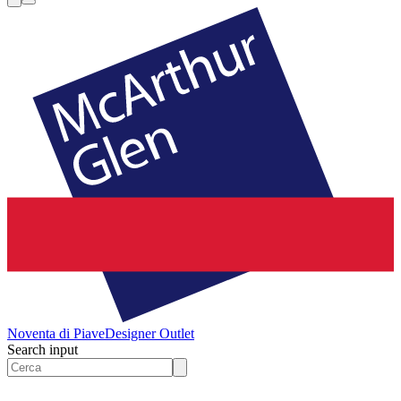
Noventa di Piave
Designer Outlet
Search input