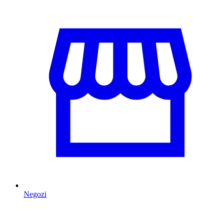
Negozi