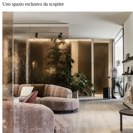
Uno spazio esclusivo da scoprire