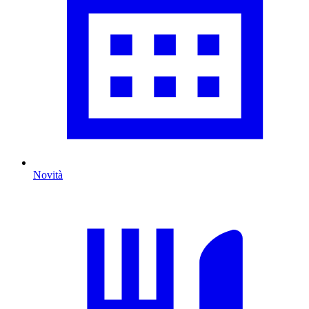
Novità