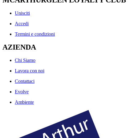
Unisciti
Accedi
Termini e condizioni
AZIENDA
Chi Siamo
Lavora con noi
Contattaci
Evolve
Ambiente