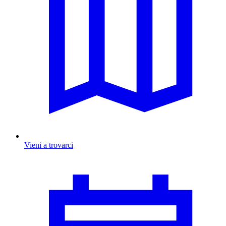
Vieni a trovarci