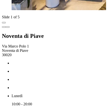
Slide 1 of 5
Noventa di Piave
Via Marco Polo 1
Noventa di Piave
30020
Lunedì
10:00 - 20:00