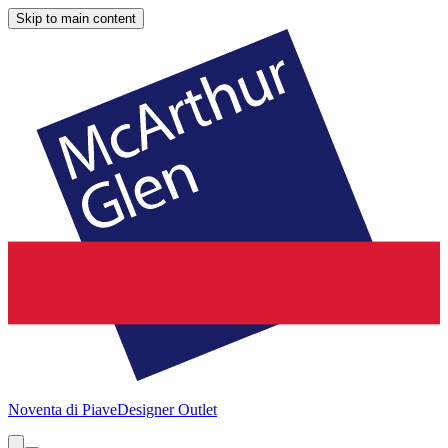
Skip to main content
Noventa di Piave
Designer Outlet