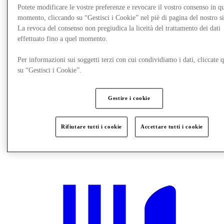
Potete modificare le vostre preferenze e revocare il vostro consenso in qu
momento, cliccando su “Gestisci i Cookie” nel piè di pagina del nostro s
La revoca del consenso non pregiudica la liceità del trattamento dei dati
effettuato fino a quel momento.
Per informazioni sui soggetti terzi con cui condividiamo i dati, cliccate q
su “Gestisci i Cookie”.
Gestire i cookie
Rifiutare tutti i cookie
Accettare tutti i cookie
Novità