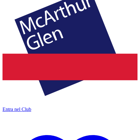
Entra nel Club