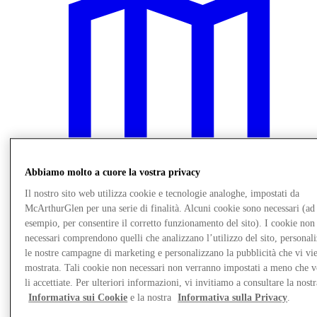
Abbiamo molto a cuore la vostra privacy
Il nostro sito web utilizza cookie e tecnologie analoghe, impostati da
McArthurGlen per una serie di finalità. Alcuni cookie sono necessari (ad
esempio, per consentire il corretto funzionamento del sito). I cookie non
Vieni a trovarci
necessari comprendono quelli che analizzano l’utilizzo del sito, personal
le nostre campagne di marketing e personalizzano la pubblicità che vi vi
mostrata. Tali cookie non necessari non verranno impostati a meno che 
li accettiate. Per ulteriori informazioni, vi invitiamo a consultare la nostr
Informativa sui Cookie
e la nostra
Informativa sulla Privacy
.