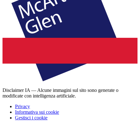
Disclaimer IA — Alcune immagini sul sito sono generate o
modificate con intelligenza artificiale.
Privacy
Informativa sui cookie
Gestisci i cookie