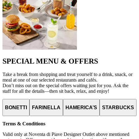
SPECIAL MENU & OFFERS
Take a break from shopping and treat yourself to a drink, snack, or
meal at one of our selected restaurants and cafés.
Don’t miss out on the special offers waiting just for you. Ask the
staff for all the details—then sit back, relax, and enjoy!
BONETTI
FARINELLA
HAMERICA’S
STARBUCKS
Terms & Conditions
Valid only at Noventa di Piave Designer Outlet above mentioned