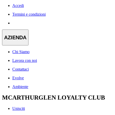
Accedi
Termini e condizioni
AZIENDA
Chi Siamo
Lavora con noi
Contattaci
Evolve
Ambiente
MCARTHURGLEN LOYALTY CLUB
Unisciti