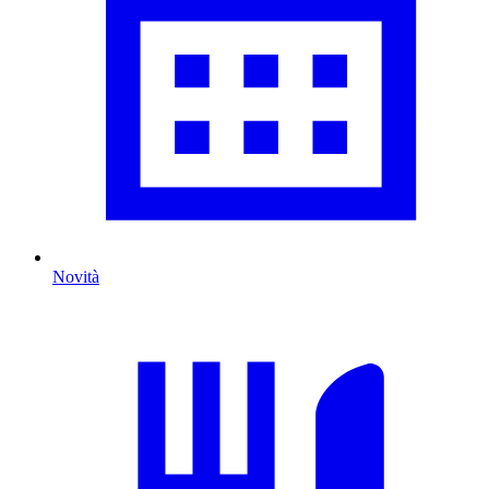
Novità