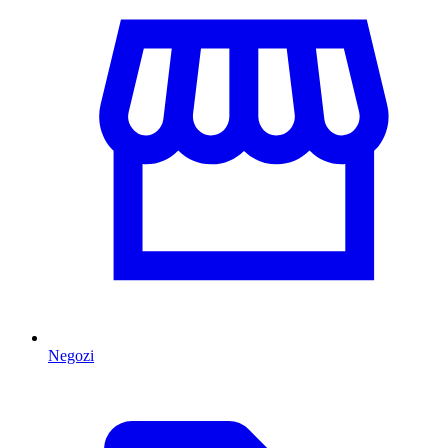
Negozi