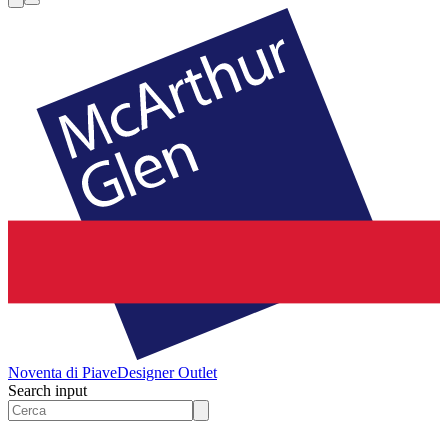
Noventa di Piave
Designer Outlet
Search input