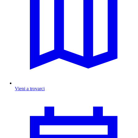
Vieni a trovarci