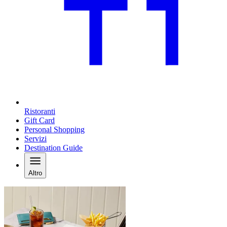
Ristoranti
Gift Card
Personal Shopping
Servizi
Destination Guide
Altro