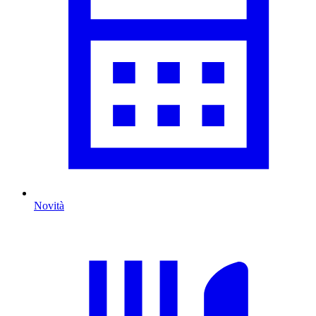
Novità