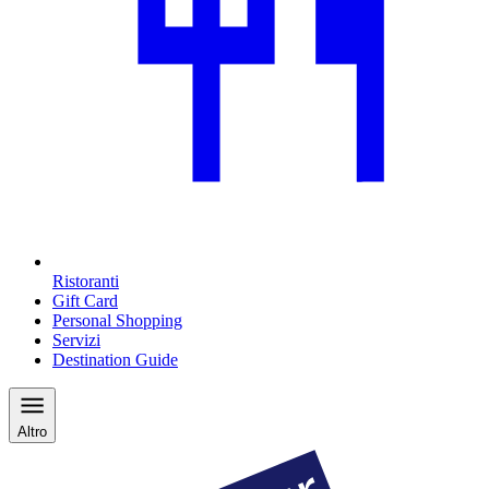
Ristoranti
Gift Card
Personal Shopping
Servizi
Destination Guide
Altro