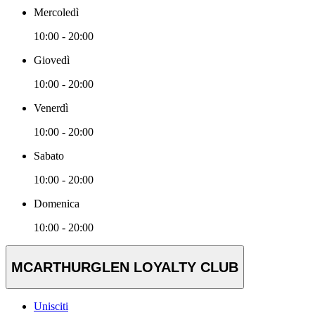
Mercoledì
10:00 - 20:00
Giovedì
10:00 - 20:00
Venerdì
10:00 - 20:00
Sabato
10:00 - 20:00
Domenica
10:00 - 20:00
MCARTHURGLEN LOYALTY CLUB
Unisciti