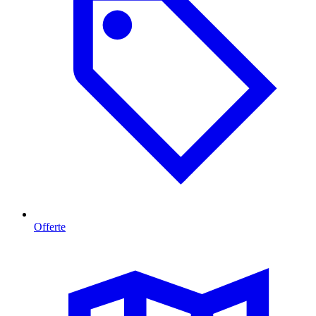
Offerte