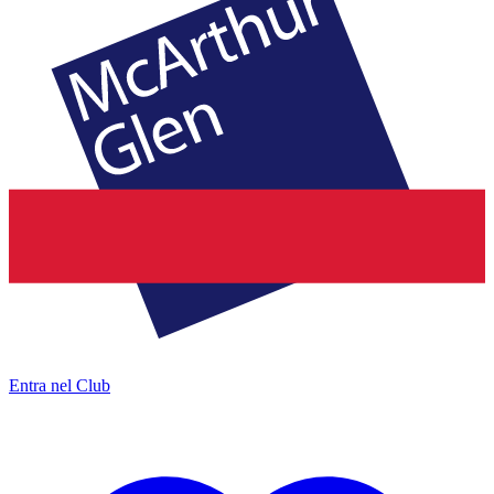
Entra nel Club