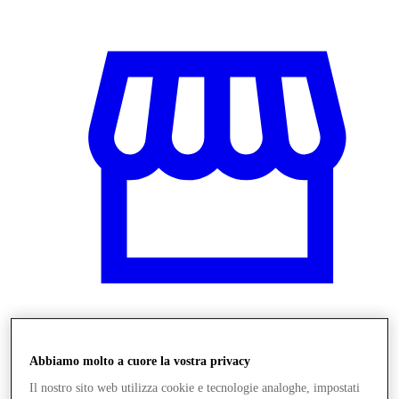
Negozi
Abbiamo molto a cuore la vostra privacy
Il nostro sito web utilizza cookie e tecnologie analoghe, impostati