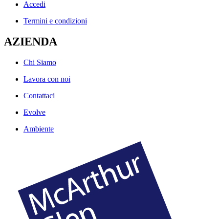
Accedi
Termini e condizioni
AZIENDA
Chi Siamo
Lavora con noi
Contattaci
Evolve
Ambiente