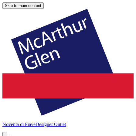
Skip to main content
Noventa di Piave
Designer Outlet