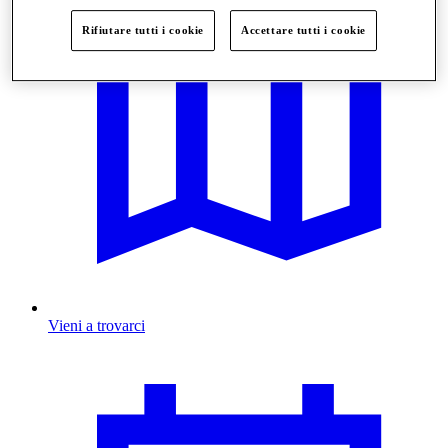
Rifiutare tutti i cookie
Accettare tutti i cookie
Vieni a trovarci