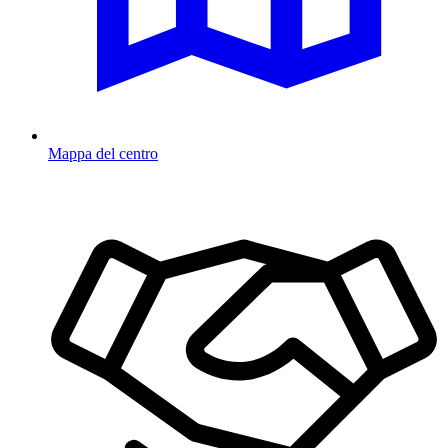
Mappa del centro