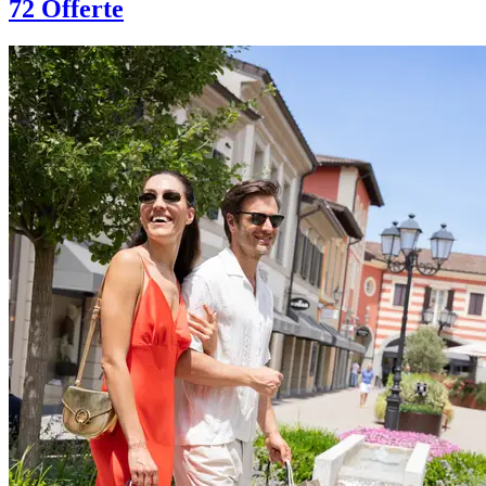
72 Offerte