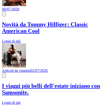
06/07/2026
Novità da Tommy Hilfiger: Classic
American Cool
Leggi di più
Articoli da viaggio
02/07/2026
I viaggi più belli dell'estate iniziano con
Samsonite.
Leggi di più