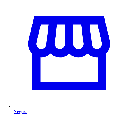
Negozi