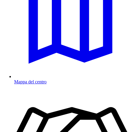
Mappa del centro