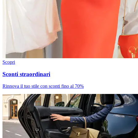
Scopri
Sconti straordinari
Rinnova il tuo stile con sconti fino al 70%