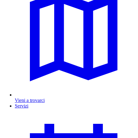
Vieni a trovarci
Servizi