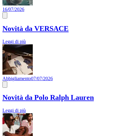
16/07/2026
Novità da VERSACE
Leggi di più
Abbigliamento
07/07/2026
Novità da Polo Ralph Lauren
Leggi di più