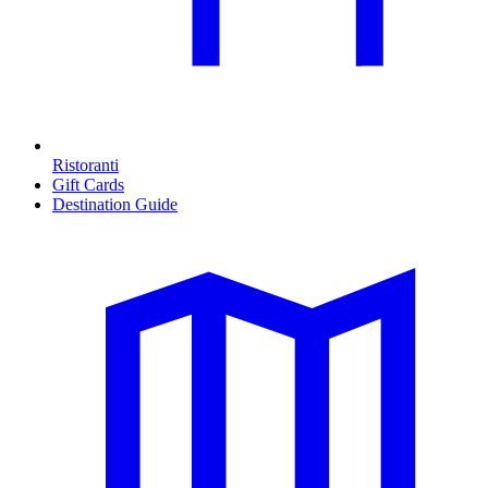
Ristoranti
Gift Cards
Destination Guide