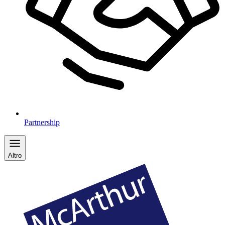
Partnership
Altro