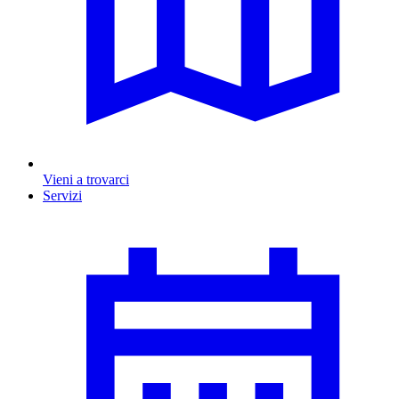
Vieni a trovarci
Servizi