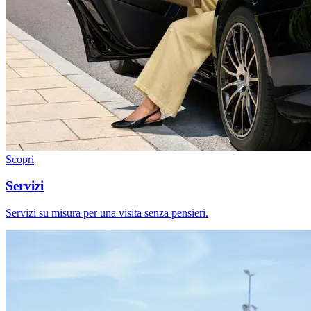
Scopri
Servizi
Servizi su misura per una visita senza pensieri.