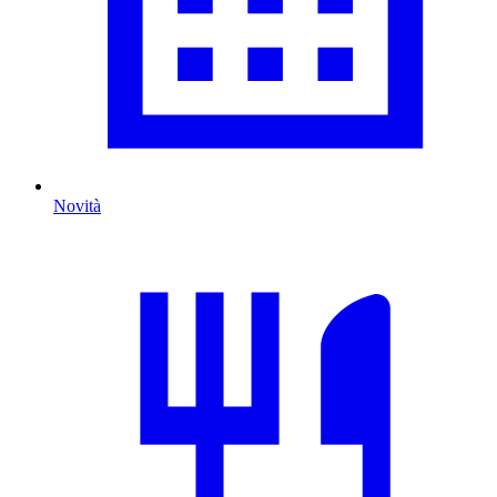
Novità