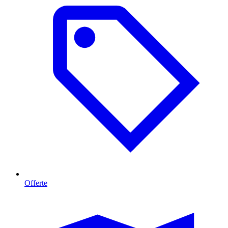
Offerte