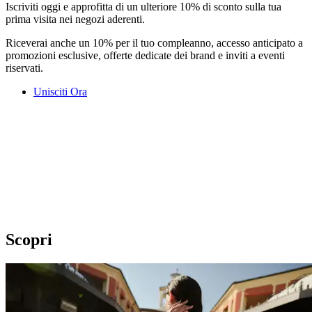
Iscriviti oggi e approfitta di un ulteriore 10% di sconto sulla tua
prima visita nei negozi aderenti.
Riceverai anche un 10% per il tuo compleanno, accesso anticipato a
promozioni esclusive, offerte dedicate dei brand e inviti a eventi
riservati.
Unisciti Ora
Scopri