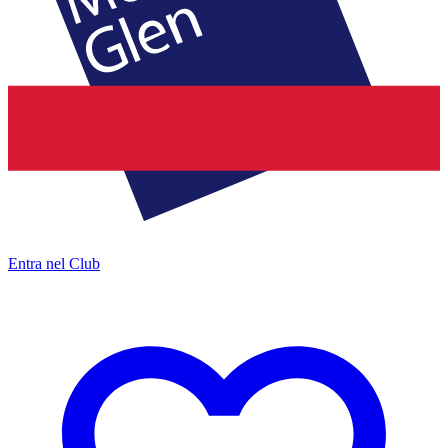
Entra nel Club