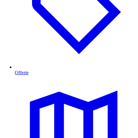
Offerte