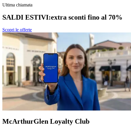
Ultima chiamata
SALDI ESTIVI:
extra sconti fino al 70%
Scopri le offerte
McArthurGlen Loyalty Club