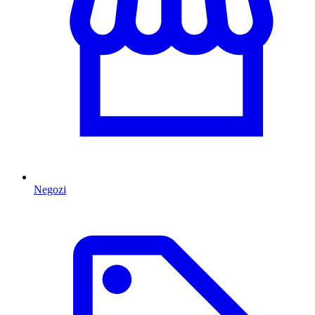
Negozi