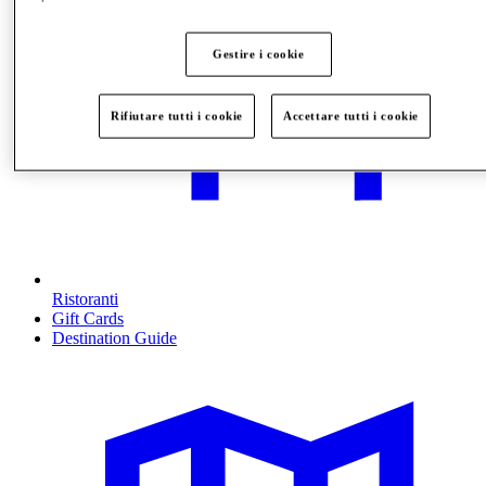
Gestire i cookie
Rifiutare tutti i cookie
Accettare tutti i cookie
Ristoranti
Gift Cards
Destination Guide