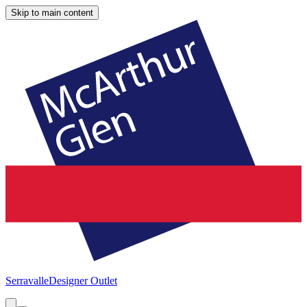
Skip to main content
Serravalle
Designer Outlet