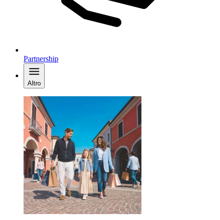
Partnership
Altro