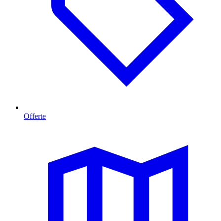
Offerte