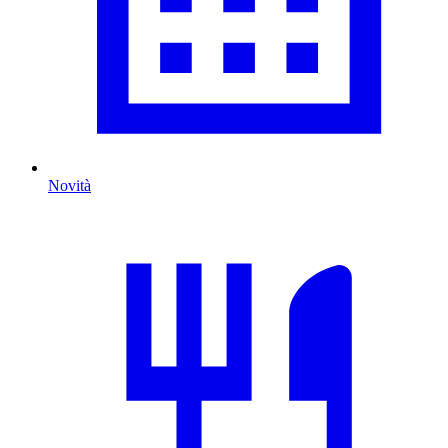
Novità