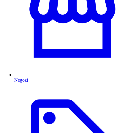
Negozi