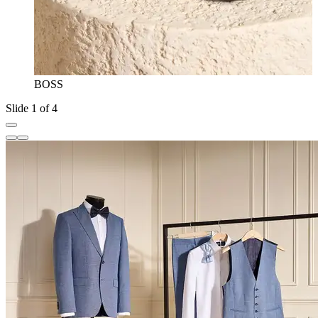
BOSS
Slide 1 of 4