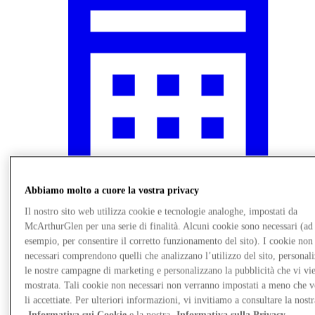
Abbiamo molto a cuore la vostra privacy
Il nostro sito web utilizza cookie e tecnologie analoghe, impostati da
Novità
McArthurGlen per una serie di finalità. Alcuni cookie sono necessari (ad
esempio, per consentire il corretto funzionamento del sito). I cookie non
necessari comprendono quelli che analizzano l’utilizzo del sito, personal
le nostre campagne di marketing e personalizzano la pubblicità che vi vi
mostrata. Tali cookie non necessari non verranno impostati a meno che 
li accettiate. Per ulteriori informazioni, vi invitiamo a consultare la nostr