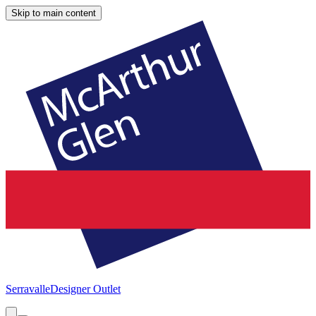
Skip to main content
Serravalle
Designer Outlet