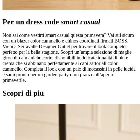
Per un dress code
smart casual
Non sai come vestirti smart casual questa primavera? Vai sul sicuro
con un blazer color cammello e chinos coordinati firmati BOSS.
Vieni a Serravalle Designer Outlet per trovare il look completo
perfetto per la bella stagione. Scopri un’ampia selezione di maglie
girocollo a maniche corte, disponibili in delicate tonalità di blu e
crema che si abbinano perfettamente ai capi sartoriali color
cammello. Completa il look con un paio di mocassini in pelle lucida
e sarai pronto per un garden party o un pranzo all’aperto
primaverile.
Scopri di più