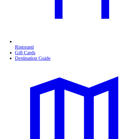
Ristoranti
Gift Cards
Destination Guide