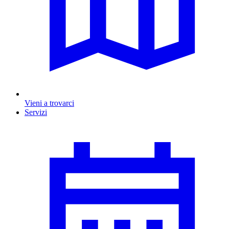
Vieni a trovarci
Servizi