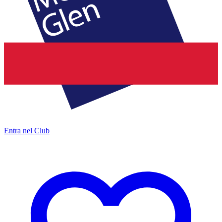
Entra nel Club