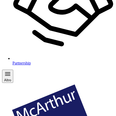
Partnership
Altro