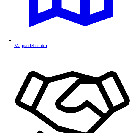
Mappa del centro