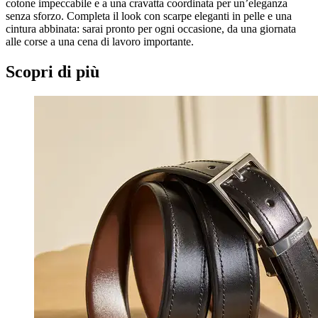
cotone impeccabile e a una cravatta coordinata per un’eleganza
senza sforzo. Completa il look con scarpe eleganti in pelle e una
cintura abbinata: sarai pronto per ogni occasione, da una giornata
alle corse a una cena di lavoro importante.
Scopri di più