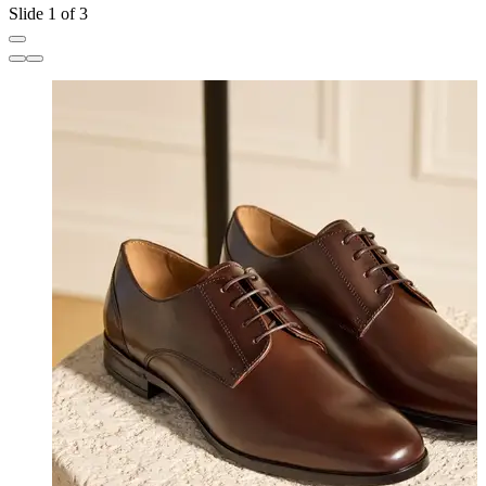
Slide 1 of 3