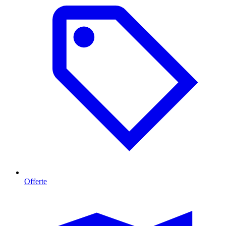
Offerte