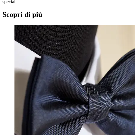
speciali.
Scopri di più