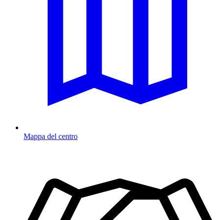
Mappa del centro