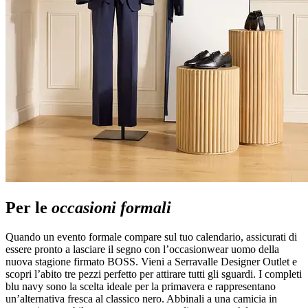
Per le
occasioni formali
Quando un evento formale compare sul tuo calendario, assicurati di
essere pronto a lasciare il segno con l’occasionwear uomo della
nuova stagione firmato BOSS. Vieni a Serravalle Designer Outlet e
scopri l’abito tre pezzi perfetto per attirare tutti gli sguardi. I completi
blu navy sono la scelta ideale per la primavera e rappresentano
un’alternativa fresca al classico nero. Abbinali a una camicia in