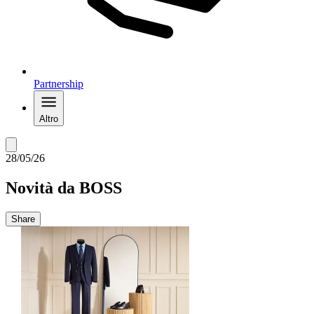
Partnership
Altro
28/05/26
Novità da BOSS
Share