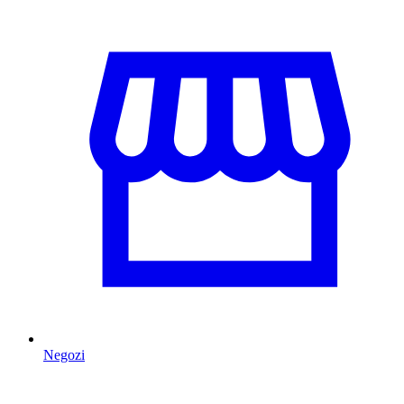
Negozi