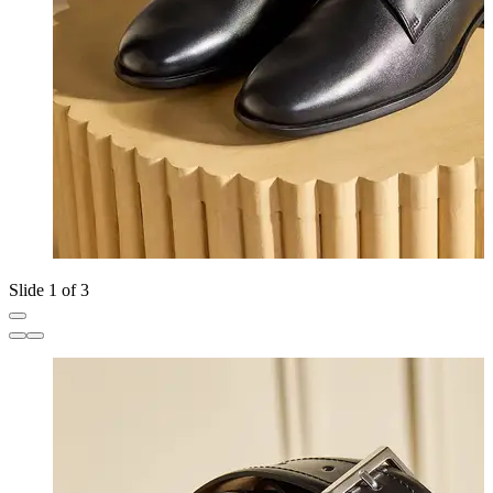
Slide 1 of 3