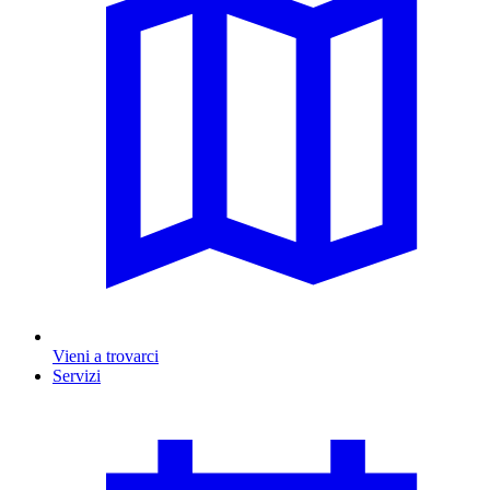
Vieni a trovarci
Servizi