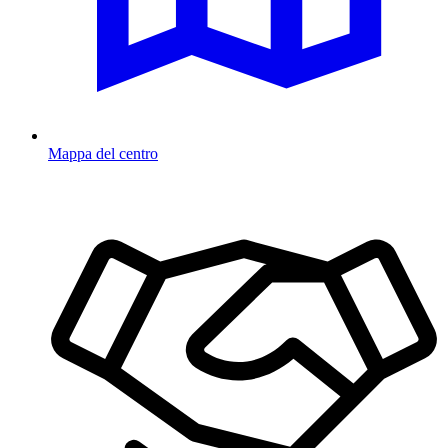
Mappa del centro