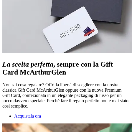
La scelta perfetta
, sempre con la Gift
Card McArthurGlen
Non sai cosa regalare? Offri la libertà di scegliere con la nostra
classica Gift Card McArthurGlen oppure con la nuova Premium
Gift Card, confezionata in un elegante packaging di lusso per un
tocco davvero speciale. Perché fare il regalo perfetto non è mai stato
così semplice.
Acquistala ora