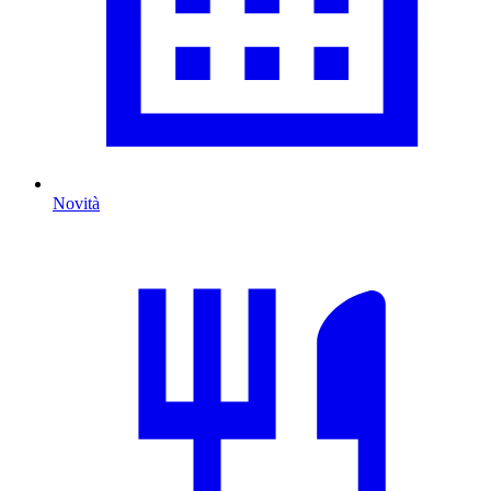
Novità