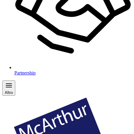
Partnership
Altro