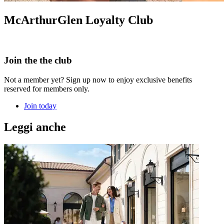
McArthurGlen Loyalty Club
Join the the club
Not a member yet? Sign up now to enjoy exclusive benefits
reserved for members only.
Join today
Leggi anche