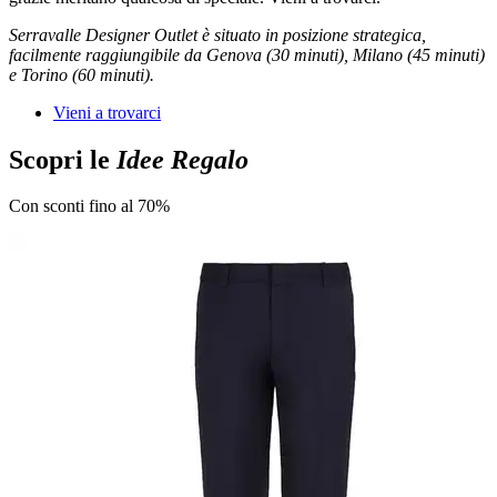
Serravalle Designer Outlet è situato in posizione strategica,
facilmente raggiungibile da Genova (30 minuti), Milano (45 minuti)
e Torino (60 minuti).
Vieni a trovarci
Scopri le
Idee Regalo
Con sconti fino al 70%