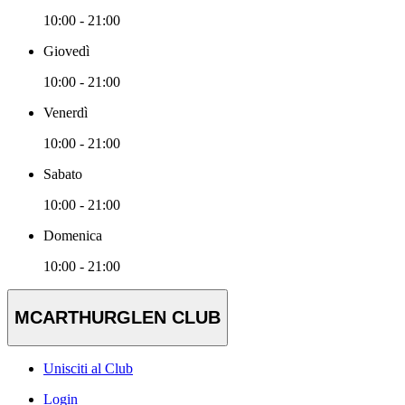
10:00 - 21:00
Giovedì
10:00 - 21:00
Venerdì
10:00 - 21:00
Sabato
10:00 - 21:00
Domenica
10:00 - 21:00
MCARTHURGLEN CLUB
Unisciti al Club
Login