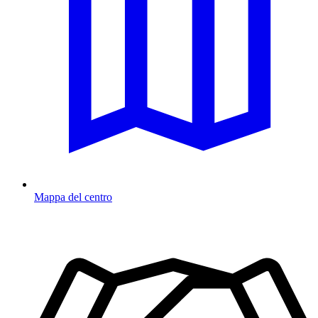
Mappa del centro