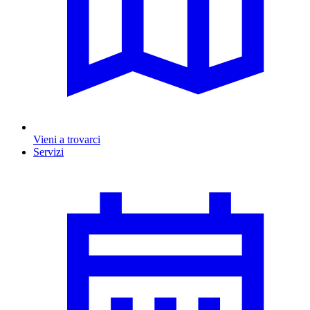
Vieni a trovarci
Servizi