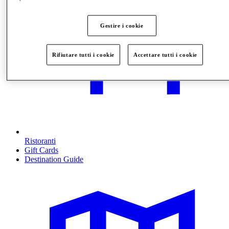
Gestire i cookie
Rifiutare tutti i cookie
Accettare tutti i cookie
Ristoranti
Gift Cards
Destination Guide