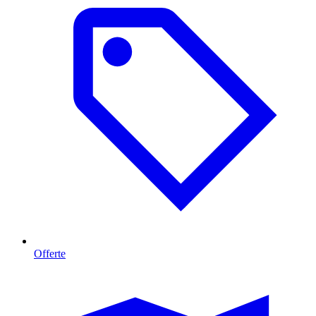
Offerte