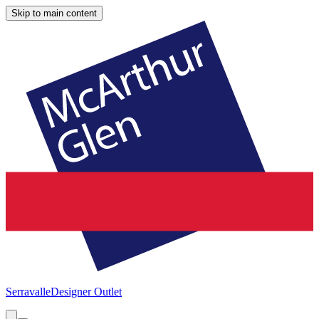
Skip to main content
Serravalle
Designer Outlet