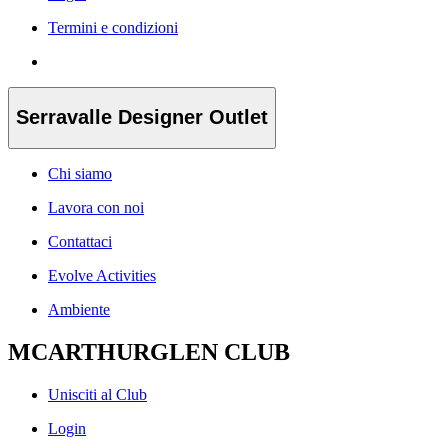
Termini e condizioni
Serravalle Designer Outlet
Chi siamo
Lavora con noi
Contattaci
Evolve Activities
Ambiente
MCARTHURGLEN CLUB
Unisciti al Club
Login