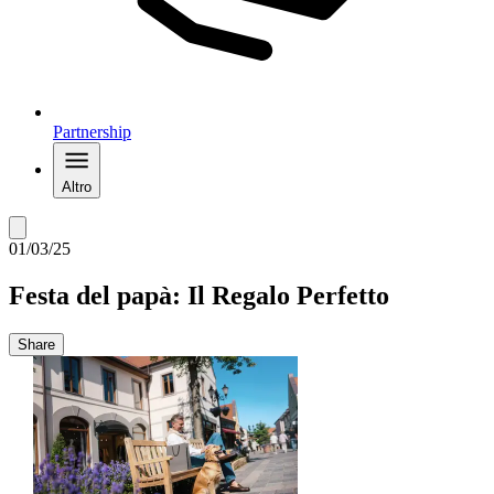
Partnership
Altro
01/03/25
Festa del papà: Il Regalo Perfetto
Share