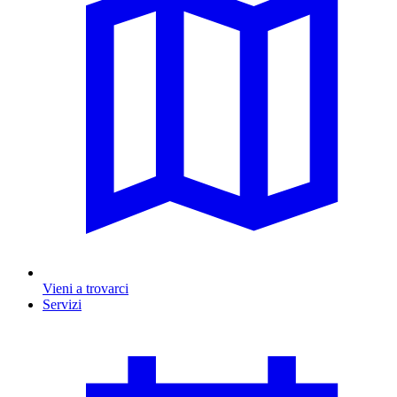
Vieni a trovarci
Servizi