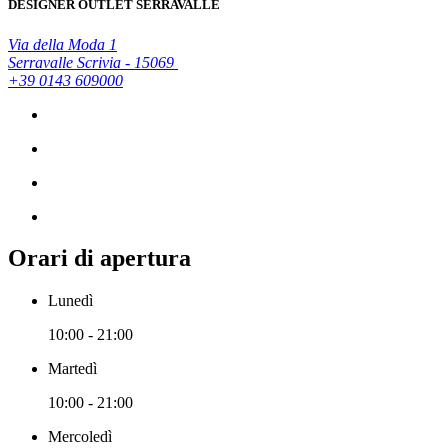
DESIGNER OUTLET SERRAVALLE
Via della Moda 1
Serravalle Scrivia - 15069
+39 0143 609000
Orari di apertura
Lunedì
10:00 - 21:00
Martedì
10:00 - 21:00
Mercoledì