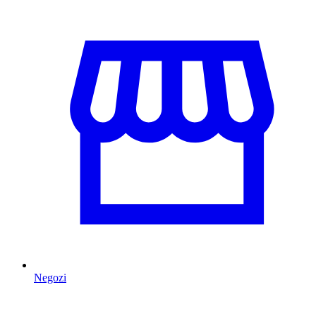
Negozi