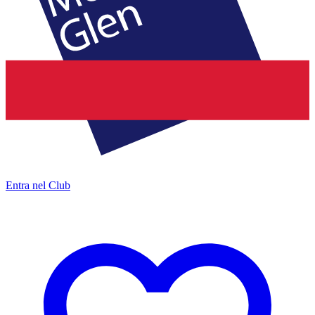
Entra nel Club