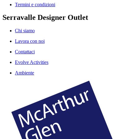
Termini e condizioni
Serravalle Designer Outlet
Chi siamo
Lavora con noi
Contattaci
Evolve Activities
Ambiente