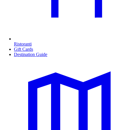
Ristoranti
Gift Cards
Destination Guide