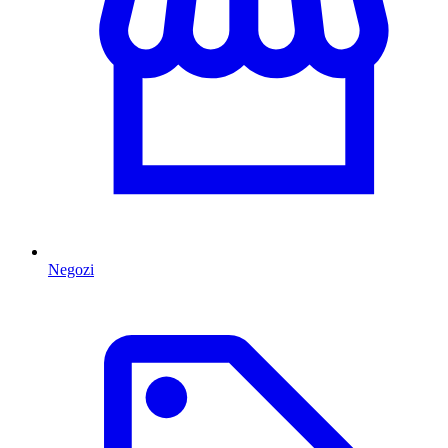
Negozi