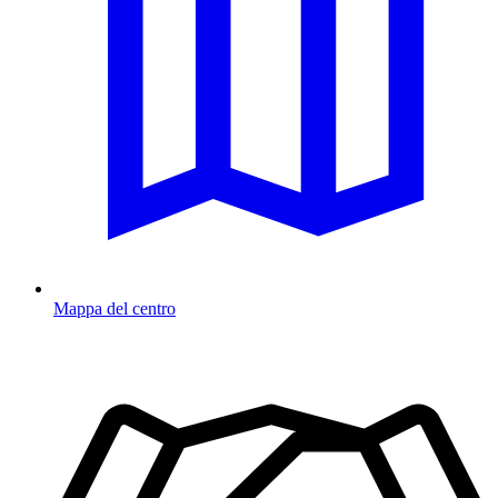
Mappa del centro