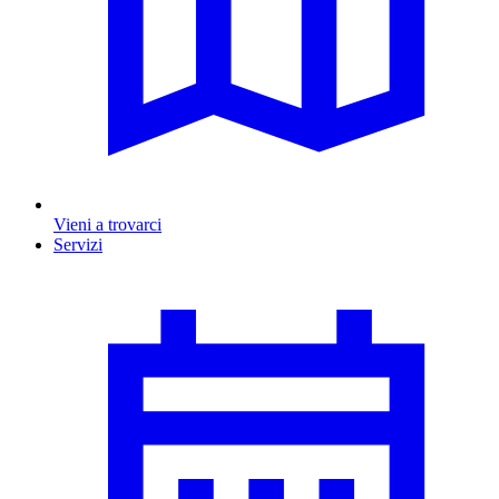
Vieni a trovarci
Servizi