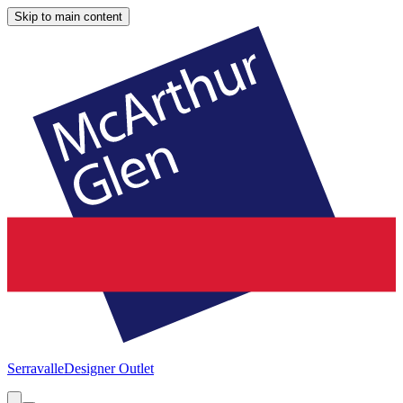
Skip to main content
Serravalle
Designer Outlet