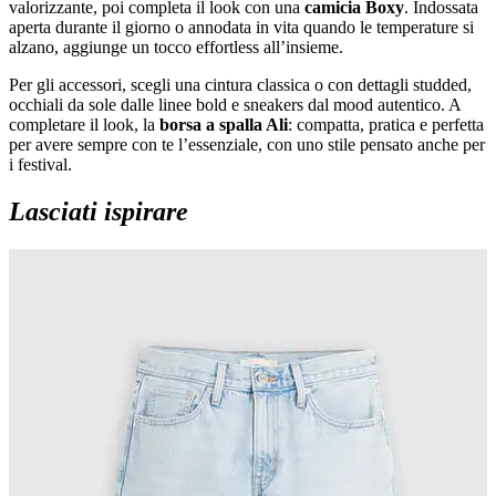
valorizzante, poi completa il look con una
camicia Boxy
. Indossata
aperta durante il giorno o annodata in vita quando le temperature si
alzano, aggiunge un tocco effortless all’insieme.
Per gli accessori, scegli una cintura classica o con dettagli studded,
occhiali da sole dalle linee bold e sneakers dal mood autentico. A
completare il look, la
borsa a spalla Ali
: compatta, pratica e perfetta
per avere sempre con te l’essenziale, con uno stile pensato anche per
i festival.
Lasciati ispirare