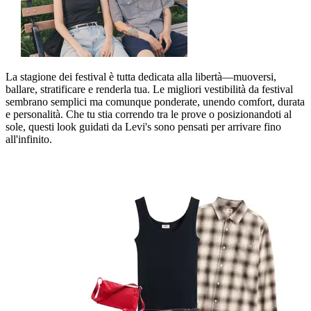
La
stagione dei festival è tutta dedicata alla libertà—muoversi,
ballare, stratificare e renderla tua. Le migliori vestibilità da festival
sembrano semplici ma comunque ponderate, unendo comfort, durata
e personalità. Che
tu
stia correndo tra le prove o posizionandoti al
sole, questi
look
guidati
da Levi's sono pensati per arrivare fino
all'infinito.