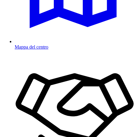
Mappa del centro