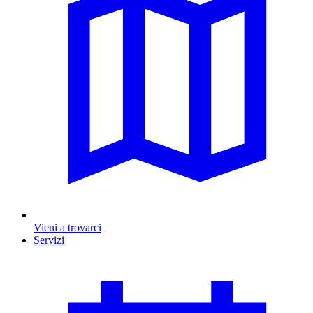
Vieni a trovarci
Servizi