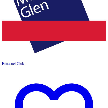
Entra nel Club