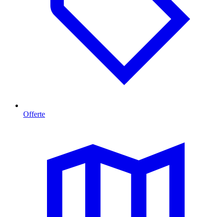
Offerte