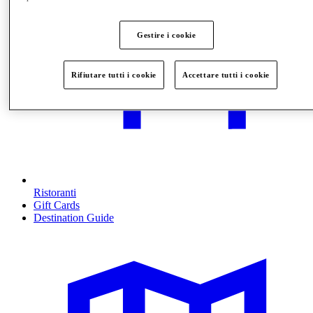
Gestire i cookie
Rifiutare tutti i cookie
Accettare tutti i cookie
Ristoranti
Gift Cards
Destination Guide