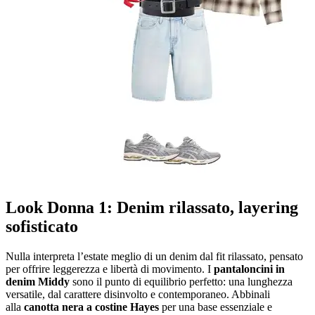
Look Donna 1: Denim rilassato, layering
sofisticato
Nulla interpreta l’estate meglio di un denim dal fit rilassato, pensato
per offrire leggerezza e libertà di movimento. I
pantaloncini in
denim Middy
sono il punto di equilibrio perfetto: una lunghezza
versatile, dal carattere disinvolto e contemporaneo. Abbinali
alla
canotta nera a costine Hayes
per una base essenziale e