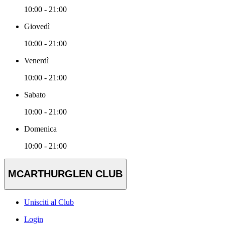
10:00 - 21:00
Giovedì
10:00 - 21:00
Venerdì
10:00 - 21:00
Sabato
10:00 - 21:00
Domenica
10:00 - 21:00
MCARTHURGLEN CLUB
Unisciti al Club
Login