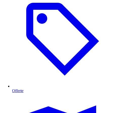
Offerte