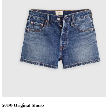
501® Original Shorts