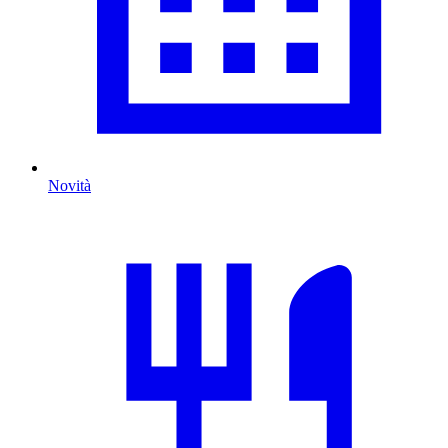
Novità