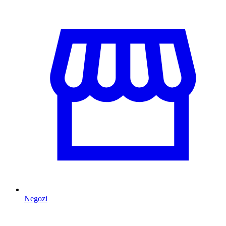
Negozi