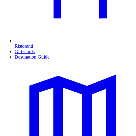
Ristoranti
Gift Cards
Destination Guide