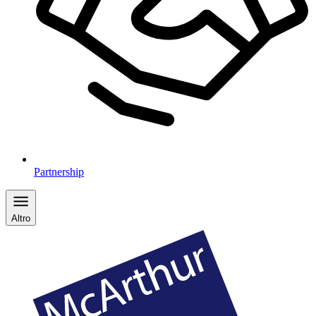
Partnership
Altro