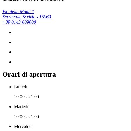
DESIGNER OUTLET SERRAVALLE
Via della Moda 1
Serravalle Scrivia - 15069
+39 0143 609000
Orari di apertura
Lunedì
10:00 - 21:00
Martedì
10:00 - 21:00
Mercoledì