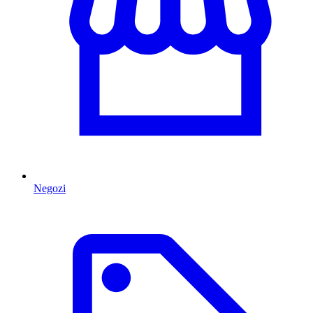
Negozi