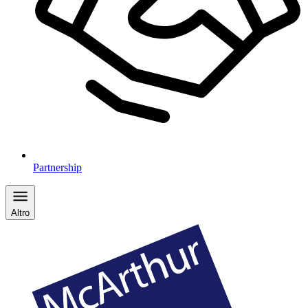
Partnership
Altro