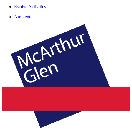
Evolve Activities
Ambiente