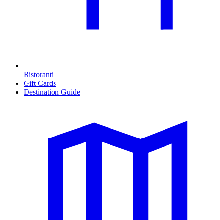
Ristoranti
Gift Cards
Destination Guide