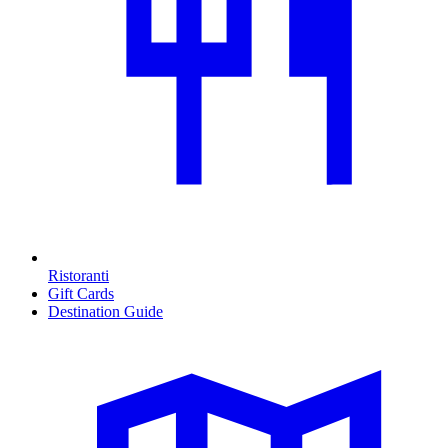
Ristoranti
Gift Cards
Destination Guide