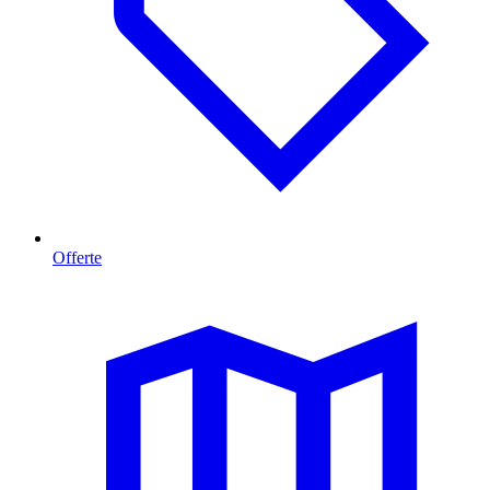
Offerte