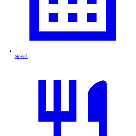
Novità