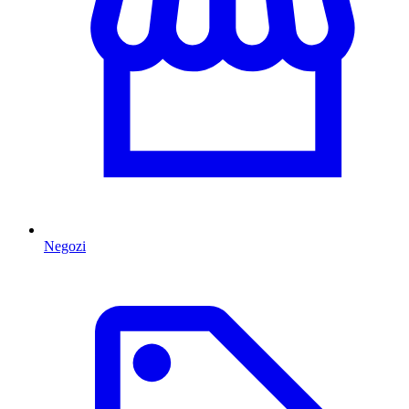
Negozi