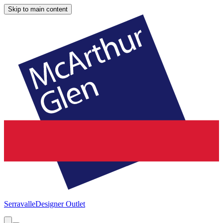
Skip to main content
Serravalle
Designer Outlet