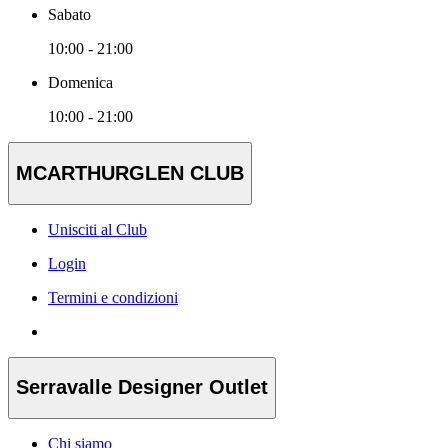
Sabato
10:00 - 21:00
Domenica
10:00 - 21:00
MCARTHURGLEN CLUB
Unisciti al Club
Login
Termini e condizioni
Serravalle Designer Outlet
Chi siamo