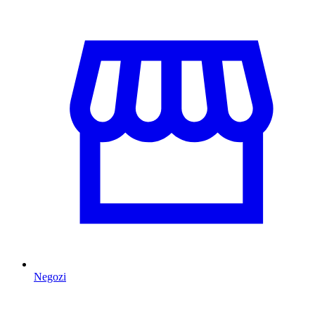
Negozi