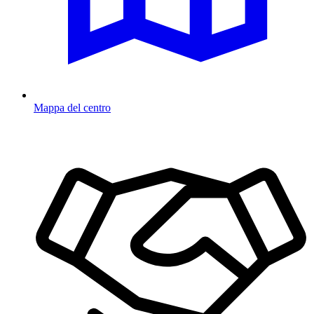
Mappa del centro