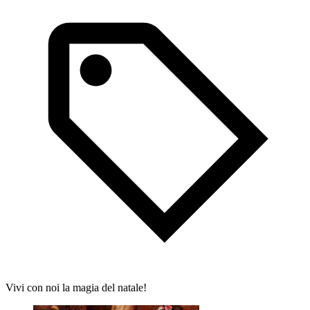
Vivi con noi la magia del natale!