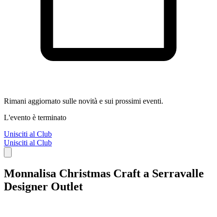
Rimani aggiornato sulle novità e sui prossimi eventi.
L'evento è terminato
Unisciti al Club
Unisciti al Club
Monnalisa Christmas Craft a Serravalle
Designer Outlet