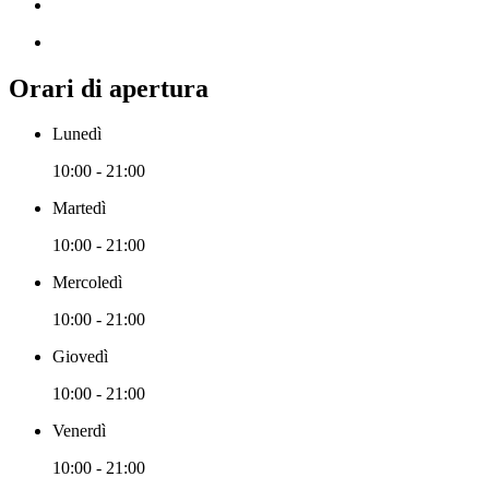
Orari di apertura
Lunedì
10:00 - 21:00
Martedì
10:00 - 21:00
Mercoledì
10:00 - 21:00
Giovedì
10:00 - 21:00
Venerdì
10:00 - 21:00