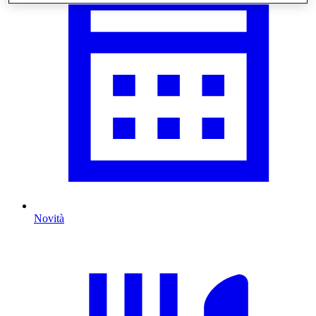
Novità