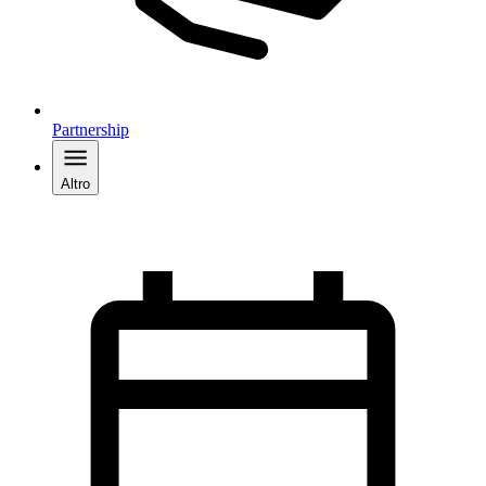
Partnership
Altro