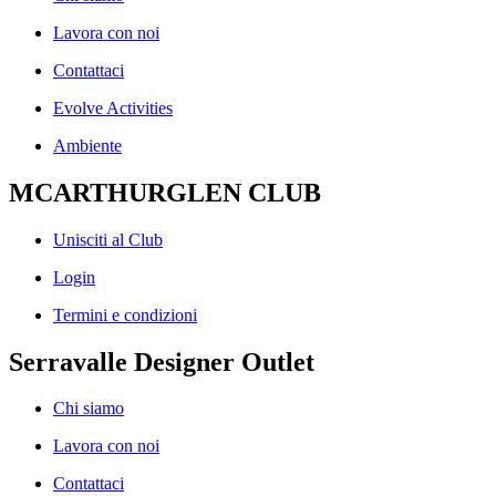
Lavora con noi
Contattaci
Evolve Activities
Ambiente
MCARTHURGLEN CLUB
Unisciti al Club
Login
Termini e condizioni
Serravalle Designer Outlet
Chi siamo
Lavora con noi
Contattaci