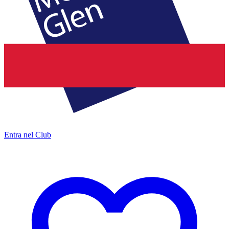
Entra nel Club