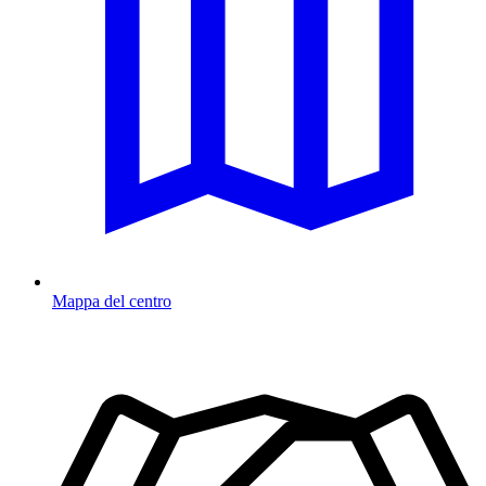
Mappa del centro