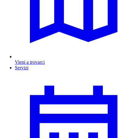
Vieni a trovarci
Servizi