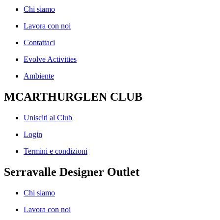
Chi siamo
Lavora con noi
Contattaci
Evolve Activities
Ambiente
MCARTHURGLEN CLUB
Unisciti al Club
Login
Termini e condizioni
Serravalle Designer Outlet
Chi siamo
Lavora con noi