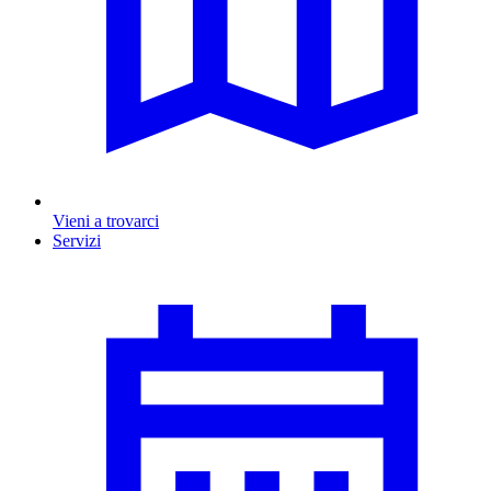
Vieni a trovarci
Servizi