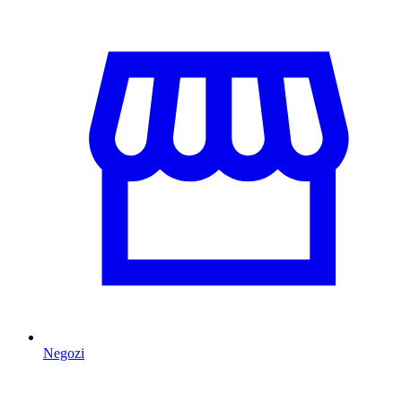
Negozi