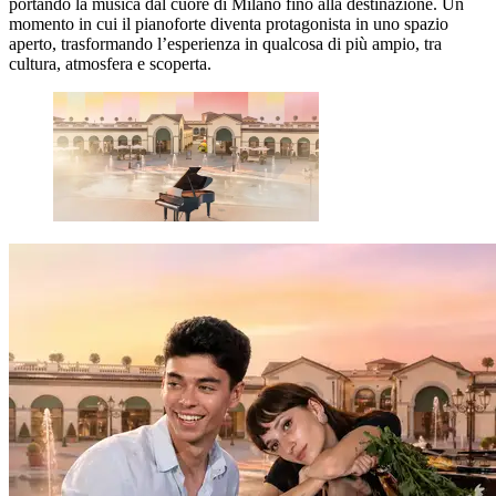
portando la musica dal cuore di Milano fino alla destinazione. Un
momento in cui il pianoforte diventa protagonista in uno spazio
aperto, trasformando l’esperienza in qualcosa di più ampio, tra
cultura, atmosfera e scoperta.