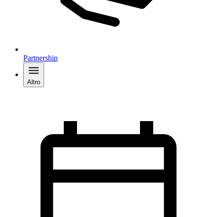
Partnership
Altro