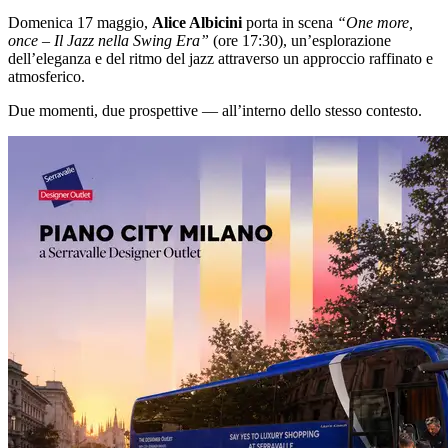
Domenica 17 maggio,
Alice Albicini
porta in scena
“One more,
once – Il Jazz nella Swing Era”
(ore 17:30), un’esplorazione
dell’eleganza e del ritmo del jazz attraverso un approccio raffinato e
atmosferico.
Due momenti, due prospettive — all’interno dello stesso contesto.