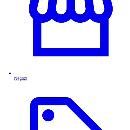
Negozi