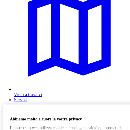
Vieni a trovarci
Servizi
Abbiamo molto a cuore la vostra privacy
Il nostro sito web utilizza cookie e tecnologie analoghe, impostati da