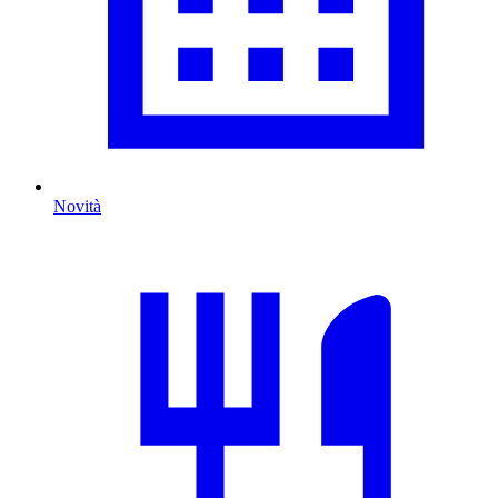
Novità