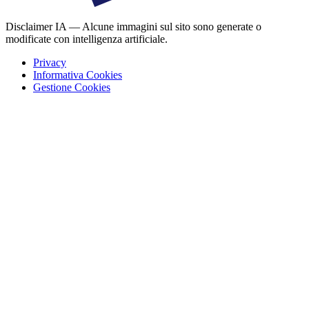
Disclaimer IA — Alcune immagini sul sito sono generate o
modificate con intelligenza artificiale.
Privacy
Informativa Cookies
Gestione Cookies