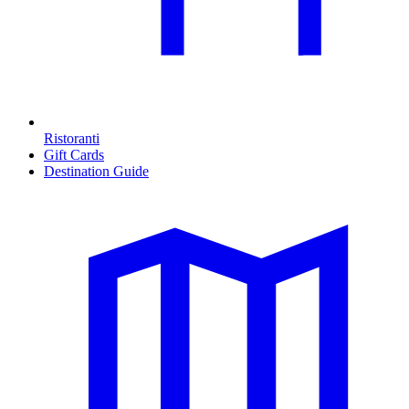
Ristoranti
Gift Cards
Destination Guide