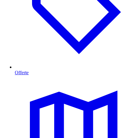
Offerte