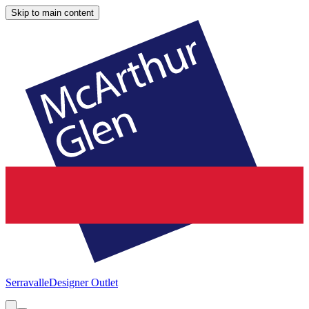
Skip to main content
Serravalle
Designer Outlet