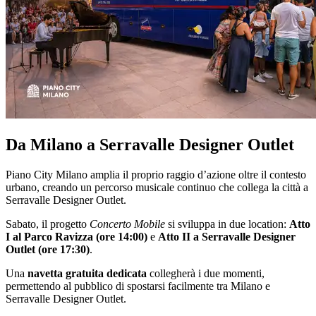
Da Milano a Serravalle Designer Outlet
Piano City Milano amplia il proprio raggio d’azione oltre il contesto
urbano, creando un percorso musicale continuo che collega la città a
Serravalle Designer Outlet.
Sabato, il progetto
Concerto Mobile
si sviluppa in due location:
Atto
I al Parco Ravizza (ore 14:00)
e
Atto II a Serravalle Designer
Outlet (ore 17:30)
.
Una
navetta gratuita dedicata
collegherà i due momenti,
permettendo al pubblico di spostarsi facilmente tra Milano e
Serravalle Designer Outlet.