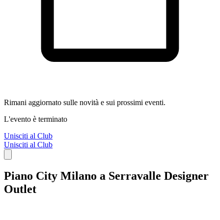
Rimani aggiornato sulle novità e sui prossimi eventi.
L'evento è terminato
Unisciti al Club
Unisciti al Club
Piano City Milano a Serravalle Designer
Outlet