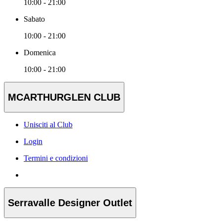
10:00 - 21:00
Sabato
10:00 - 21:00
Domenica
10:00 - 21:00
MCARTHURGLEN CLUB
Unisciti al Club
Login
Termini e condizioni
Serravalle Designer Outlet