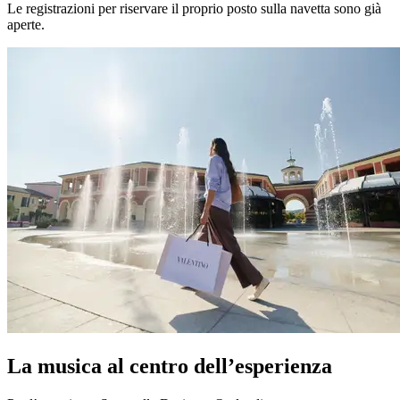
Le registrazioni per riservare il proprio posto sulla navetta sono già
aperte.
La musica al centro dell’esperienza