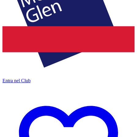
Entra nel Club