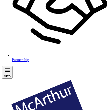
Partnership
Altro