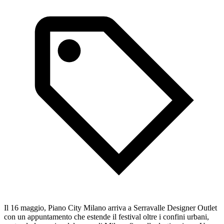
Il 16 maggio, Piano City Milano arriva a Serravalle Designer Outlet
con un appuntamento che estende il festival oltre i confini urbani,