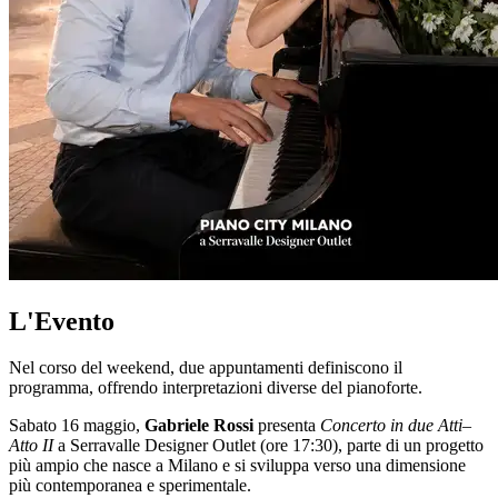
L'Evento
Nel corso del weekend, due appuntamenti definiscono il
programma, offrendo interpretazioni diverse del pianoforte.
Sabato 16 maggio,
Gabriele Rossi
presenta
Concerto in due Atti–
Atto II
a Serravalle Designer Outlet (ore 17:30), parte di un progetto
più ampio che nasce a Milano e si sviluppa verso una dimensione
più contemporanea e sperimentale.