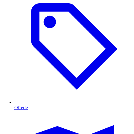
Offerte