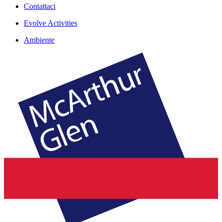
Contattaci
Evolve Activities
Ambiente