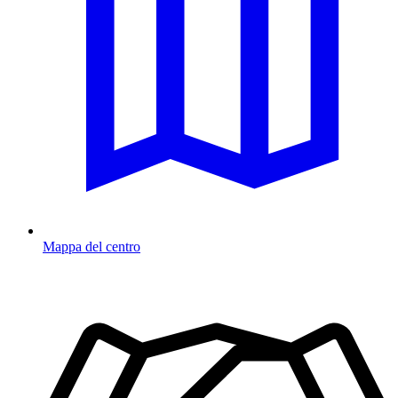
Mappa del centro