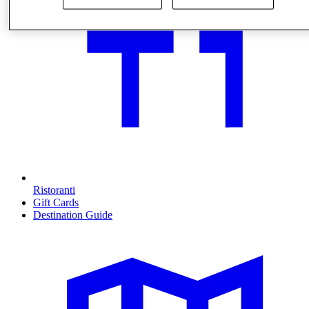
Ristoranti
Gift Cards
Destination Guide