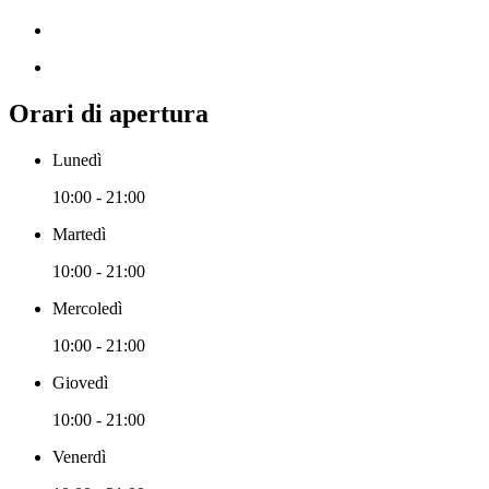
Orari di apertura
Lunedì
10:00 - 21:00
Martedì
10:00 - 21:00
Mercoledì
10:00 - 21:00
Giovedì
10:00 - 21:00
Venerdì