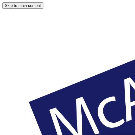
Skip to main content