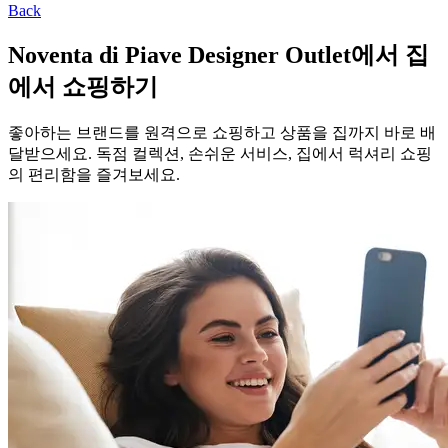
Back
Noventa di Piave Designer Outlet에서 집
에서 쇼핑하기
좋아하는 브랜드를 원격으로 쇼핑하고 상품을 집까지 바로 배
달받으세요. 독점 컬렉션, 손쉬운 서비스, 집에서 럭셔리 쇼핑
의 편리함을 즐겨보세요.