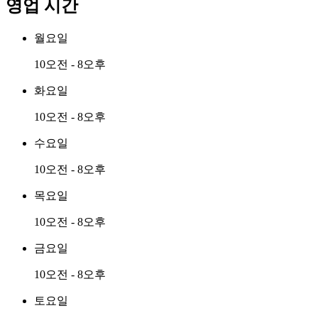
영업 시간
월요일
10오전 - 8오후
화요일
10오전 - 8오후
수요일
10오전 - 8오후
목요일
10오전 - 8오후
금요일
10오전 - 8오후
토요일