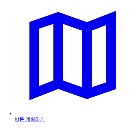
방문 계획하기