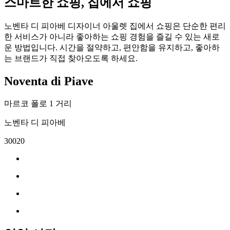
스마트한 쇼핑, 집에서 쇼핑
노벤타 디 피아베 디자이너 아울렛 집에서 쇼핑은 단순한 편리
한 서비스가 아니라 좋아하는 쇼핑 경험을 즐길 수 있는 새로
운 방법입니다. 시간을 절약하고, 편안함을 유지하고, 좋아하
는 브랜드가 직접 찾아오도록 하세요.
Noventa di Piave
마르코 폴로 1 거리
노벤타 디 피아베
30020