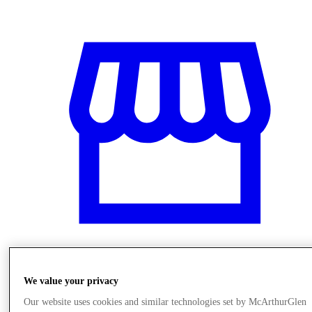
저장
We value your privacy
Our website uses cookies and similar technologies set by McArthurGlen