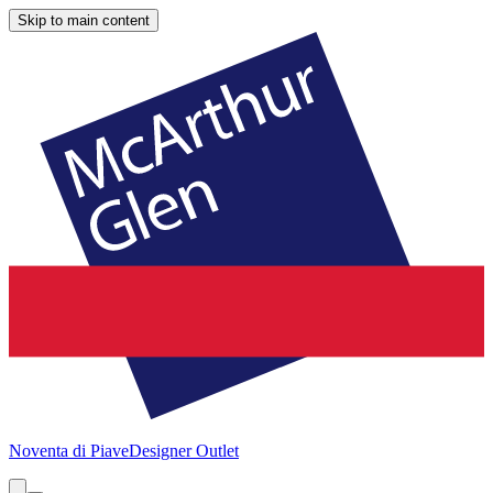
Skip to main content
Noventa di Piave
Designer Outlet