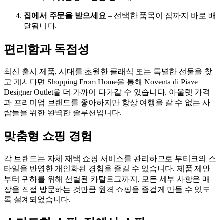
집에서 주문을 받으세요
– 선택한 품목이 집까지 바로 배
달됩니다.
편리함과 독점성
최신 출시 제품, 시대를 초월한 클래식 또는 특별한 선물을 찾
고 계시다면 Shopping From Home을 통해 Noventa di Piave
Designer Outlet을 더 가까이 다가갈 수 있습니다. 아울렛 가격
과 프리미엄 브랜드를 좋아하지만 항상 여행을 갈 수 없는 사
람들을 위한 완벽한 솔루션입니다.
맞춤형 쇼핑 경험
각 브랜드는 자체 재택 쇼핑 서비스를 관리하므로 부티크의 스
타일을 반영한 개인화된 경험을 즐길 수 있습니다. 제품 제안
부터 귀하를 위해 선별된 카탈로그까지, 모든 세부 사항은 매
장을 직접 방문하는 것만큼 원격 쇼핑을 즐겁게 만들 수 있도
록 설계되었습니다.