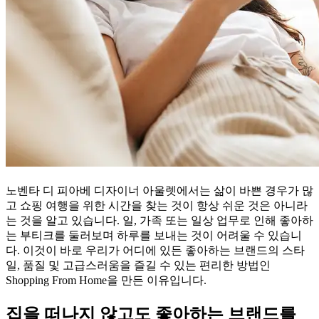
노벤타 디 피아베 디자이너 아울렛에서는 삶이 바쁜 경우가 많
고 쇼핑 여행을 위한 시간을 찾는 것이 항상 쉬운 것은 아니라
는 것을 알고 있습니다. 일, 가족 또는 일상 업무로 인해 좋아하
는 부티크를 둘러보며 하루를 보내는 것이 어려울 수 있습니
다. 이것이 바로 우리가 어디에 있든 좋아하는 브랜드의 스타
일, 품질 및 고급스러움을 즐길 수 있는 편리한 방법인
Shopping From Home을 만든 이유입니다.
집을 떠나지 않고도 좋아하는 브랜드를