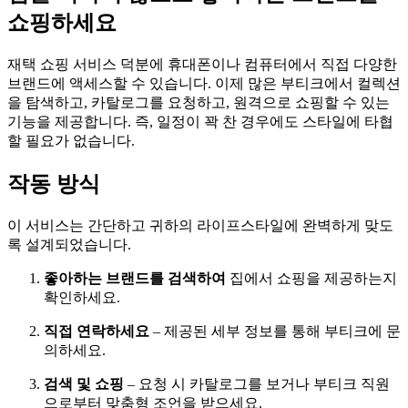
쇼핑하세요
재택 쇼핑 서비스 덕분에 휴대폰이나 컴퓨터에서 직접 다양한
브랜드에 액세스할 수 있습니다. 이제 많은 부티크에서 컬렉션
을 탐색하고, 카탈로그를 요청하고, 원격으로 쇼핑할 수 있는
기능을 제공합니다. 즉, 일정이 꽉 찬 경우에도 스타일에 타협
할 필요가 없습니다.
작동 방식
이 서비스는 간단하고 귀하의 라이프스타일에 완벽하게 맞도
록 설계되었습니다.
좋아하는 브랜드를 검색하여
집에서 쇼핑을 제공하는지
확인하세요.
직접 연락하세요
– 제공된 세부 정보를 통해 부티크에 문
의하세요.
검색 및 쇼핑
– 요청 시 카탈로그를 보거나 부티크 직원
으로부터 맞춤형 조언을 받으세요.