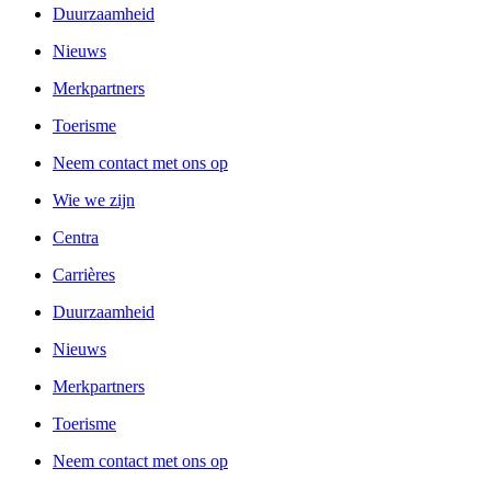
Duurzaamheid
Nieuws
Merkpartners
Toerisme
Neem contact met ons op
Wie we zijn
Centra
Carrières
Duurzaamheid
Nieuws
Merkpartners
Toerisme
Neem contact met ons op