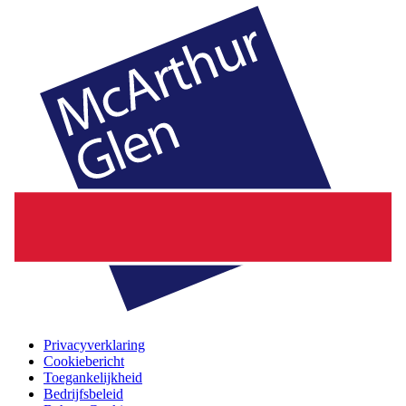
Privacyverklaring
Cookiebericht
Toegankelijkheid
Bedrijfsbeleid