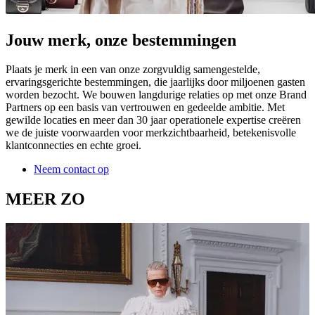
Jouw merk, onze bestemmingen
Plaats je merk in een van onze zorgvuldig samengestelde,
ervaringsgerichte bestemmingen, die jaarlijks door miljoenen gasten
worden bezocht. We bouwen langdurige relaties op met onze Brand
Partners op een basis van vertrouwen en gedeelde ambitie. Met
gewilde locaties en meer dan 30 jaar operationele expertise creëren
we de juiste voorwaarden voor merkzichtbaarheid, betekenisvolle
klantconnecties en echte groei.
Neem contact op
MEER ZO