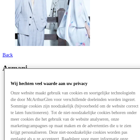
Back
Armani
Wij hechten veel waarde aan uw privacy
Onze website maakt gebruik van cookies en soortgelijke technologieën
die door McArthurGlen voor verschillende doeleinden worden ingezet.
Sommige cookies zijn noodzakelijk (bijvoorbeeld om de website correct
te laten functioneren). Tot de niet-noodzakelijke cookies behoren onder
meer cookies die het gebruik van de website analyseren, onze
marketingcampagnes op maat maken en de advertenties die u te zien
krijgt personaliseren. Deze niet-noodzakelijke cookies worden pas
geplaatst als u ze accepteert. Raadpleeg voor meer informatie onze