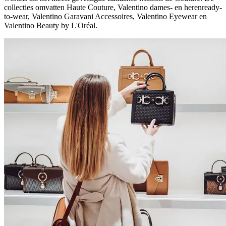
collecties omvatten Haute Couture, Valentino dames- en herenready-
to-wear, Valentino Garavani Accessoires, Valentino Eyewear en
Valentino Beauty by L'Oréal.