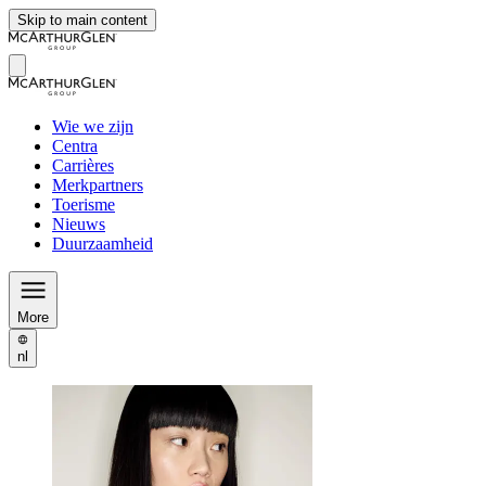
Skip to main content
Wie we zijn
Centra
Carrières
Merkpartners
Toerisme
Nieuws
Duurzaamheid
More
nl