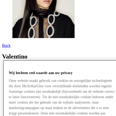
Back
Valentino
Wij hechten veel waarde aan uw privacy
Onze website maakt gebruik van cookies en soortgelijke technologieën
die door McArthurGlen voor verschillende doeleinden worden ingezet.
Sommige cookies zijn noodzakelijk (bijvoorbeeld om de website correct
te laten functioneren). Tot de niet-noodzakelijke cookies behoren onder
meer cookies die het gebruik van de website analyseren, onze
marketingcampagnes op maat maken en de advertenties die u te zien
krijgt personaliseren. Deze niet-noodzakelijke cookies worden pas