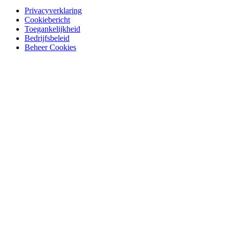
Privacyverklaring
Cookiebericht
Toegankelijkheid
Bedrijfsbeleid
Beheer Cookies