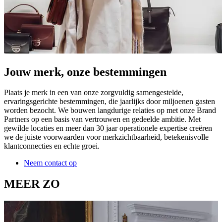
Jouw merk, onze bestemmingen
Plaats je merk in een van onze zorgvuldig samengestelde,
ervaringsgerichte bestemmingen, die jaarlijks door miljoenen gasten
worden bezocht. We bouwen langdurige relaties op met onze Brand
Partners op een basis van vertrouwen en gedeelde ambitie. Met
gewilde locaties en meer dan 30 jaar operationele expertise creëren
we de juiste voorwaarden voor merkzichtbaarheid, betekenisvolle
klantconnecties en echte groei.
Neem contact op
MEER ZO