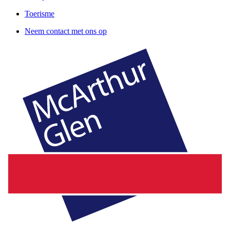
Toerisme
Neem contact met ons op