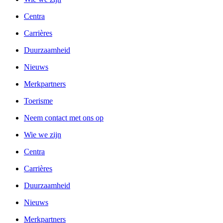
Centra
Carrières
Duurzaamheid
Nieuws
Merkpartners
Toerisme
Neem contact met ons op
Wie we zijn
Centra
Carrières
Duurzaamheid
Nieuws
Merkpartners