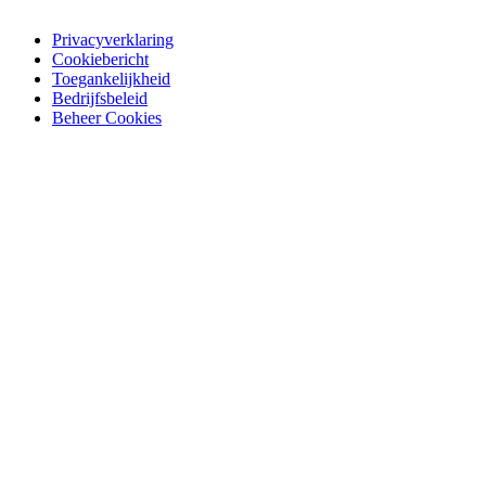
Privacyverklaring
Cookiebericht
Toegankelijkheid
Bedrijfsbeleid
Beheer Cookies