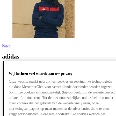
Back
adidas
Wij hechten veel waarde aan uw privacy
Onze website maakt gebruik van cookies en soortgelijke technologieën
die door McArthurGlen voor verschillende doeleinden worden ingezet.
Sommige cookies zijn noodzakelijk (bijvoorbeeld om de website correct
te laten functioneren). Tot de niet-noodzakelijke cookies behoren onder
meer cookies die het gebruik van de website analyseren, onze
marketingcampagnes op maat maken en de advertenties die u te zien
krijgt personaliseren. Deze niet-noodzakelijke cookies worden pas