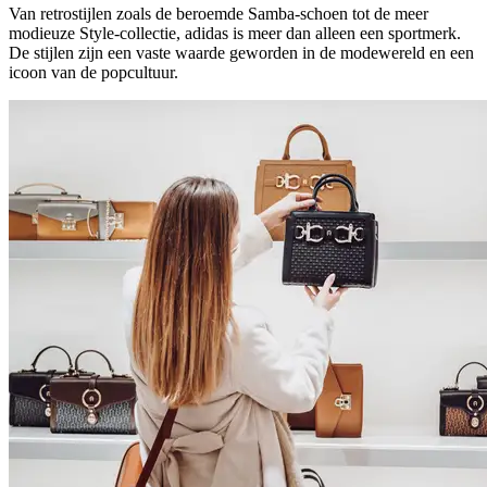
Van retrostijlen zoals de beroemde Samba-schoen tot de meer
modieuze Style-collectie, adidas is meer dan alleen een sportmerk.
De stijlen zijn een vaste waarde geworden in de modewereld en een
icoon van de popcultuur.