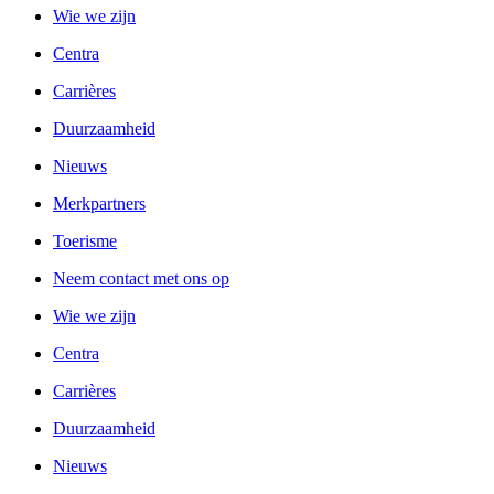
Wie we zijn
Centra
Carrières
Duurzaamheid
Nieuws
Merkpartners
Toerisme
Neem contact met ons op
Wie we zijn
Centra
Carrières
Duurzaamheid
Nieuws