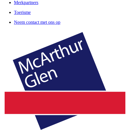
Merkpartners
Toerisme
Neem contact met ons op