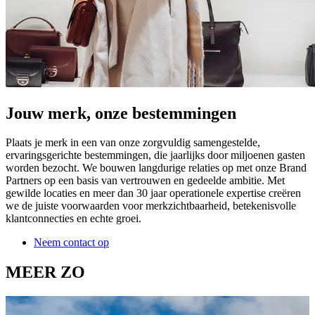
Jouw merk, onze bestemmingen
Plaats je merk in een van onze zorgvuldig samengestelde,
ervaringsgerichte bestemmingen, die jaarlijks door miljoenen gasten
worden bezocht. We bouwen langdurige relaties op met onze Brand
Partners op een basis van vertrouwen en gedeelde ambitie. Met
gewilde locaties en meer dan 30 jaar operationele expertise creëren
we de juiste voorwaarden voor merkzichtbaarheid, betekenisvolle
klantconnecties en echte groei.
Neem contact op
MEER ZO