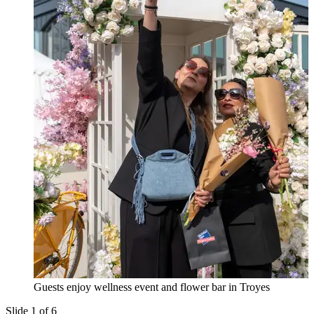
Guests enjoy wellness event and flower bar in Troyes
Slide 1 of 6