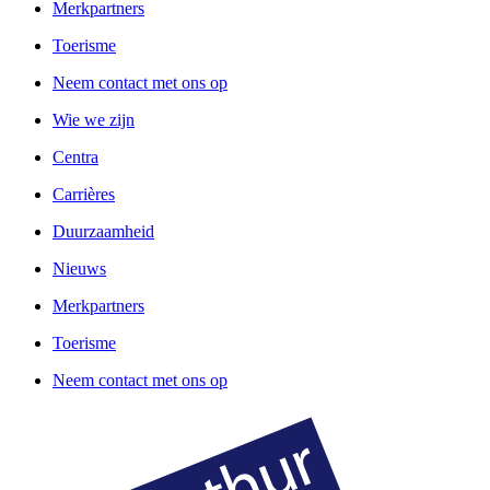
Merkpartners
Toerisme
Neem contact met ons op
Wie we zijn
Centra
Carrières
Duurzaamheid
Nieuws
Merkpartners
Toerisme
Neem contact met ons op