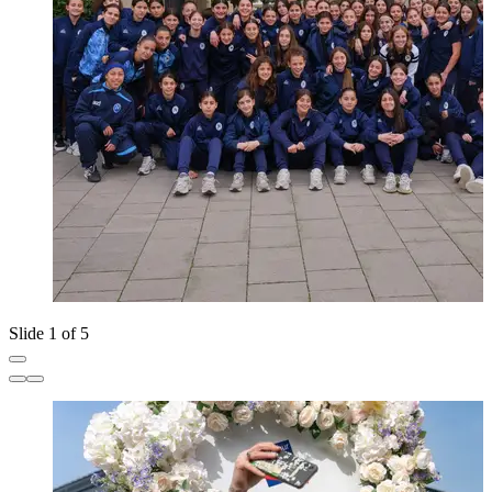
Slide 1 of 5