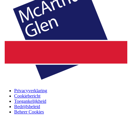
Privacyverklaring
Cookiebericht
Toegankelijkheid
Bedrijfsbeleid
Beheer Cookies