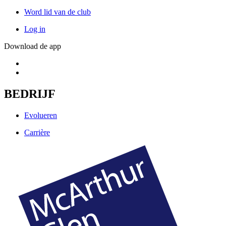
Word lid van de club
Log in
Download de app
BEDRIJF
Evolueren
Carrière