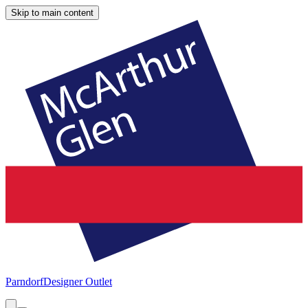
Skip to main content
Parndorf
Designer Outlet