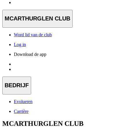
MCARTHURGLEN CLUB
Word lid van de club
Log in
Download de app
BEDRIJF
Evolueren
Carrière
MCARTHURGLEN CLUB