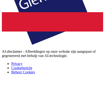
AI-disclaimer - Afbeeldingen op onze website zijn aangepast of
gegenereerd met behulp van AI-technologie.
Privacy
Cookiebericht
Beheer Cookies