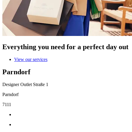
Everything you need for a perfect day out
View our services
Parndorf
Designer Outlet Straße 1
Parndorf
7111