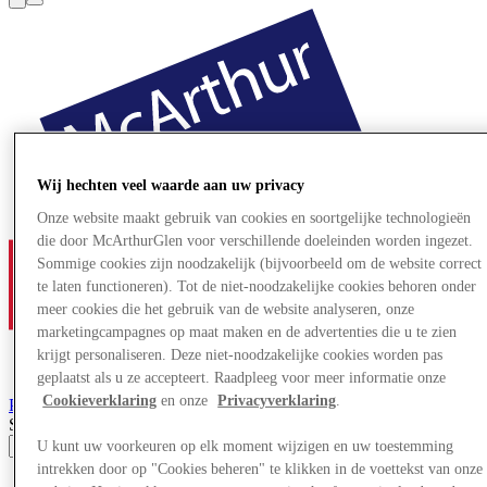
Wij hechten veel waarde aan uw privacy
Onze website maakt gebruik van cookies en soortgelijke technologieën
die door McArthurGlen voor verschillende doeleinden worden ingezet.
Sommige cookies zijn noodzakelijk (bijvoorbeeld om de website correct
te laten functioneren). Tot de niet-noodzakelijke cookies behoren onder
meer cookies die het gebruik van de website analyseren, onze
marketingcampagnes op maat maken en de advertenties die u te zien
krijgt personaliseren. Deze niet-noodzakelijke cookies worden pas
geplaatst als u ze accepteert. Raadpleeg voor meer informatie onze
Cookieverklaring
en onze
Privacyverklaring
.
Parndorf
Designer Outlet
Search input
U kunt uw voorkeuren op elk moment wijzigen en uw toestemming
intrekken door op "Cookies beheren" te klikken in de voettekst van onze
Winkels