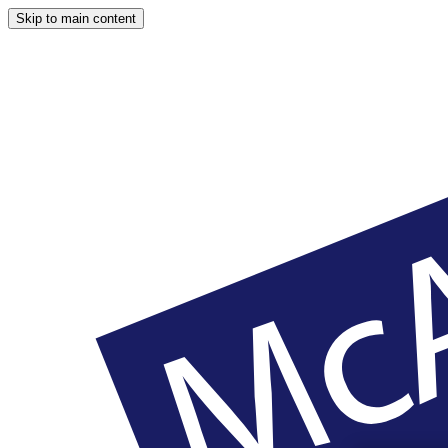
Skip to main content