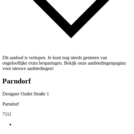
Dit aanbod is verlopen. Je kunt nog steeds genieten van
ongelooflijke extra besparingen. Bekijk onze aanbiedingenpagina
voor nieuwe aanbiedingen!
Parndorf
Designer Outlet Straße 1
Parndorf
7111