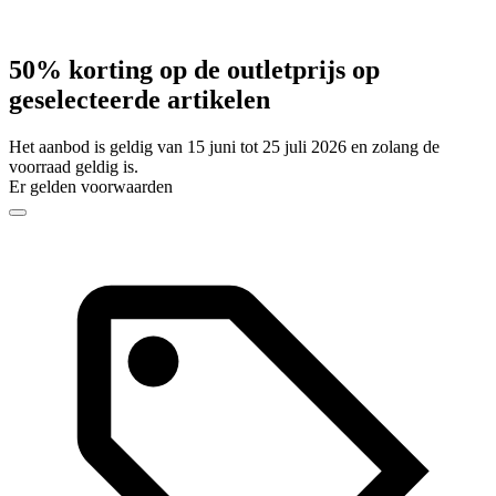
50% korting op de outletprijs op
geselecteerde artikelen
Het aanbod is geldig van 15 juni tot 25 juli 2026 en zolang de
voorraad geldig is.
Er gelden voorwaarden