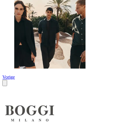
Vorige