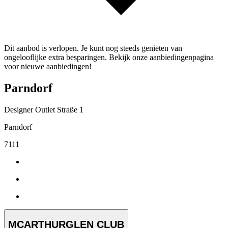
Dit aanbod is verlopen. Je kunt nog steeds genieten van
ongelooflijke extra besparingen. Bekijk onze aanbiedingenpagina
voor nieuwe aanbiedingen!
Parndorf
Designer Outlet Straße 1
Parndorf
7111
MCARTHURGLEN CLUB