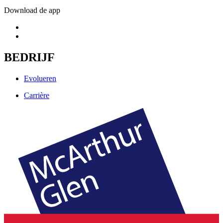
Download de app
BEDRIJF
Evolueren
Carrière