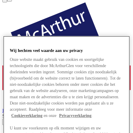
Wij hechten veel waarde aan uw privacy
Onze website maakt gebruik van cookies en soortgelijke
technologieën die door McArthurGlen voor verschillende
doeleinden worden ingezet. Sommige cookies zijn noodzakelijk
(bijvoorbeeld om de website correct te laten functioneren). Tot de
niet-noodzakelijke cookies behoren onder meer cookies die het
gebruik van de website analyseren, onze marketingcampagnes op
maat maken en de advertenties die u te zien krijgt personaliseren.
Deze niet-noodzakelijke cookies worden pas geplaatst als u ze
accepteert. Raadpleeg voor meer informatie onze
Parndorf
Designer Outlet
Search input
Cookieverklaring
en onze
Privacyverklaring
.
U kunt uw voorkeuren op elk moment wijzigen en uw
Winkels