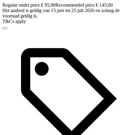
Regular outlet price € 95,90
Recommended price € 145,00
Het aanbod is geldig van 15 juni tot 25 juli 2026 en zolang de
voorraad geldig is.
T&Cs apply