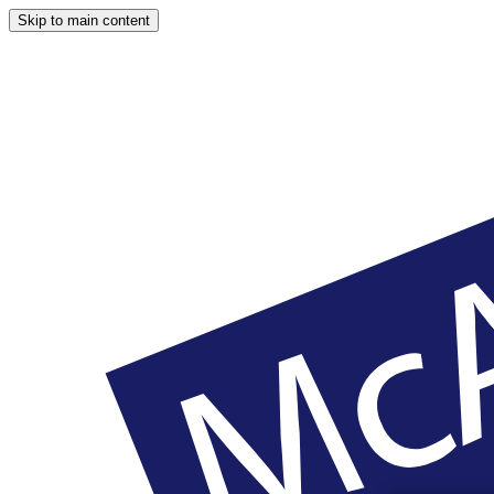
Skip to main content