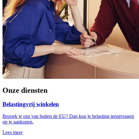
Onze diensten
Belastingvrij winkelen
Bezoek je ons van buiten de EU? Dan kun je belasting terugvragen
op je aankopen.
Lees meer