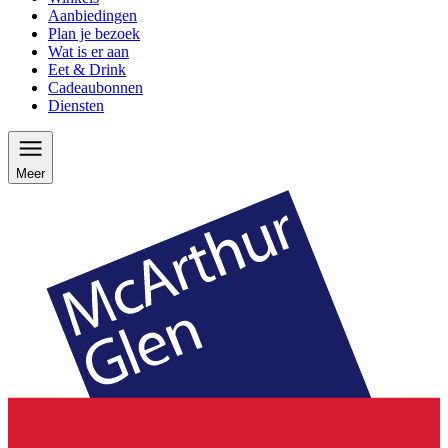
Aanbiedingen
Plan je bezoek
Wat is er aan
Eet & Drink
Cadeaubonnen
Diensten
Meer