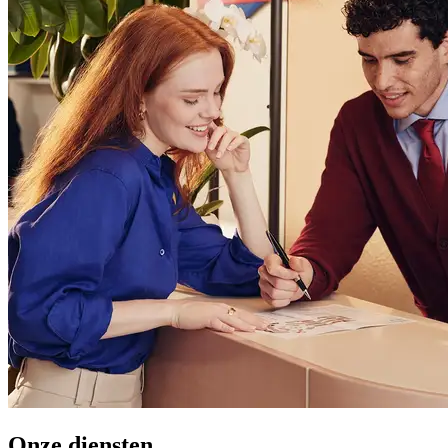
Onze diensten