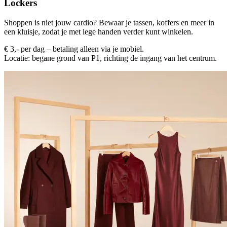
Lockers
Shoppen is niet jouw cardio? Bewaar je tassen, koffers en meer in
een kluisje, zodat je met lege handen verder kunt winkelen.
€ 3,- per dag – betaling alleen via je mobiel.
Locatie: begane grond van P1, richting de ingang van het centrum.