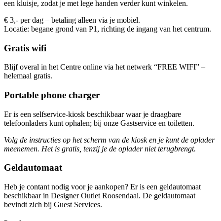
een kluisje, zodat je met lege handen verder kunt winkelen.
€ 3,- per dag – betaling alleen via je mobiel.
Locatie: begane grond van P1, richting de ingang van het centrum.
Gratis wifi
Blijf overal in het Centre online via het netwerk “FREE WIFI” –
helemaal gratis.
Portable phone charger
Er is een selfservice-kiosk beschikbaar waar je draagbare
telefoonladers kunt ophalen; bij onze Gastservice en toiletten.
Volg de instructies op het scherm van de kiosk en je kunt de oplader
meenemen. Het is gratis, tenzij je de oplader niet terugbrengt.
Geldautomaat
Heb je contant nodig voor je aankopen? Er is een geldautomaat
beschikbaar in Designer Outlet Roosendaal. De geldautomaat
bevindt zich bij Guest Services.