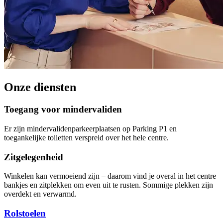
Onze diensten
Toegang voor mindervaliden
Er zijn mindervalidenparkeerplaatsen op Parking P1 en
toegankelijke toiletten verspreid over het hele centre.
Zitgelegenheid
Winkelen kan vermoeiend zijn – daarom vind je overal in het centre
bankjes en zitplekken om even uit te rusten. Sommige plekken zijn
overdekt en verwarmd.
Rolstoelen