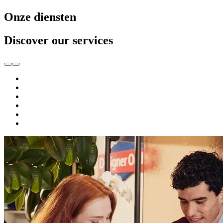
Onze diensten
Discover our services