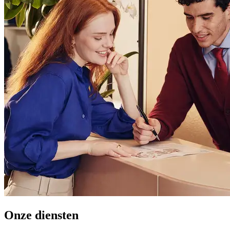
Onze diensten