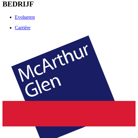
BEDRIJF
Evolueren
Carrière