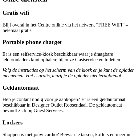
Gratis wifi
Blijf overal in het Centre online via het netwerk “FREE WIFI” –
helemaal gratis.
Portable phone charger
Er is een selfservice-kiosk beschikbaar waar je draagbare
telefoonladers kunt ophalen; bij onze Gastservice en toiletten.
Volg de instructies op het scherm van de kiosk en je kunt de oplader
meenemen. Het is gratis, tenzij je de oplader niet terugbrengt.
Geldautomaat
Heb je contant nodig voor je aankopen? Er is een geldautomaat
beschikbaar in Designer Outlet Roosendaal. De geldautomaat
bevindt zich bij Guest Services.
Lockers
Shoppen is niet jouw cardio? Bewaar je tassen, koffers en meer in