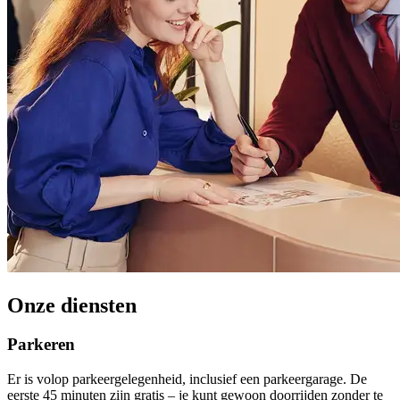
Onze diensten
Parkeren
Er is volop parkeergelegenheid, inclusief een parkeergarage. De
eerste 45 minuten zijn gratis – je kunt gewoon doorrijden zonder te