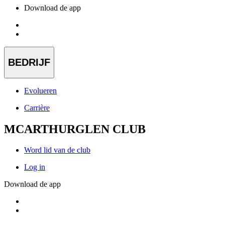
Download de app
BEDRIJF
Evolueren
Carrière
MCARTHURGLEN CLUB
Word lid van de club
Log in
Download de app