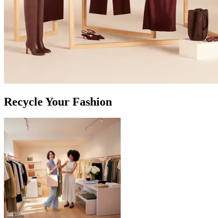
Recycle Your Fashion