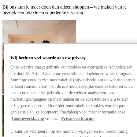
Bij ons kun je meer doen dan alleen shoppen – we maken van je
bezoek een relaxte en superleuke ervaring!
Wij hechten veel waarde aan uw privacy
Onze website maakt gebruik van cookies en soortgelijke technologieën
die door McArthurGlen voor verschillende doeleinden worden ingezet.
Sommige cookies zijn noodzakelijk (bijvoorbeeld om de website correct
te laten functioneren). Tot de niet-noodzakelijke cookies behoren onder
meer cookies die het gebruik van de website analyseren, onze
marketingcampagnes op maat maken en de advertenties die u te zien
krijgt personaliseren. Deze niet-noodzakelijke cookies worden pas
geplaatst als u ze accepteert. Raadpleeg voor meer informatie onze
Cookieverklaring
en onze
Privacyverklaring
.
U kunt uw voorkeuren op elk moment wijzigen en uw toestemming