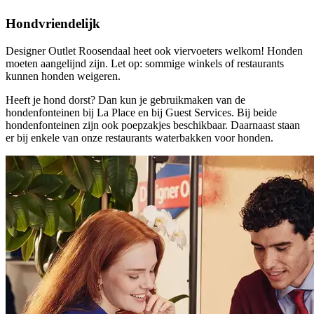
Hondvriendelijk
Designer Outlet Roosendaal heet ook viervoeters welkom! Honden
moeten aangelijnd zijn. Let op: sommige winkels of restaurants
kunnen honden weigeren.
Heeft je hond dorst? Dan kun je gebruikmaken van de
hondenfonteinen bij La Place en bij Guest Services. Bij beide
hondenfonteinen zijn ook poepzakjes beschikbaar. Daarnaast staan
er bij enkele van onze restaurants waterbakken voor honden.