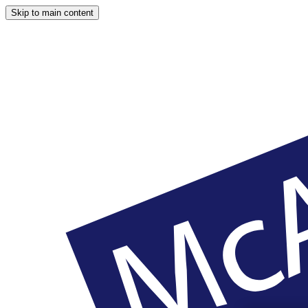
Skip to main content