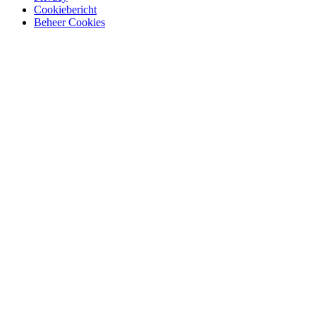
Cookiebericht
Beheer Cookies