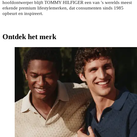
hoofdontwerper blijft TOMMY HILFIGER een van 's werelds meest
erkende premium lifestylemerken, dat consumenten sinds 1985
opbeurt en inspireert.
Ontdek het merk