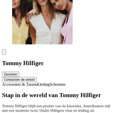
Tommy Hilfiger
Gesloten
Contacteer de winkel
Accessoires & Tassen
Kleding
Schoenen
Stap in de wereld van Tommy Hilfiger
Tommy Hilfiger blijft een pionier van de klassieke, Amerikaanse stijl
met een moderne twist. Onder Hilfigers visie en leiding als