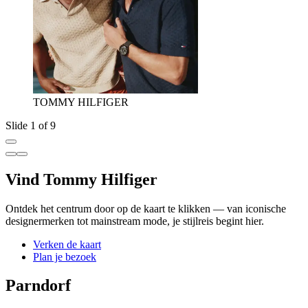
TOMMY HILFIGER
Slide 1 of 9
Vind Tommy Hilfiger
Ontdek het centrum door op de kaart te klikken — van iconische
designermerken tot mainstream mode, je stijlreis begint hier.
Verken de kaart
Plan je bezoek
Parndorf