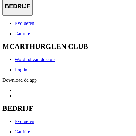
BEDRIJF
Evolueren
Carrière
MCARTHURGLEN CLUB
Word lid van de club
Log in
Download de app
BEDRIJF
Evolueren
Carrière