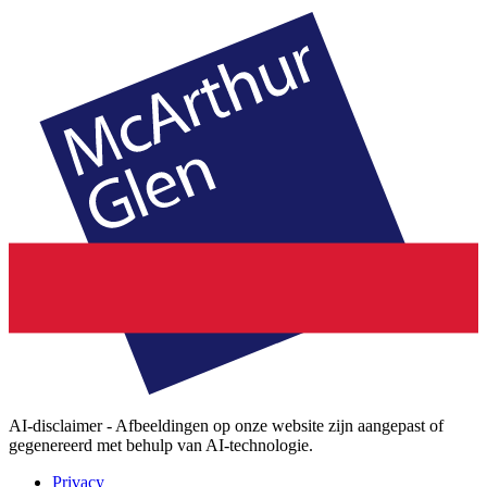
AI-disclaimer - Afbeeldingen op onze website zijn aangepast of
gegenereerd met behulp van AI-technologie.
Privacy