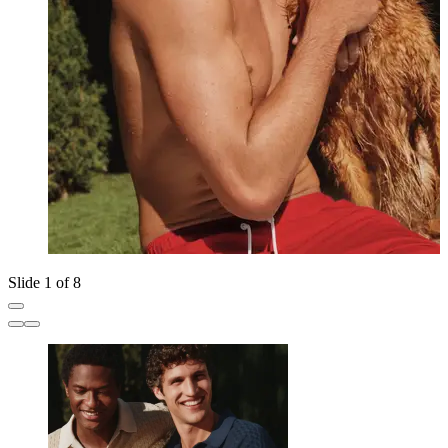
Slide 1 of 8