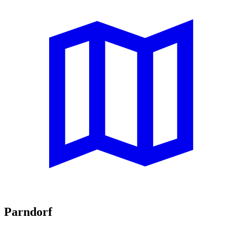
Parndorf