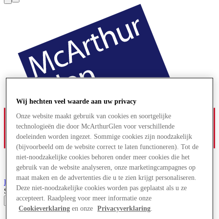
Wij hechten veel waarde aan uw privacy
Onze website maakt gebruik van cookies en soortgelijke
technologieën die door McArthurGlen voor verschillende
doeleinden worden ingezet. Sommige cookies zijn noodzakelijk
(bijvoorbeeld om de website correct te laten functioneren). Tot de
niet-noodzakelijke cookies behoren onder meer cookies die het
gebruik van de website analyseren, onze marketingcampagnes op
maat maken en de advertenties die u te zien krijgt personaliseren.
Parndorf
Designer Outlet
Deze niet-noodzakelijke cookies worden pas geplaatst als u ze
Search input
accepteert. Raadpleeg voor meer informatie onze
Cookieverklaring
en onze
Privacyverklaring
.
Winkels