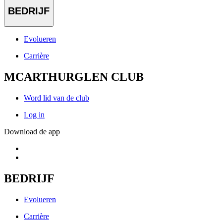
BEDRIJF
Evolueren
Carrière
MCARTHURGLEN CLUB
Word lid van de club
Log in
Download de app
BEDRIJF
Evolueren
Carrière