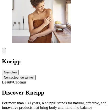
Kneipp
Gesloten
Contacteer de winkel
Beauty
Cadeaus
Discover Kneipp
For more than 130 years, Kneipp® stands for natural, effective, and
innovative products that bring body and mind into balance—