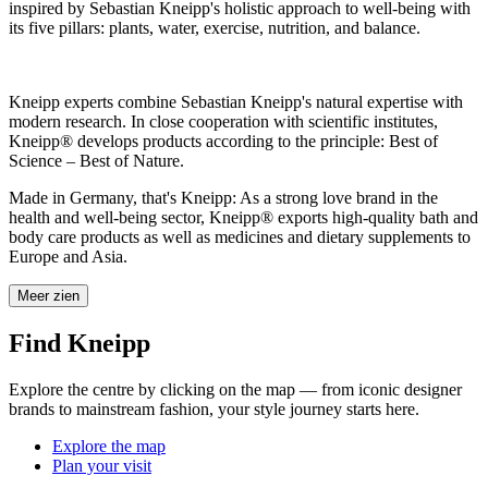
inspired by Sebastian Kneipp's holistic approach to well-being with
its five pillars: plants, water, exercise, nutrition, and balance.
Kneipp experts combine Sebastian Kneipp's natural expertise with
modern research. In close cooperation with scientific institutes,
Kneipp® develops products according to the principle: Best of
Science – Best of Nature.
Made in Germany, that's Kneipp: As a strong love brand in the
health and well-being sector, Kneipp® exports high-quality bath and
body care products as well as medicines and dietary supplements to
Europe and Asia.
Meer zien
Find Kneipp
Explore the centre by clicking on the map — from iconic designer
brands to mainstream fashion, your style journey starts here.
Explore the map
Plan your visit