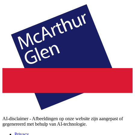
AI-disclaimer - Afbeeldingen op onze website zijn aangepast of
gegenereerd met behulp van AI-technologie.
Privacy