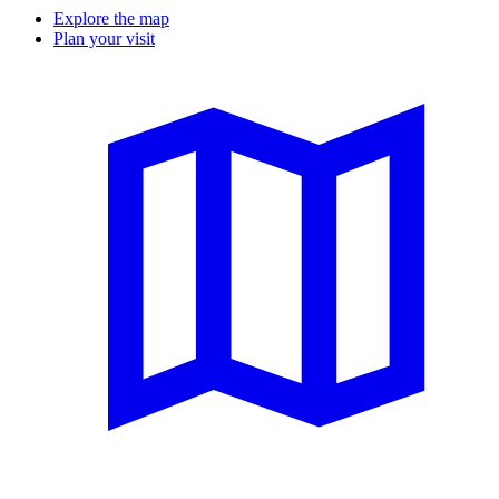
Explore the map
Plan your visit