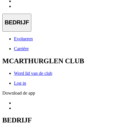
BEDRIJF
Evolueren
Carrière
MCARTHURGLEN CLUB
Word lid van de club
Log in
Download de app
BEDRIJF