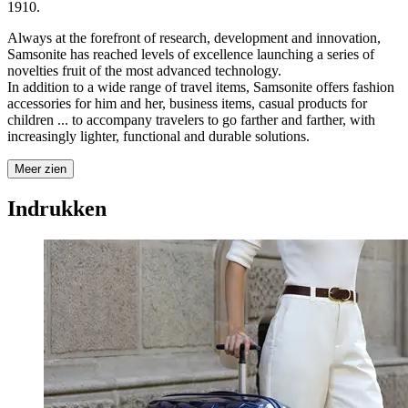
1910.
Always at the forefront of research, development and innovation,
Samsonite has reached levels of excellence launching a series of
novelties fruit of the most advanced technology.
In addition to a wide range of travel items, Samsonite offers fashion
accessories for him and her, business items, casual products for
children ... to accompany travelers to go farther and farther, with
increasingly lighter, functional and durable solutions.
Meer zien
Indrukken