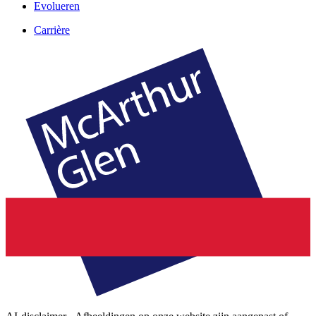
Evolueren
Carrière