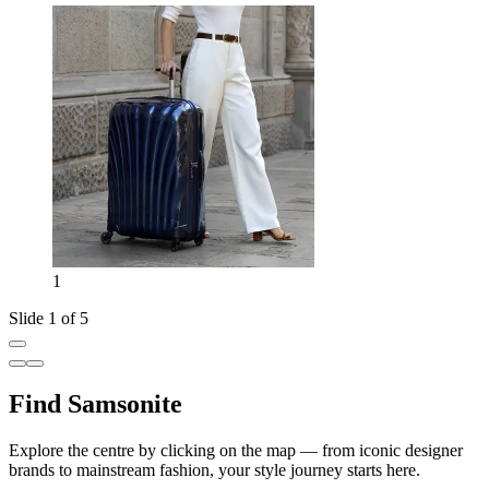
1
Slide 1 of 5
Find Samsonite
Explore the centre by clicking on the map — from iconic designer
brands to mainstream fashion, your style journey starts here.