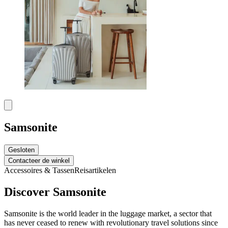
Samsonite
Gesloten
Contacteer de winkel
Accessoires & Tassen
Reisartikelen
Discover Samsonite
Samsonite is the world leader in the luggage market, a sector that
has never ceased to renew with revolutionary travel solutions since