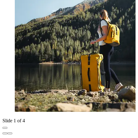
Slide 1 of 4