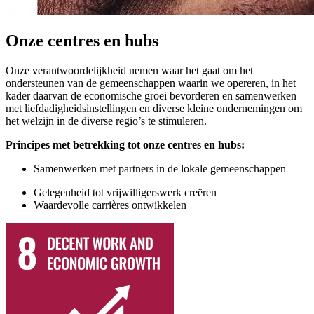
Onze centres en hubs
Onze verantwoordelijkheid nemen waar het gaat om het
ondersteunen van de gemeenschappen waarin we opereren, in het
kader daarvan de economische groei bevorderen en samenwerken
met liefdadigheidsinstellingen en diverse kleine ondernemingen om
het welzijn in de diverse regio’s te stimuleren.
Principes
met betrekking tot onze
centres
en
h
ubs:
Samenwerken met partners in de lokale gemeenschappen
Gelegenheid tot vrijwilligerswerk creëren
Waardevolle carrières ontwikkelen