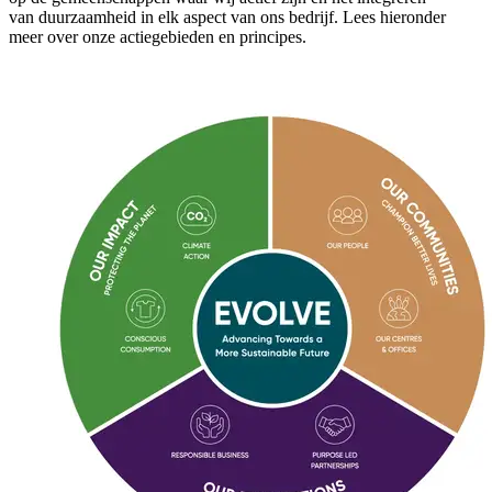
van
duurzaamheid in elk aspect van ons bedrijf.
Lees
hieronder
meer over onze actiegebieden en principes.