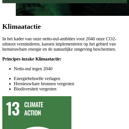
Klimaatactie
In het kader van onze netto-nul-ambities voor 2040 onze CO2-
uitstoot verminderen, kansen implementeren op het gebied van
hernieuwbare energie en de natuurlijke omgeving beschermen.
Principes
inzake
Klimaatactie:
Netto-nul tegen 2040
Energiebehoefte verlagen
Hernieuwbare bronnen vergroten
Biodiversiteit vergroten