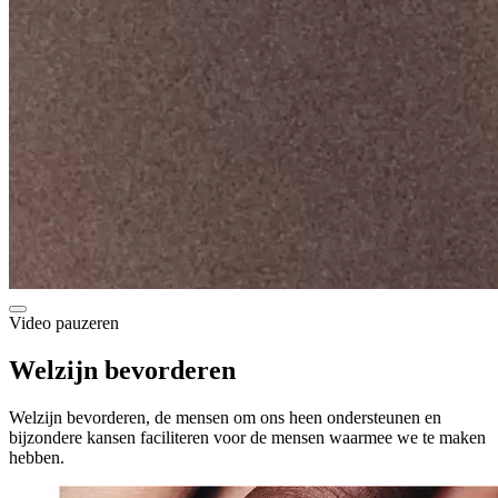
Video pauzeren
Welzijn bevorderen
Welzijn bevorderen, de mensen om ons heen ondersteunen en
bijzondere kansen faciliteren voor de mensen waarmee we te maken
hebben.