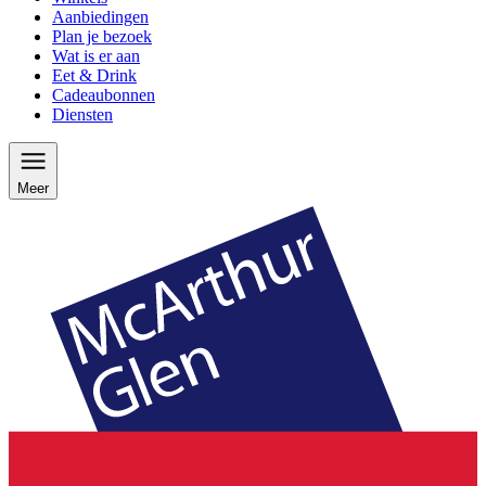
Aanbiedingen
Plan je bezoek
Wat is er aan
Eet & Drink
Cadeaubonnen
Diensten
Meer