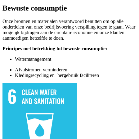
Bewuste consumptie
Onze bronnen en materialen verantwoord benutten om op alle
onderdelen van onze bedrijfsvoering verspilling tegen te gaan. Waar
mogelijk bijdragen aan de circulaire economie en onze klanten
aanmoedigen hetzelfde te doen.
Principes
me
t
betrekking tot b
ewuste
c
onsumptie:
Watermanagement
Afvalstromen verminderen
Kledingrecycling en -hergebruik faciliteren