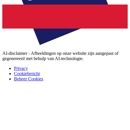
AI-disclaimer - Afbeeldingen op onze website zijn aangepast of
gegenereerd met behulp van AI-technologie.
Privacy
Cookiebericht
Beheer Cookies