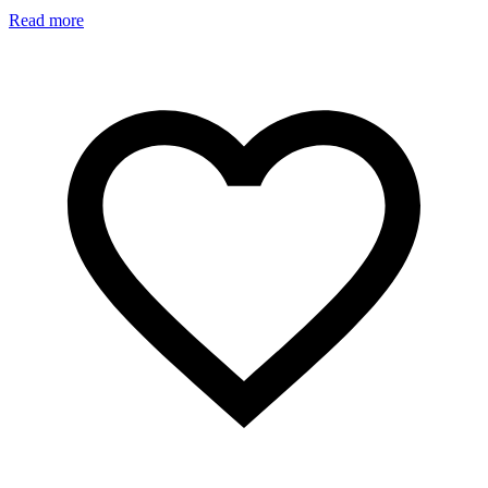
Read more