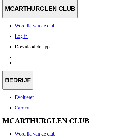
MCARTHURGLEN CLUB
Word lid van de club
Log in
Download de app
BEDRIJF
Evolueren
Carrière
MCARTHURGLEN CLUB
Word lid van de club