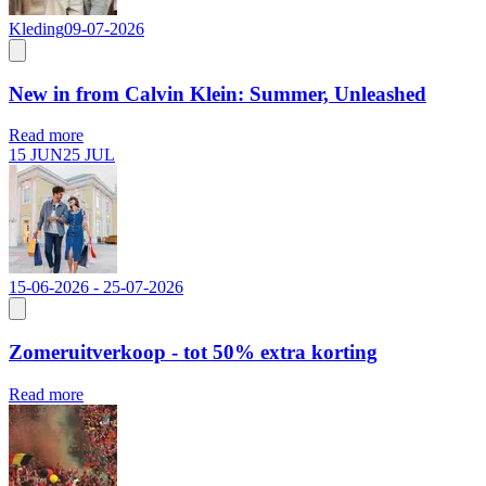
Kleding
09-07-2026
New in from Calvin Klein: Summer, Unleashed
Read more
15 JUN
25 JUL
15-06-2026 - 25-07-2026
Zomeruitverkoop - tot 50% extra korting
Read more