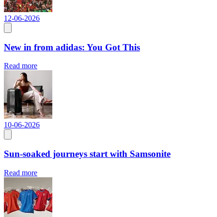
12-06-2026
New in from adidas: You Got This
Read more
10-06-2026
Sun-soaked journeys start with Samsonite
Read more