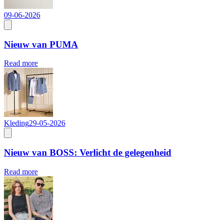
09-06-2026
Nieuw van PUMA
Read more
Kleding
29-05-2026
Nieuw van BOSS: Verlicht de gelegenheid
Read more