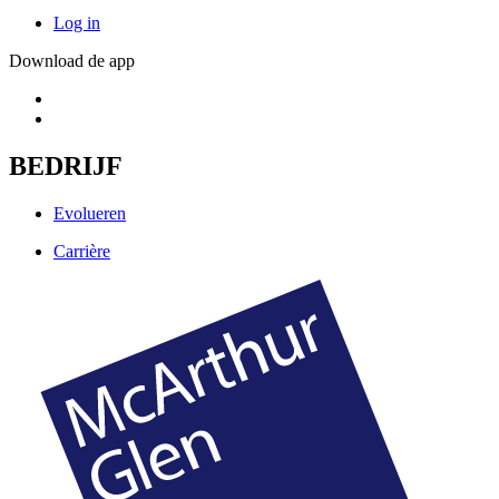
Log in
Download de app
BEDRIJF
Evolueren
Carrière