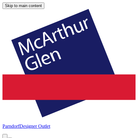
Skip to main content
Parndorf
Designer Outlet