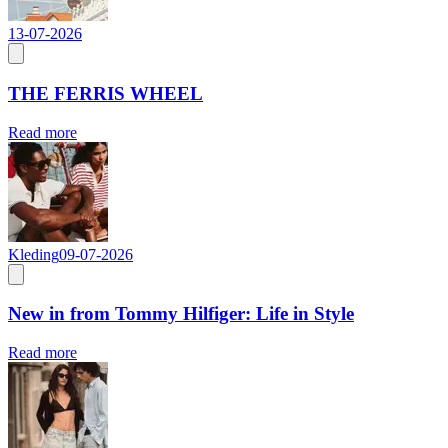
13-07-2026
THE FERRIS WHEEL
Read more
Kleding
09-07-2026
New in from Tommy Hilfiger: Life in Style
Read more