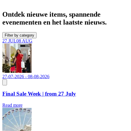
Ontdek nieuwe items, spannende
evenementen en het laatste nieuws.
Filter by category
27 JUL
08 AUG
27-07-2026 - 08-08-2026
Final Sale Week | from 27 July
Read more