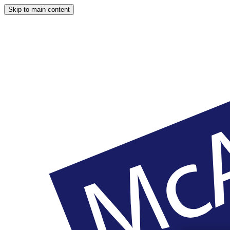
Skip to main content