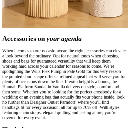
Accessories on
your agenda
When it comes to our occasionwear, the right accessories can elevate
a look beyond the ordinary. Opt for neutral tones when choosing
shoes and bags for guaranteed versatility that will keep them
working hard across your calendar for seasons to come. We’re
spotlighting the Willa Flex Pump in Pale Gold for this very reason -
the pointed court shape offers a refined appeal that will serve you for
plenty of occasions down the line. If extra height is a bonus, the
Hannah Platform Sandal in Vanilla delivers on style, comfort and
then some. Whether you’re looking for the perfect crossbody for a
wedding or an evening bag that actually fits your phone inside, look
no further than Designer Outlet Parndorf, where you’ll find
handbags fit for every occasion, all for up to 70% off. With styles
featuring chain straps, elegant quilting and lasting allure, you’re
covered for every event.