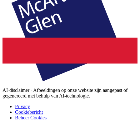
AI-disclaimer - Afbeeldingen op onze website zijn aangepast of
gegenereerd met behulp van AI-technologie.
Privacy
Cookiebericht
Beheer Cookies