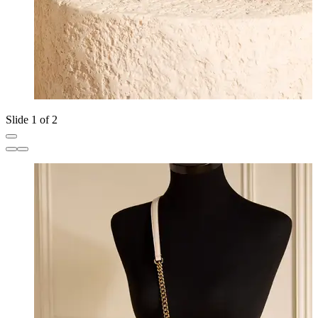
Slide 1 of 2