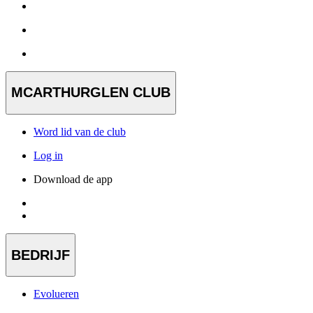
MCARTHURGLEN CLUB
Word lid van de club
Log in
Download de app
BEDRIJF
Evolueren