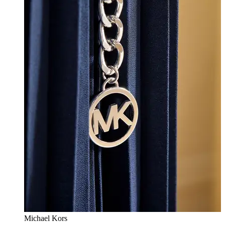
Michael Kors