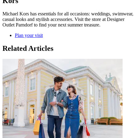
Kors
Michael Kors has essentials for all occasions: weddings, swimwear,
casual looks and styilish accessories. Visit the store at Designer
Outlet Parndorf to find your next summer treasure.
Plan your visit
Related Articles