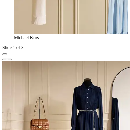
Michael Kors
Slide 1 of 3