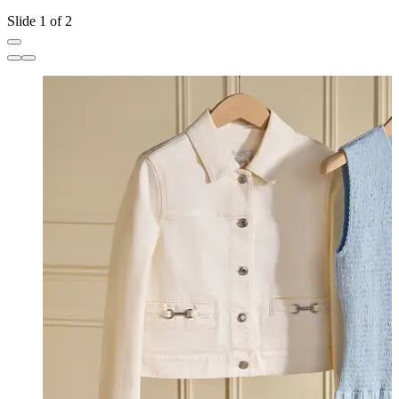
Slide 1 of 2