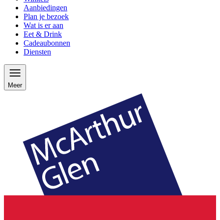
Aanbiedingen
Plan je bezoek
Wat is er aan
Eet & Drink
Cadeaubonnen
Diensten
Meer