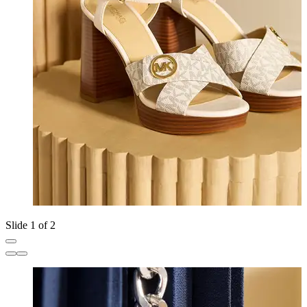
Slide 1 of 2