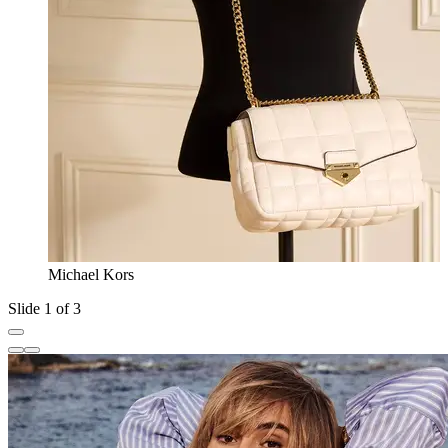
Michael Kors
Slide 1 of 3