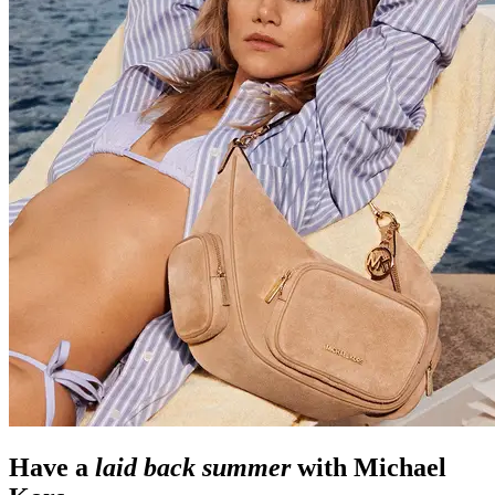
Have a
laid back summer
with Michael