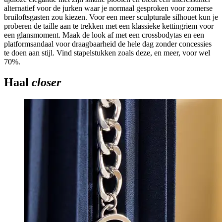
alternatief voor de jurken waar je normaal gesproken voor zomerse
bruiloftsgasten zou kiezen. Voor een meer sculpturale silhouet kun je
proberen de taille aan te trekken met een klassieke kettingriem voor
een glansmoment. Maak de look af met een crossbodytas en een
platformsandaal voor draagbaarheid de hele dag zonder concessies
te doen aan stijl. Vind stapelstukken zoals deze, en meer, voor wel
70%.
Haal
closer