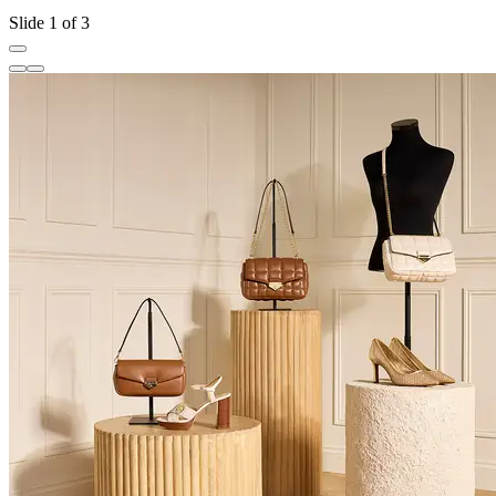
Slide 1 of 3