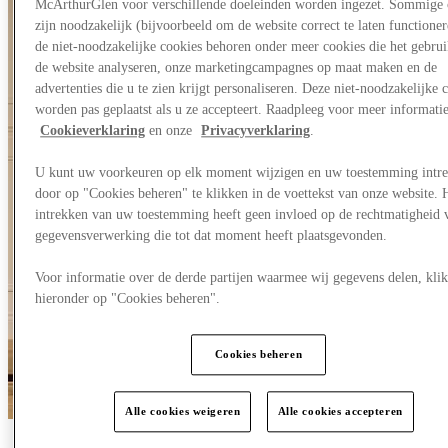
McArthurGlen voor verschillende doeleinden worden ingezet. Sommige 
zijn noodzakelijk (bijvoorbeeld om de website correct te laten functioner
de niet-noodzakelijke cookies behoren onder meer cookies die het gebru
de website analyseren, onze marketingcampagnes op maat maken en de
advertenties die u te zien krijgt personaliseren. Deze niet-noodzakelijke 
worden pas geplaatst als u ze accepteert. Raadpleeg voor meer informati
Cookieverklaring
en onze
Privacyverklaring
.
U kunt uw voorkeuren op elk moment wijzigen en uw toestemming intr
door op "Cookies beheren" te klikken in de voettekst van onze website. 
intrekken van uw toestemming heeft geen invloed op de rechtmatigheid 
gegevensverwerking die tot dat moment heeft plaatsgevonden.
Voor informatie over de derde partijen waarmee wij gegevens delen, klik
hieronder op "Cookies beheren".
Cookies beheren
Alle cookies weigeren
Alle cookies accepteren