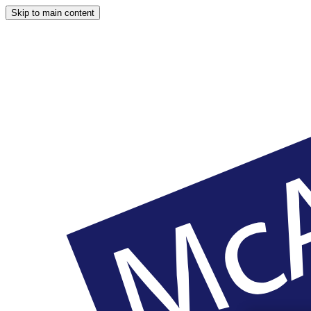
Skip to main content