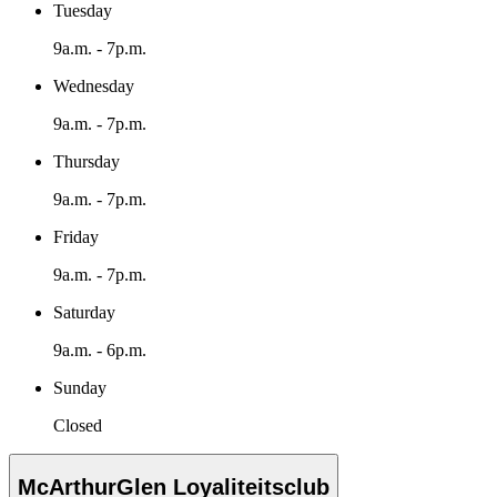
Tuesday
9a.m. - 7p.m.
Wednesday
9a.m. - 7p.m.
Thursday
9a.m. - 7p.m.
Friday
9a.m. - 7p.m.
Saturday
9a.m. - 6p.m.
Sunday
Closed
McArthurGlen Loyaliteitsclub