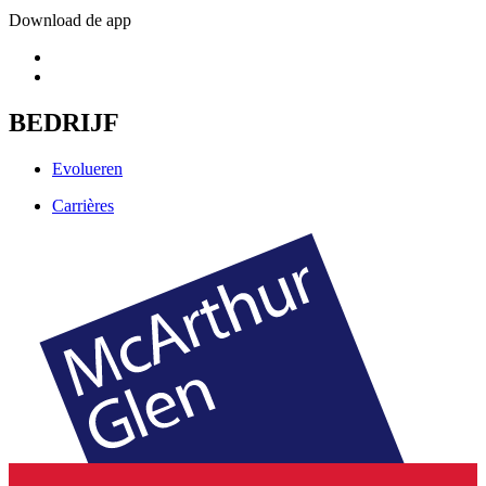
Download de app
BEDRIJF
Evolueren
Carrières