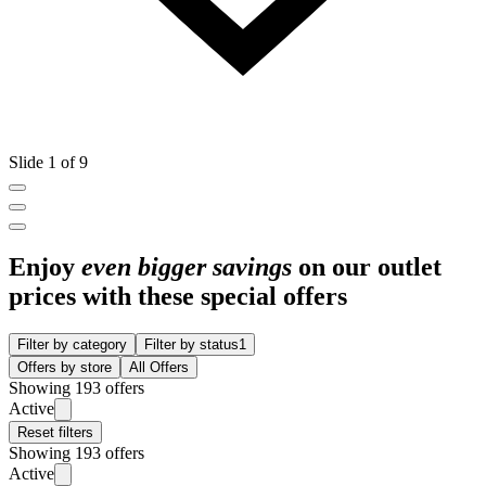
Slide 1 of 9
Enjoy
even bigger savings
on our outlet
prices with these special offers
Filter by category
Filter by status
1
Offers by store
All Offers
Showing 193 offers
Active
Reset filters
Showing 193 offers
Active