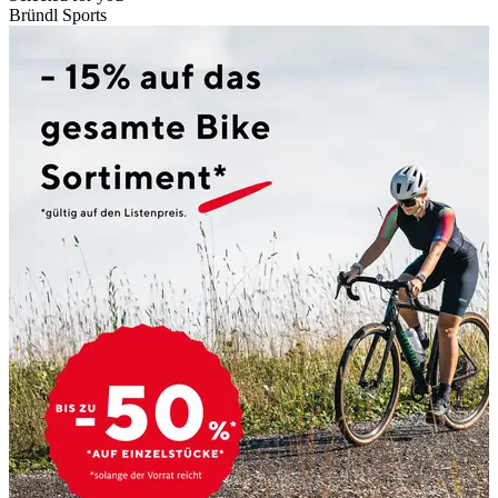
Bründl Sports