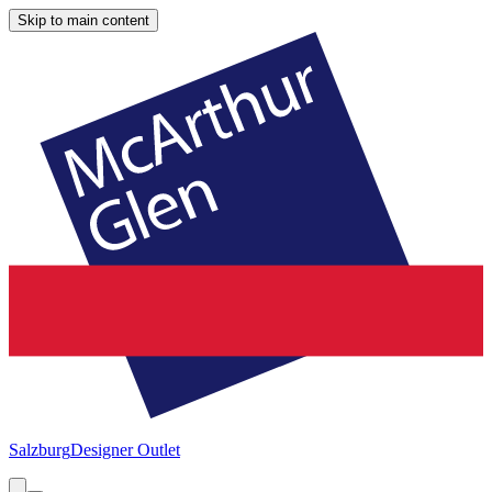
Skip to main content
Salzburg
Designer Outlet