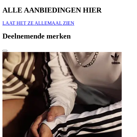
ALLE AANBIEDINGEN HIER
LAAT HET ZE ALLEMAAL ZIEN
Deelnemende merken