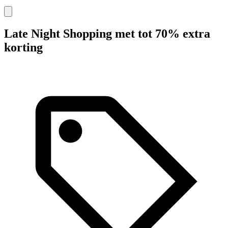
Late Night Shopping met tot 70% extra
korting