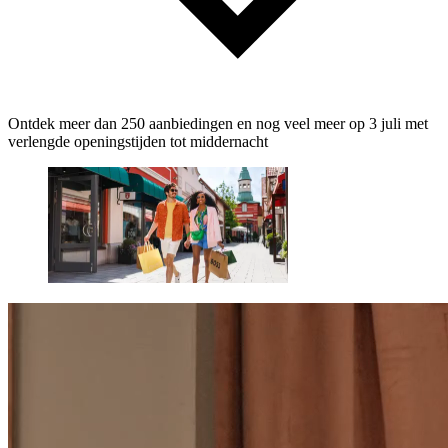
Ontdek meer dan 250 aanbiedingen en nog veel meer op 3 juli met
verlengde openingstijden tot middernacht