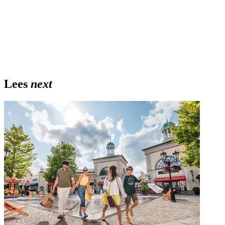
Lees
next