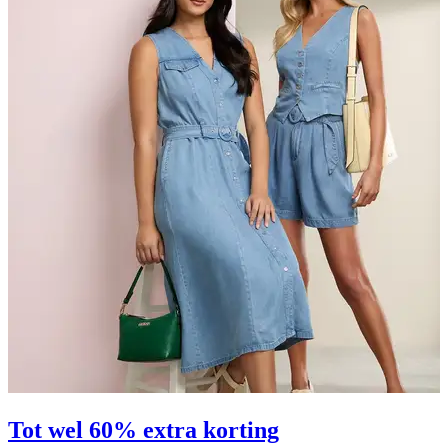
Tot wel 60% extra korting