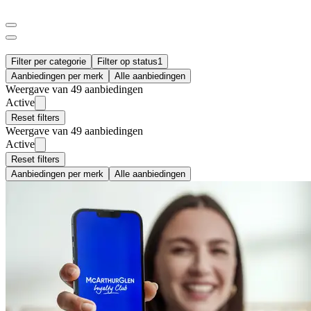
Filter per categorie
Filter op status
1
Aanbiedingen per merk
Alle aanbiedingen
Weergave van 49 aanbiedingen
Active
Reset filters
Weergave van 49 aanbiedingen
Active
Reset filters
Aanbiedingen per merk
Alle aanbiedingen