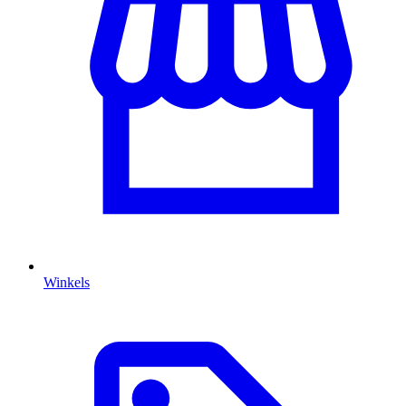
Winkels