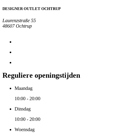
DESIGNER OUTLET OCHTRUP
Laurenzstraße 55
48607 Ochtrup
Reguliere openingstijden
Maandag
10:00 - 20:00
Dinsdag
10:00 - 20:00
Woensdag