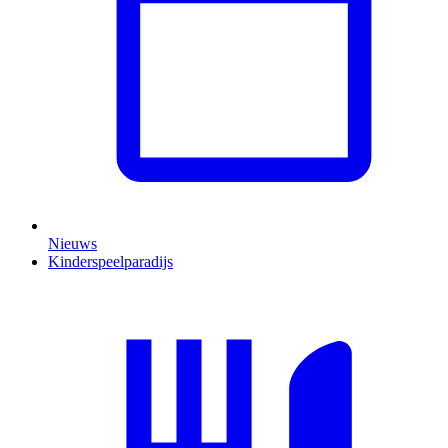
Nieuws
Kinderspeelparadijs