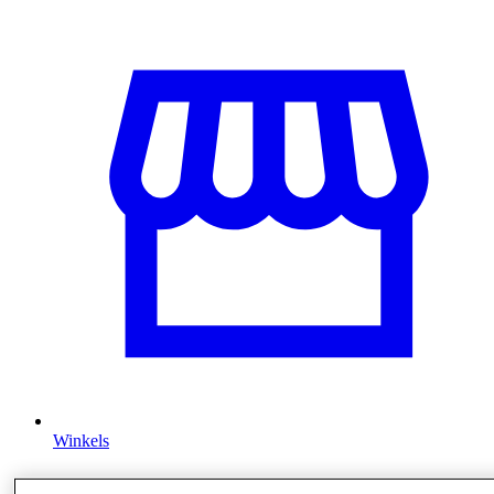
Winkels