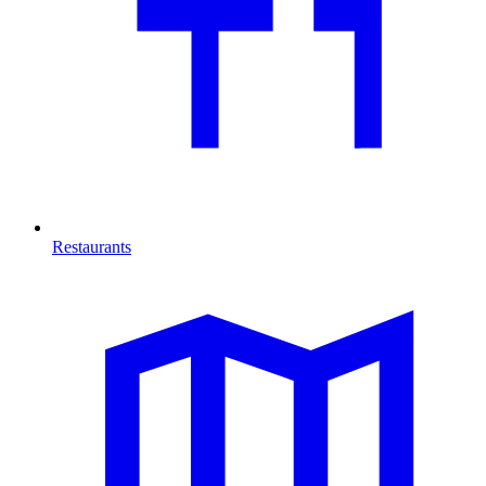
Restaurants