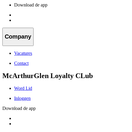
Download de app
Company
Vacatures
Contact
McArthurGlen Loyalty CLub
Word Lid
Inloggen
Download de app