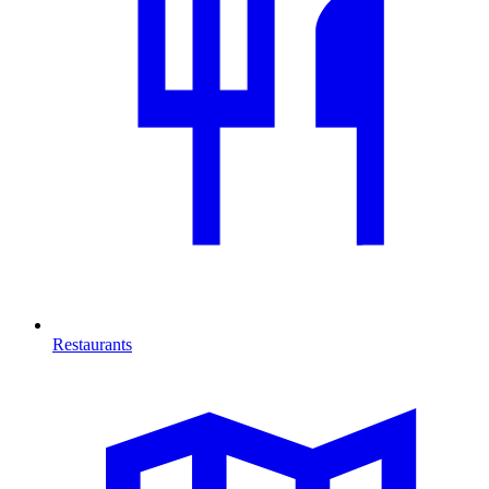
Restaurants