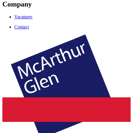
Company
Vacatures
Contact