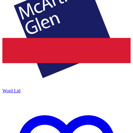
Word Lid