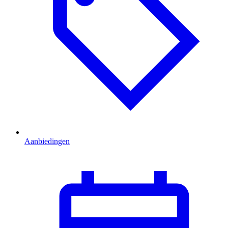
Aanbiedingen