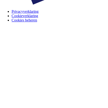
Privacyverklaring
Cookieverklaring
Cookies beheren