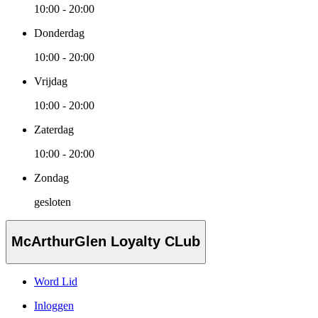
10:00 - 20:00
Donderdag
10:00 - 20:00
Vrijdag
10:00 - 20:00
Zaterdag
10:00 - 20:00
Zondag
gesloten
McArthurGlen Loyalty CLub
Word Lid
Inloggen