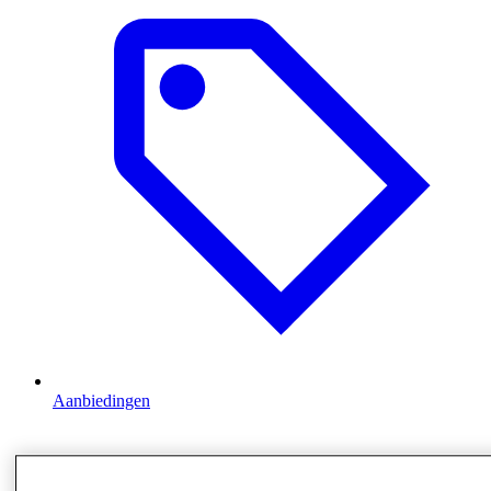
Aanbiedingen