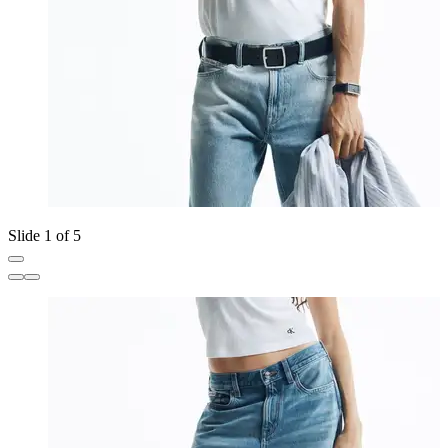
Slide 1 of 5