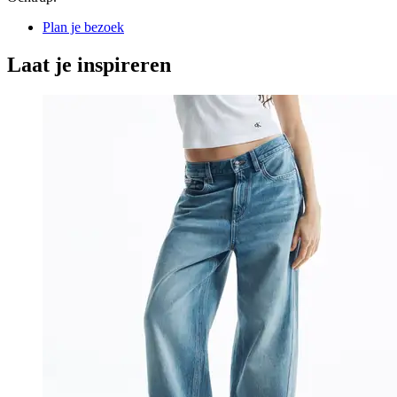
Plan je bezoek
Laat je inspireren