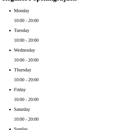
Monday
10:00 - 20:00
Tuesday
10:00 - 20:00
Wednesday
10:00 - 20:00
Thursday
10:00 - 20:00
Friday
10:00 - 20:00
Saturday
10:00 - 20:00
Sunday