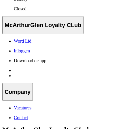
Closed
McArthurGlen Loyalty CLub
Word Lid
Inloggen
Download de app
Company
Vacatures
Contact