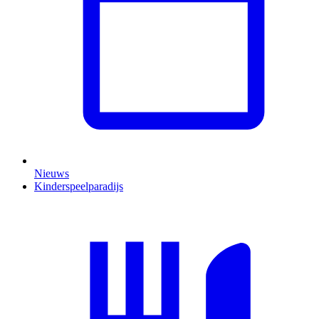
Nieuws
Kinderspeelparadijs