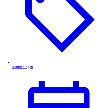
Aanbiedingen