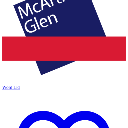
Word Lid