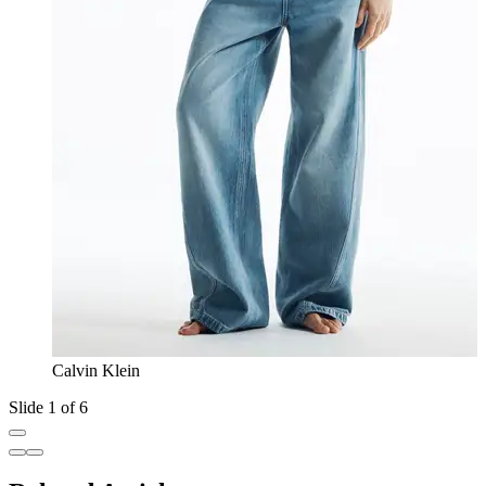
Calvin Klein
Slide 1 of 6