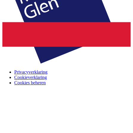
Privacyverklaring
Cookieverklaring
Cookies beheren