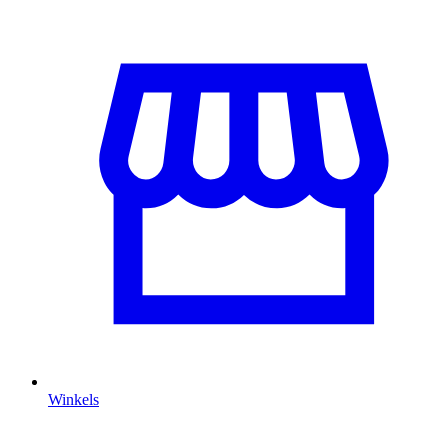
Winkels