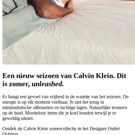
Een nieuw seizoen van Calvin Klein. Dit
is zomer,
unleashed.
Er hangt een gevoel van vrijheid in de warmte van het seizoen. De
energie is op elk moment voelbaar. Je ziet het terug in
minimalistische silhouetten en luchtige lagen. Natuurlijke texturen
op de huid. Moeiteloze items die je koel houden terwijl je er
geweldig uitziet.
Ontdek de Calvin Klein zomercollectie in het Designer Outlet
Ochtrup.