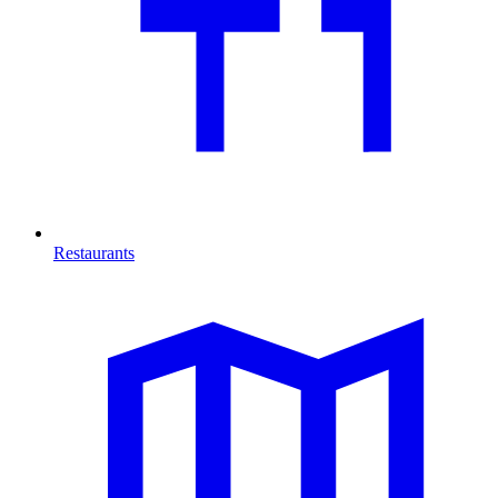
Restaurants