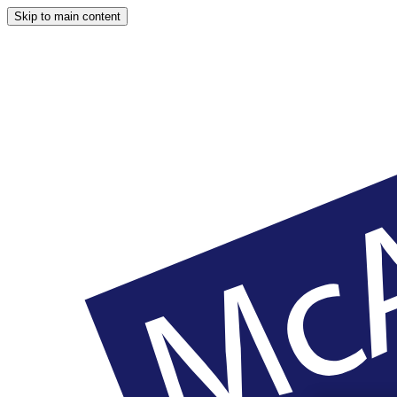
Skip to main content