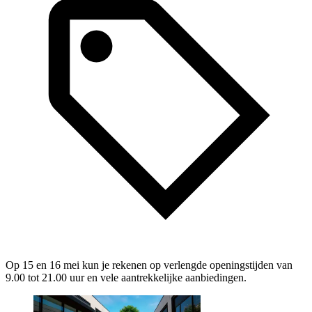
Op 15 en 16 mei kun je rekenen op verlengde openingstijden van
9.00 tot 21.00 uur en vele aantrekkelijke aanbiedingen.