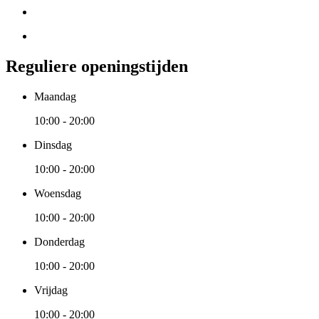
Reguliere openingstijden
Maandag
10:00 - 20:00
Dinsdag
10:00 - 20:00
Woensdag
10:00 - 20:00
Donderdag
10:00 - 20:00
Vrijdag
10:00 - 20:00