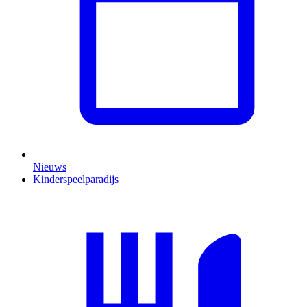
Nieuws
Kinderspeelparadijs