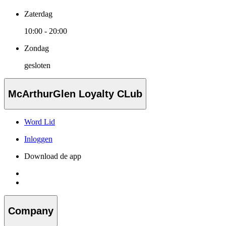
Zaterdag
10:00 - 20:00
Zondag
gesloten
McArthurGlen Loyalty CLub
Word Lid
Inloggen
Download de app
Company