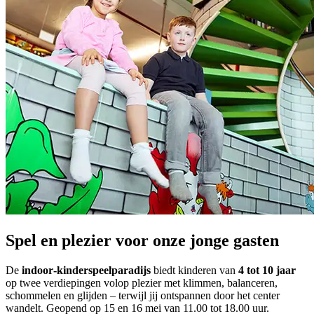
Spel en plezier voor onze jonge gasten
De
indoor‑kinderspeelparadijs
biedt kinderen van
4 tot 10 jaar
op twee verdiepingen volop plezier met klimmen, balanceren,
schommelen en glijden – terwijl jij ontspannen door het center
wandelt. Geopend op 15 en 16 mei van 11.00 tot 18.00 uur.