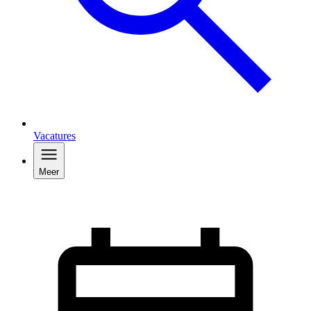
Vacatures
Meer