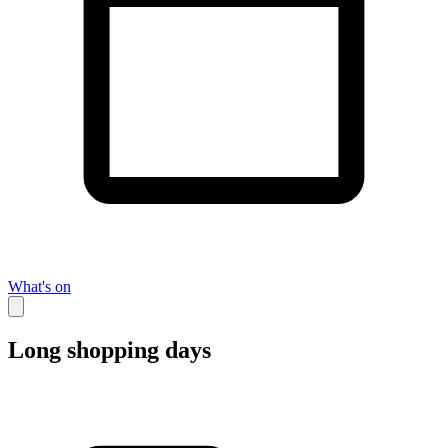
What's on
Long shopping days