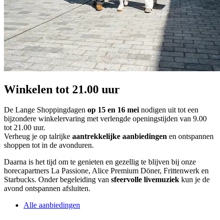
Winkelen tot 21.00 uur
De Lange Shoppingdagen
op 15 en 16 mei
nodigen uit tot een
bijzondere winkelervaring met verlengde openingstijden van 9.00
tot 21.00 uur.
Verheug je op talrijke
aantrekkelijke aanbiedingen
en ontspannen
shoppen tot in de avonduren.
Daarna is het tijd om te genieten en gezellig te blijven bij onze
horecapartners La Passione, Alice Premium Döner, Frittenwerk en
Starbucks. Onder begeleiding van
sfeervolle livemuziek
kun je de
avond ontspannen afsluiten.
Alle aanbiedingen