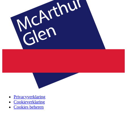
Privacyverklaring
Cookieverklaring
Cookies beheren