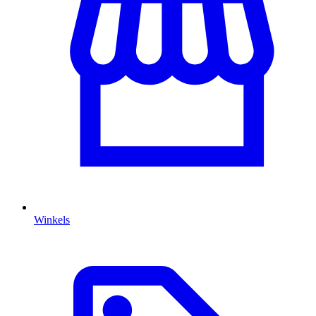
Winkels