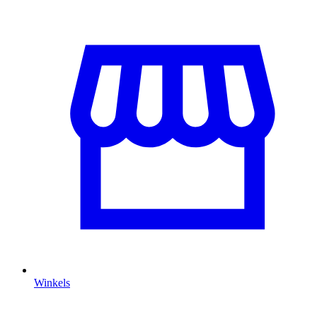
Winkels