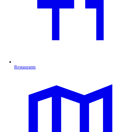
Restaurants