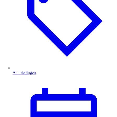
Aanbiedingen