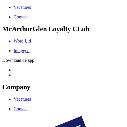
Vacatures
Contact
McArthurGlen Loyalty CLub
Word Lid
Inloggen
Download de app
Company
Vacatures
Contact