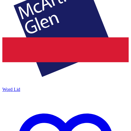
Word Lid