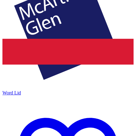
Word Lid