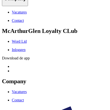
Vacatures
Contact
McArthurGlen Loyalty CLub
Word Lid
Inloggen
Download de app
Company
Vacatures
Contact