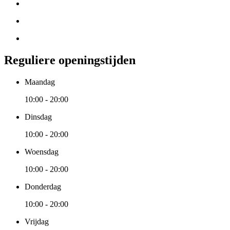
Reguliere openingstijden
Maandag
10:00 - 20:00
Dinsdag
10:00 - 20:00
Woensdag
10:00 - 20:00
Donderdag
10:00 - 20:00
Vrijdag