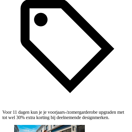
Voor 11 dagen kun je je voorjaars‑/zomergarderobe upgraden met
tot wel 30% extra korting bij deelnemende designmerken.