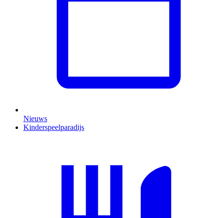
Nieuws
Kinderspeelparadijs