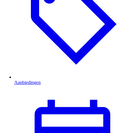
Aanbiedingen