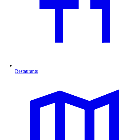
Restaurants