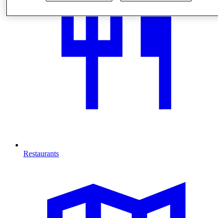
Restaurants