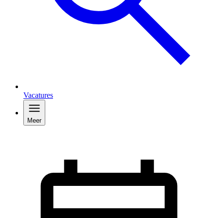
Vacatures
Meer