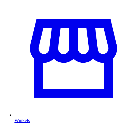
Winkels