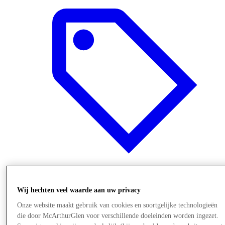
Aanbiedingen
Wij hechten veel waarde aan uw privacy
Onze website maakt gebruik van cookies en soortgelijke technologieën
die door McArthurGlen voor verschillende doeleinden worden ingezet.