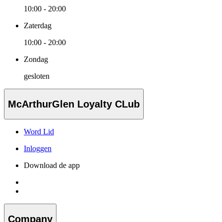
10:00 - 20:00
Zaterdag
10:00 - 20:00
Zondag
gesloten
McArthurGlen Loyalty CLub
Word Lid
Inloggen
Download de app
Company