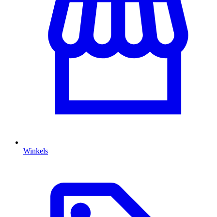
Winkels