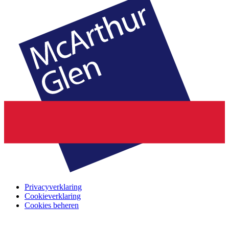
Privacyverklaring
Cookieverklaring
Cookies beheren