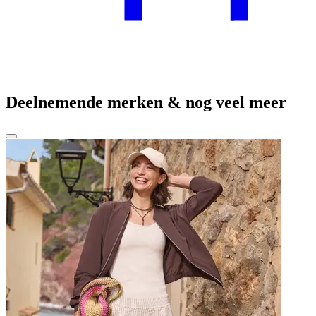
Deelnemende merken & nog veel meer