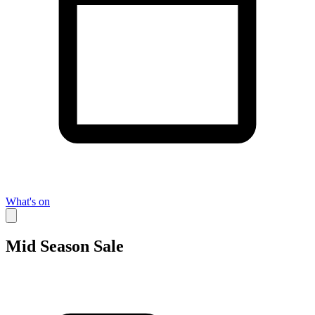
What's on
Mid Season Sale