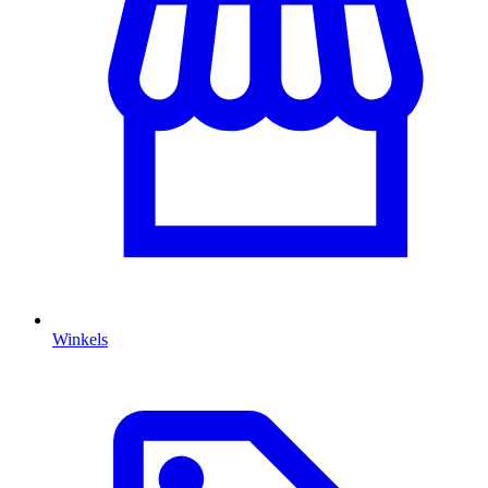
Winkels