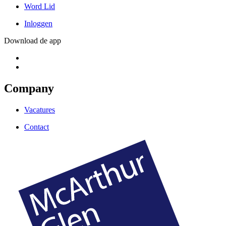
Word Lid
Inloggen
Download de app
Company
Vacatures
Contact