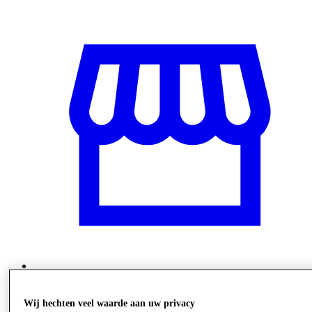
Winkels
Wij hechten veel waarde aan uw privacy