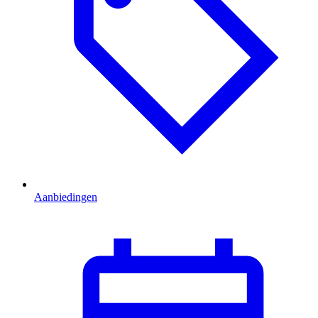
Aanbiedingen