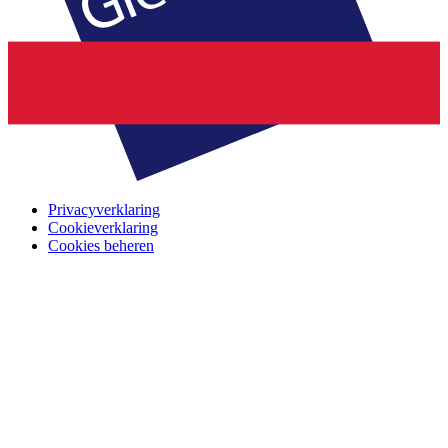
Privacyverklaring
Cookieverklaring
Cookies beheren