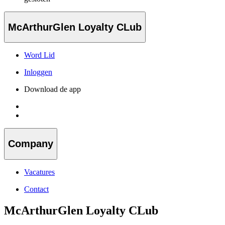
McArthurGlen Loyalty CLub
Word Lid
Inloggen
Download de app
Company
Vacatures
Contact
McArthurGlen Loyalty CLub