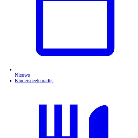
Nieuws
Kinderspeelparadijs