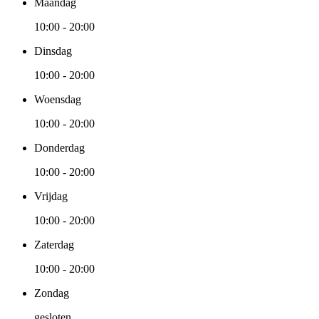
Maandag
10:00 - 20:00
Dinsdag
10:00 - 20:00
Woensdag
10:00 - 20:00
Donderdag
10:00 - 20:00
Vrijdag
10:00 - 20:00
Zaterdag
10:00 - 20:00
Zondag
gesloten