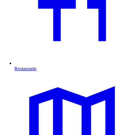
Restaurants