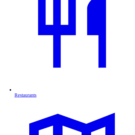
Restaurants