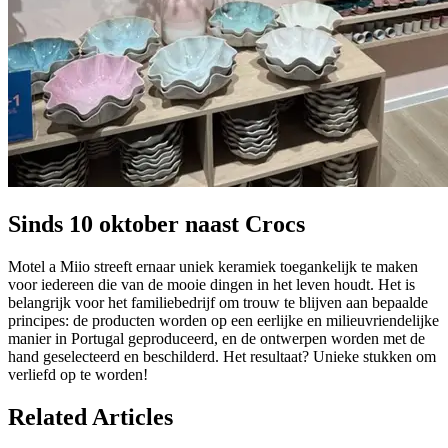
Sinds 10 oktober naast Crocs
Motel a Miio streeft ernaar uniek keramiek toegankelijk te maken
voor iedereen die van de mooie dingen in het leven houdt. Het is
belangrijk voor het familiebedrijf om trouw te blijven aan bepaalde
principes: de producten worden op een eerlijke en milieuvriendelijke
manier in Portugal geproduceerd, en de ontwerpen worden met de
hand geselecteerd en beschilderd. Het resultaat? Unieke stukken om
verliefd op te worden!
Related Articles