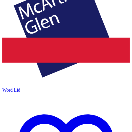
Word Lid