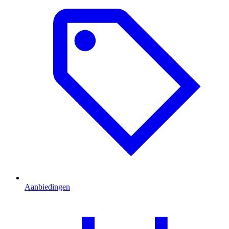
Aanbiedingen