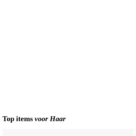
Top items
voor Haar