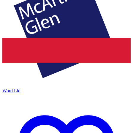
Word Lid