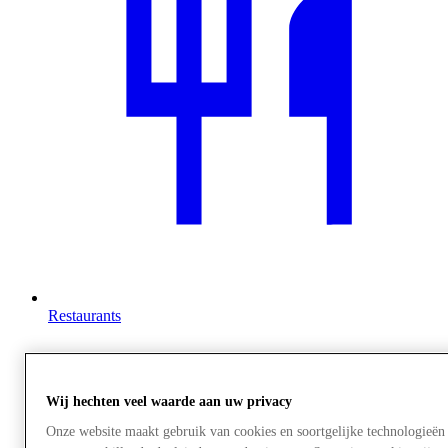
Restaurants
Wij hechten veel waarde aan uw privacy
Onze website maakt gebruik van cookies en soortgelijke technologieë