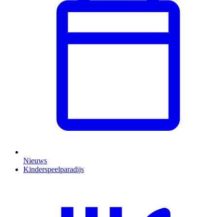
Nieuws
Kinderspeelparadijs