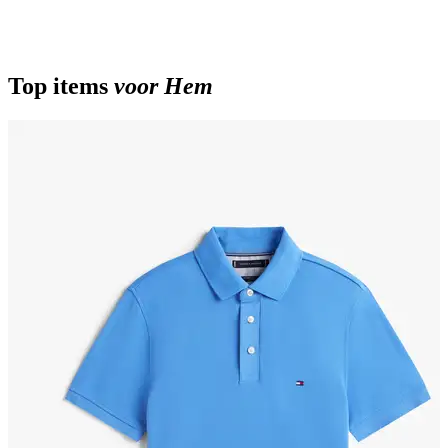
Top items
voor Hem