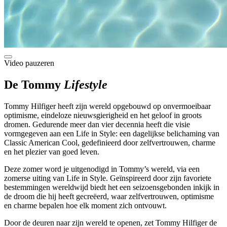
Video pauzeren
De Tommy
Lifestyle
Tommy Hilfiger heeft zijn wereld opgebouwd op onvermoeibaar
optimisme, eindeloze nieuwsgierigheid en het geloof in groots
dromen. Gedurende meer dan vier decennia heeft die visie
vormgegeven aan een Life in Style: een dagelijkse belichaming van
Classic American Cool, gedefinieerd door zelfvertrouwen, charme
en het plezier van goed leven.
Deze zomer word je uitgenodigd in Tommy’s wereld, via een
zomerse uiting van Life in Style. Geïnspireerd door zijn favoriete
bestemmingen wereldwijd biedt het een seizoensgebonden inkijk in
de droom die hij heeft gecreëerd, waar zelfvertrouwen, optimisme
en charme bepalen hoe elk moment zich ontvouwt.
Door de deuren naar zijn wereld te openen, zet Tommy Hilfiger de