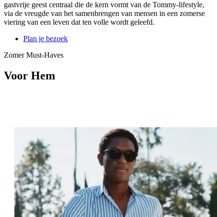
gastvrije geest centraal die de kern vormt van de Tommy‑lifestyle,
via de vreugde van het samenbrengen van mensen in een zomerse
viering van een leven dat ten volle wordt geleefd.
Plan je bezoek
Zomer Must‑Haves
Voor Hem