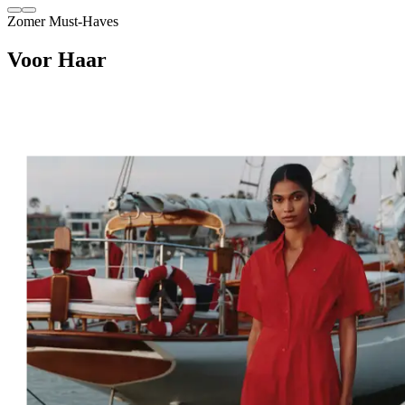
Zomer Must‑Haves
Voor Haar