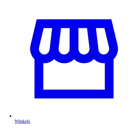
Winkels