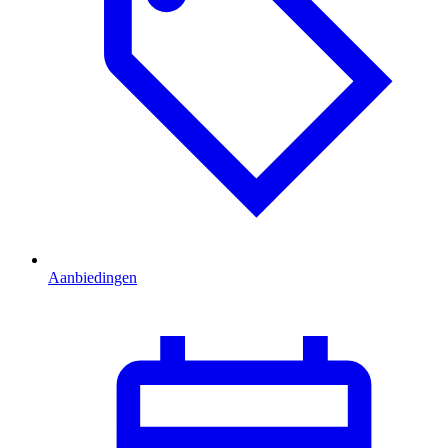
Aanbiedingen