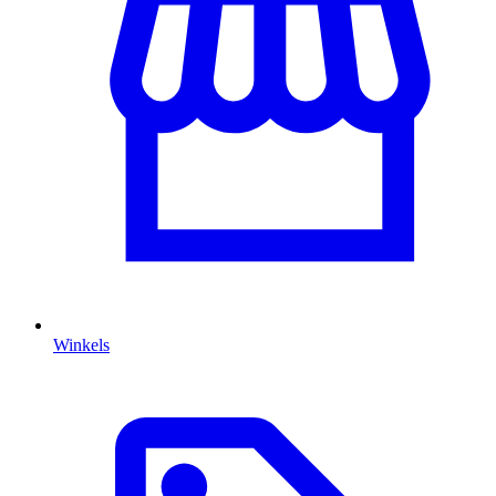
Winkels