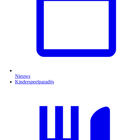
Nieuws
Kinderspeelparadijs