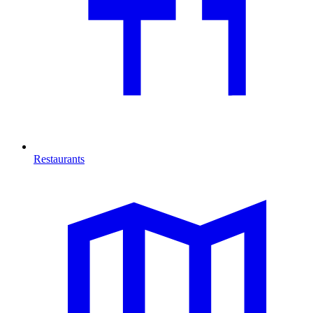
Restaurants