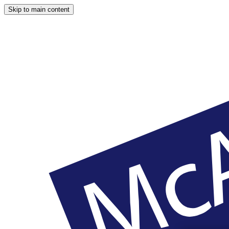
Skip to main content