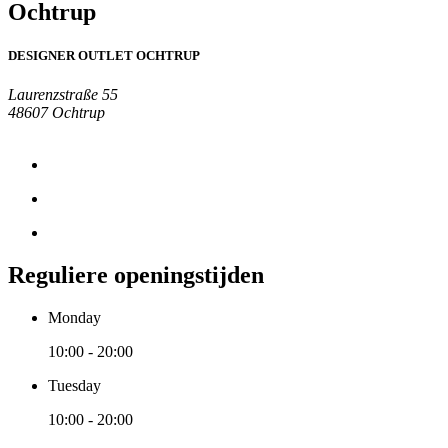
Ochtrup
DESIGNER OUTLET OCHTRUP
Laurenzstraße 55
48607 Ochtrup
Reguliere openingstijden
Monday
10:00 - 20:00
Tuesday
10:00 - 20:00