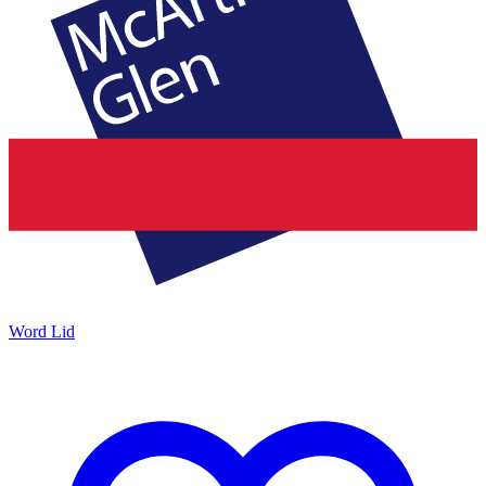
Word Lid