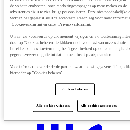
de website analyseren, onze marketingcampagnes op maat maken en de
advertenties die u te zien krijgt personaliseren. Deze niet-noodzakelijke 
worden pas geplaatst als u ze accepteert. Raadpleeg voor meer informati
Cookieverklaring
en onze
Privacyverklaring
.
U kunt uw voorkeuren op elk moment wijzigen en uw toestemming intr
door op "Cookies beheren" te klikken in de voettekst van onze website. 
intrekken van uw toestemming heeft geen invloed op de rechtmatigheid 
gegevensverwerking die tot dat moment heeft plaatsgevonden.
Voor informatie over de derde partijen waarmee wij gegevens delen, klik
hieronder op "Cookies beheren".
Cookies beheren
Nieuws
Kinderspeelparadijs
Alle cookies weigeren
Alle cookies accepteren