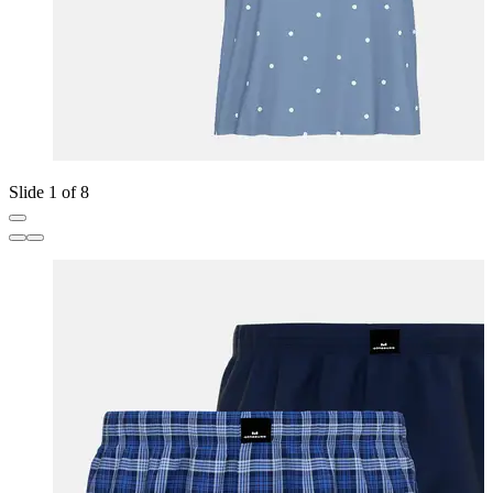
Slide 1 of 8