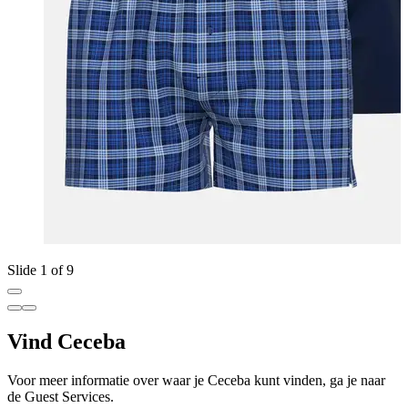
Slide 1 of 9
Vind Ceceba
Voor meer informatie over waar je Ceceba kunt vinden, ga je naar
de Guest Services.