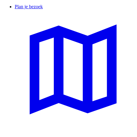
Plan je bezoek