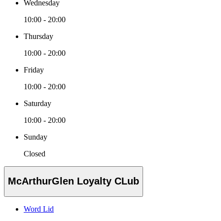
Wednesday
10:00 - 20:00
Thursday
10:00 - 20:00
Friday
10:00 - 20:00
Saturday
10:00 - 20:00
Sunday
Closed
McArthurGlen Loyalty CLub
Word Lid