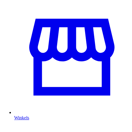
Winkels