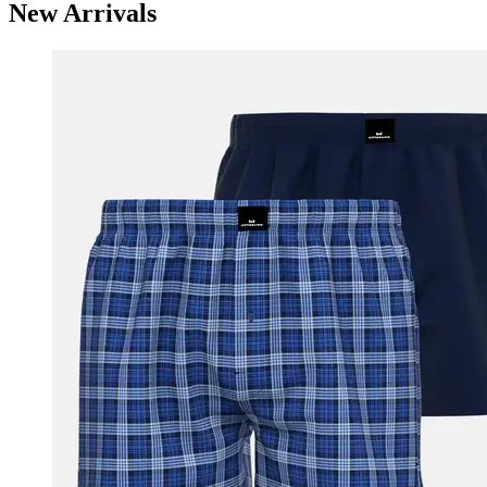
New Arrivals