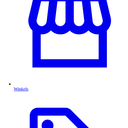
Winkels