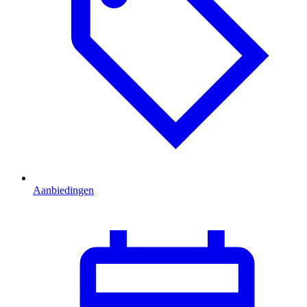
Aanbiedingen