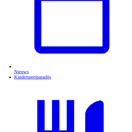
Nieuws
Kinderspeelparadijs