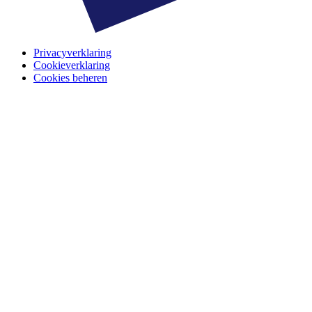
Privacyverklaring
Cookieverklaring
Cookies beheren