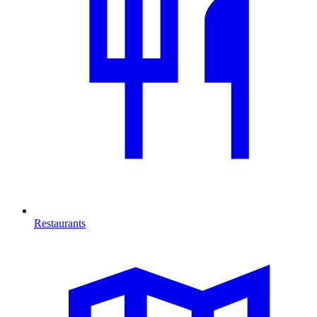
Restaurants