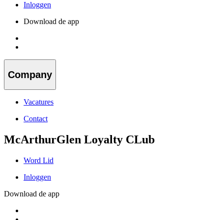
Inloggen
Download de app
Company
Vacatures
Contact
McArthurGlen Loyalty CLub
Word Lid
Inloggen
Download de app