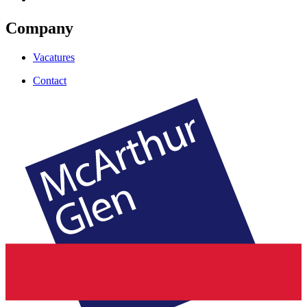
Company
Vacatures
Contact