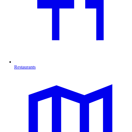
Restaurants