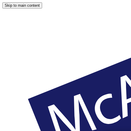
Skip to main content