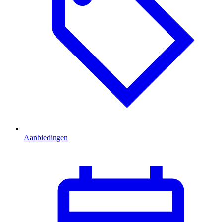
Aanbiedingen