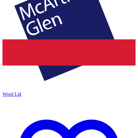
Word Lid