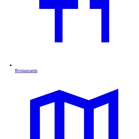
Restaurants