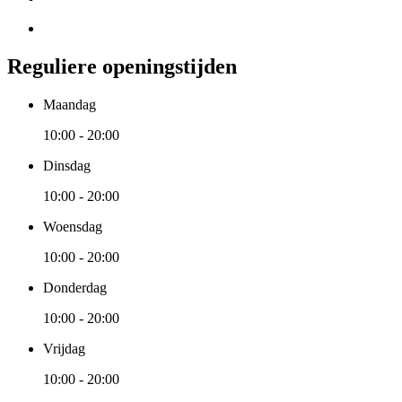
Reguliere openingstijden
Maandag
10:00 - 20:00
Dinsdag
10:00 - 20:00
Woensdag
10:00 - 20:00
Donderdag
10:00 - 20:00
Vrijdag
10:00 - 20:00