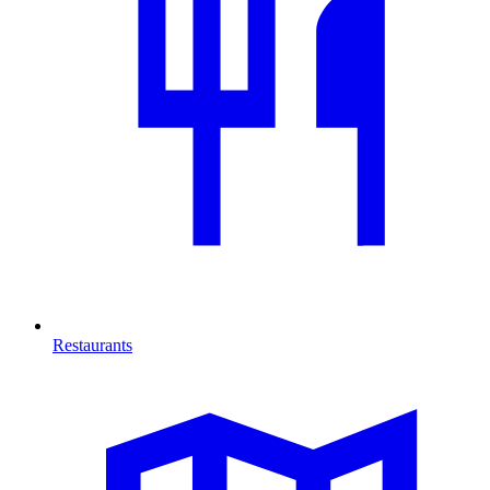
Restaurants