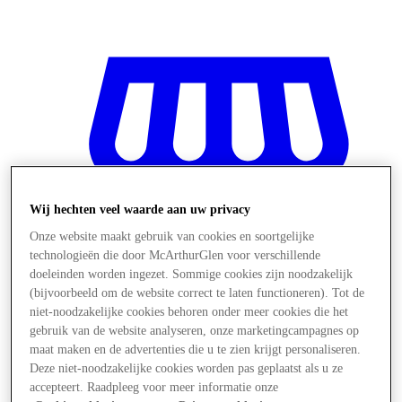
Wij hechten veel waarde aan uw privacy
Onze website maakt gebruik van cookies en soortgelijke
technologieën die door McArthurGlen voor verschillende
doeleinden worden ingezet. Sommige cookies zijn noodzakelijk
(bijvoorbeeld om de website correct te laten functioneren). Tot de
niet-noodzakelijke cookies behoren onder meer cookies die het
gebruik van de website analyseren, onze marketingcampagnes op
maat maken en de advertenties die u te zien krijgt personaliseren.
Winkels
Deze niet-noodzakelijke cookies worden pas geplaatst als u ze
accepteert. Raadpleeg voor meer informatie onze