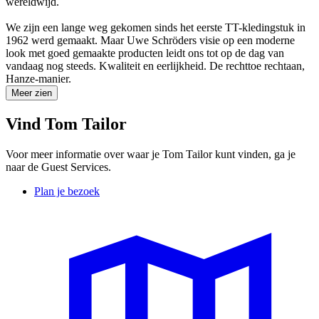
wereldwijd.
We zijn een lange weg gekomen sinds het eerste TT-kledingstuk in
1962 werd gemaakt. Maar Uwe Schröders visie op een moderne
look met goed gemaakte producten leidt ons tot op de dag van
vandaag nog steeds. Kwaliteit en eerlijkheid. De rechttoe rechtaan,
Hanze-manier.
Meer zien
Vind Tom Tailor
Voor meer informatie over waar je Tom Tailor kunt vinden, ga je
naar de Guest Services.
Plan je bezoek