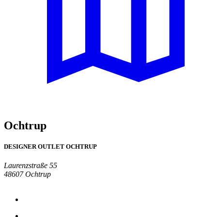
Ochtrup
DESIGNER OUTLET OCHTRUP
Laurenzstraße 55
48607 Ochtrup