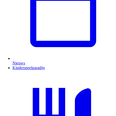
Nieuws
Kinderspeelparadijs