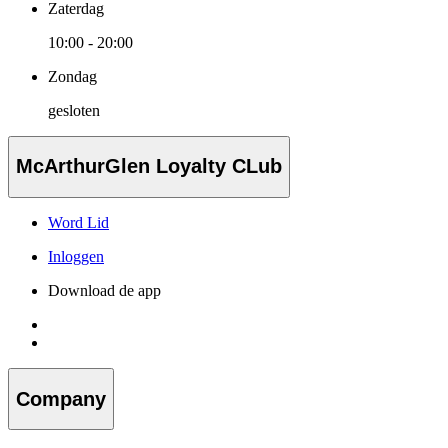
Zaterdag
10:00 - 20:00
Zondag
gesloten
McArthurGlen Loyalty CLub
Word Lid
Inloggen
Download de app
Company