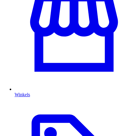
Winkels