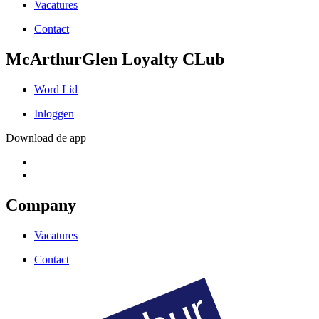
Vacatures
Contact
McArthurGlen Loyalty CLub
Word Lid
Inloggen
Download de app
Company
Vacatures
Contact