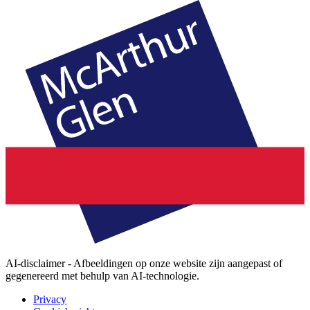
AI-disclaimer - Afbeeldingen op onze website zijn aangepast of
gegenereerd met behulp van AI-technologie.
Privacy