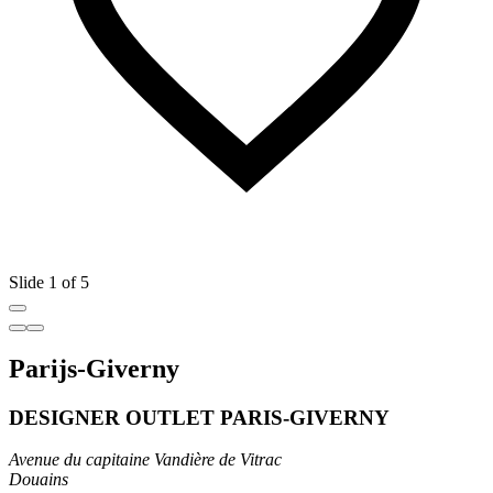
Slide 1 of 5
Parijs-Giverny
DESIGNER OUTLET PARIS-GIVERNY
Avenue du capitaine Vandière de Vitrac
Douains