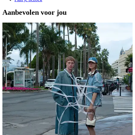
Aanbevolen voor jou