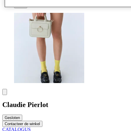
Meer
Claudie Pierlot
Gesloten
Contacteer de winkel
CATALOGUS