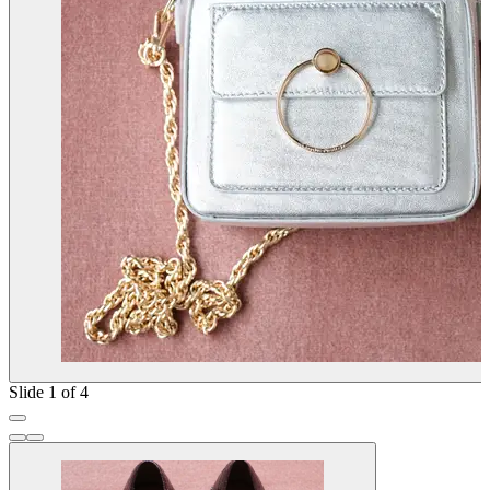
Slide 1 of 4