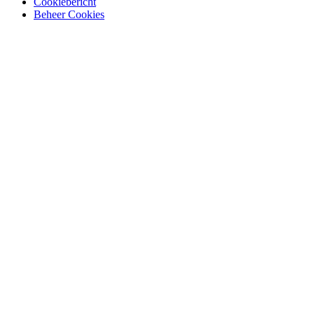
Cookiebericht
Beheer Cookies