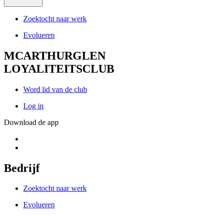
Zoektocht naar werk
Evolueren
MCARTHURGLEN
LOYALITEITSCLUB
Word lid van de club
Log in
Download de app
Bedrijf
Zoektocht naar werk
Evolueren