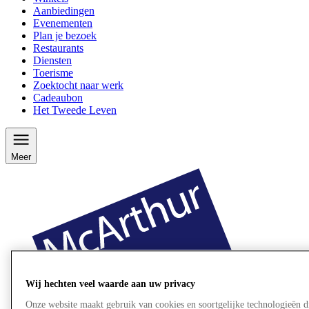
Aanbiedingen
Evenementen
Plan je bezoek
Restaurants
Diensten
Toerisme
Zoektocht naar werk
Cadeaubon
Het Tweede Leven
Meer
Wij hechten veel waarde aan uw privacy
Onze website maakt gebruik van cookies en soortgelijke technologieën d