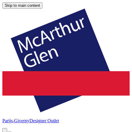
Skip to main content
Parijs-Giverny
Designer Outlet