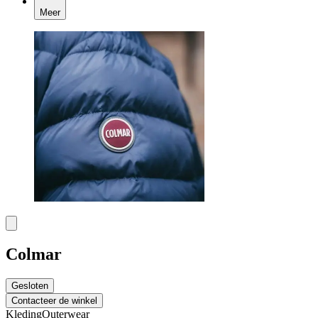
Meer
Colmar
Gesloten
Contacteer de winkel
Kleding
Outerwear