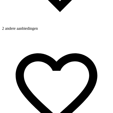
2 andere aanbiedingen