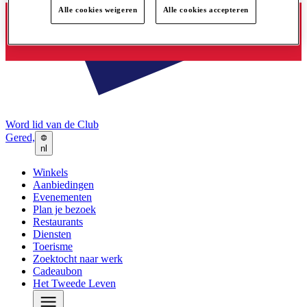
Alle cookies weigeren
Alle cookies accepteren
Word lid van de Club
Gered,
nl
Winkels
Aanbiedingen
Evenementen
Plan je bezoek
Restaurants
Diensten
Toerisme
Zoektocht naar werk
Cadeaubon
Het Tweede Leven