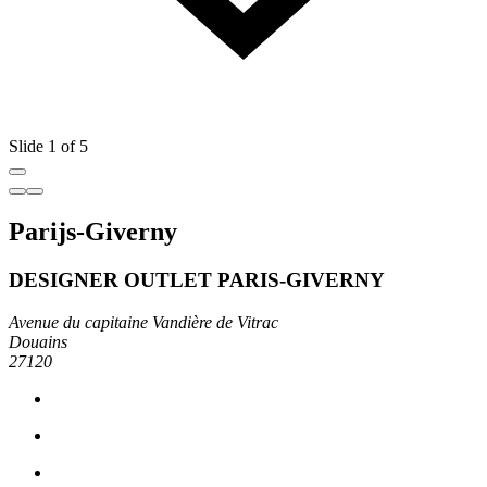
Slide 1 of 5
Parijs-Giverny
DESIGNER OUTLET PARIS-GIVERNY
Avenue du capitaine Vandière de Vitrac
Douains
27120