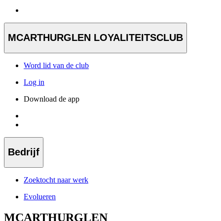
MCARTHURGLEN LOYALITEITSCLUB
Word lid van de club
Log in
Download de app
Bedrijf
Zoektocht naar werk
Evolueren
MCARTHURGLEN