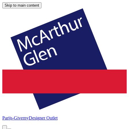
Skip to main content
Parijs-Giverny
Designer Outlet