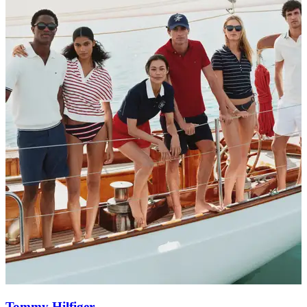
Tommy Hilfiger