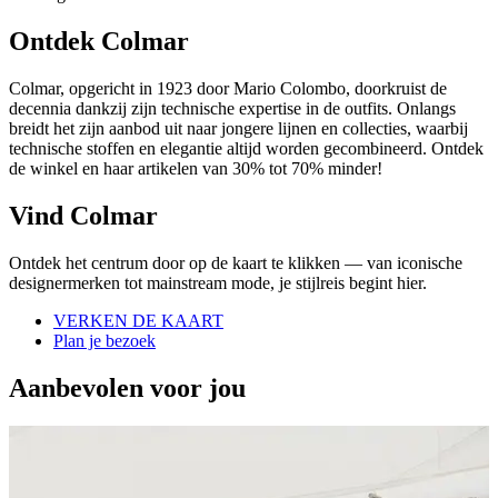
Ontdek Colmar
Colmar, opgericht in 1923 door Mario Colombo, doorkruist de
decennia dankzij zijn technische expertise in de outfits.
Onlangs
breidt het zijn aanbod uit naar jongere lijnen en collecties, waarbij
technische stoffen en elegantie altijd worden gecombineerd. Ontdek
de winkel en haar artikelen van 30% tot 70% minder!
Vind Colmar
Ontdek het centrum door op de kaart te klikken — van iconische
designermerken tot mainstream mode, je stijlreis begint hier.
VERKEN DE KAART
Plan je bezoek
Aanbevolen voor jou