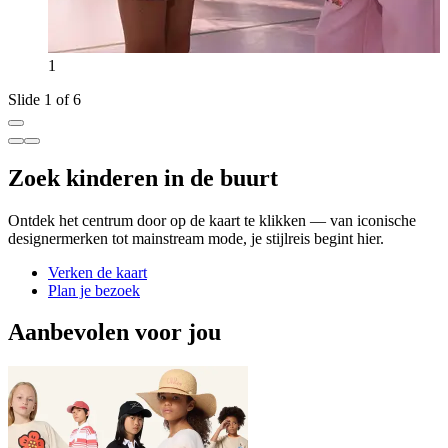
1
Slide 1 of 6
Zoek kinderen in de buurt
Ontdek het centrum door op de kaart te klikken — van iconische
designermerken tot mainstream mode, je stijlreis begint hier.
Verken de kaart
Plan je bezoek
Aanbevolen voor jou