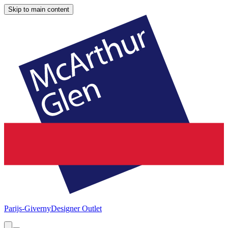
Skip to main content
Parijs-Giverny
Designer Outlet