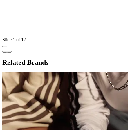
Slide 1 of 12
Related Brands