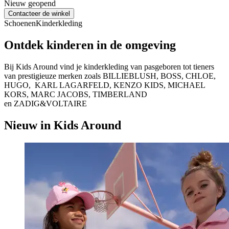
Nieuw geopend
Contacteer de winkel
Schoenen
Kinderkleding
Ontdek kinderen in de omgeving
Bij Kids Around vind je kinderkleding van pasgeboren tot tieners
van prestigieuze merken zoals BILLIEBLUSH, BOSS, CHLOE,
HUGO, KARL LAGARFELD, KENZO KIDS, MICHAEL
KORS, MARC JACOBS, TIMBERLAND
en ZADIG&VOLTAIRE
Nieuw in Kids Around