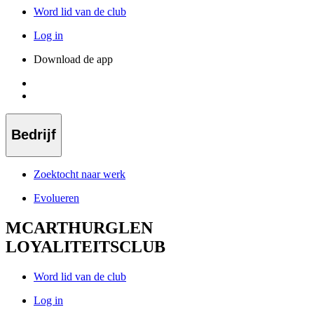
Word lid van de club
Log in
Download de app
Bedrijf
Zoektocht naar werk
Evolueren
MCARTHURGLEN
LOYALITEITSCLUB
Word lid van de club
Log in