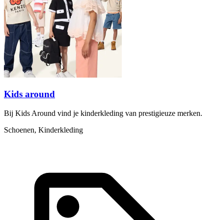
Kids around
Bij Kids Around vind je kinderkleding van prestigieuze merken.
Schoenen, Kinderkleding