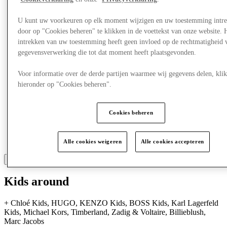
Meer
U kunt uw voorkeuren op elk moment wijzigen en uw toestemming intr
door op "Cookies beheren" te klikken in de voettekst van onze website. 
intrekken van uw toestemming heeft geen invloed op de rechtmatigheid 
gegevensverwerking die tot dat moment heeft plaatsgevonden.
Voor informatie over de derde partijen waarmee wij gegevens delen, klik
hieronder op "Cookies beheren".
Cookies beheren
Alle cookies weigeren
Alle cookies accepteren
Kids around
+
Chloé Kids, HUGO, KENZO Kids, BOSS Kids, Karl Lagerfeld
Kids, Michael Kors, Timberland, Zadig & Voltaire, Billieblush,
Marc Jacobs