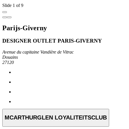
Slide 1 of 9
Parijs-Giverny
DESIGNER OUTLET PARIS-GIVERNY
Avenue du capitaine Vandière de Vitrac
Douains
27120
MCARTHURGLEN LOYALITEITSCLUB