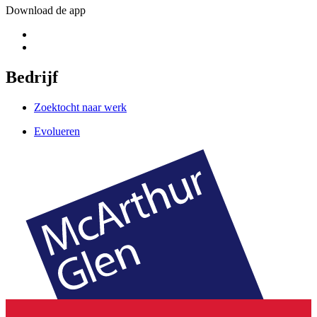
Download de app
Bedrijf
Zoektocht naar werk
Evolueren