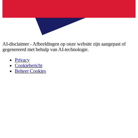
AI-disclaimer - Afbeeldingen op onze website zijn aangepast of
gegenereerd met behulp van AI-technologie.
Privacy
Cookiebericht
Beheer Cookies