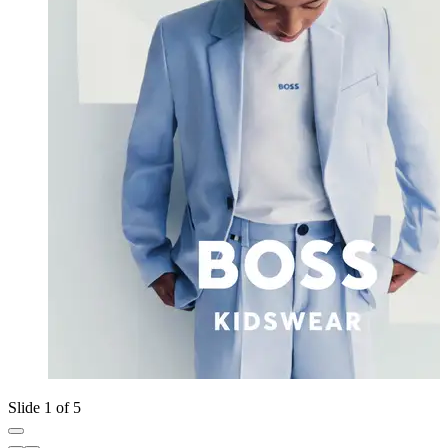
Slide 1 of 5