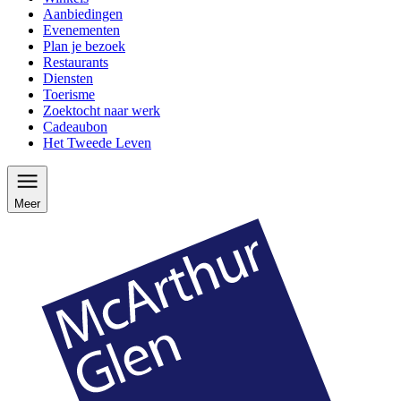
Aanbiedingen
Evenementen
Plan je bezoek
Restaurants
Diensten
Toerisme
Zoektocht naar werk
Cadeaubon
Het Tweede Leven
Meer