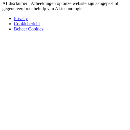
AI-disclaimer - Afbeeldingen op onze website zijn aangepast of
gegenereerd met behulp van AI-technologie.
Privacy
Cookiebericht
Beheer Cookies