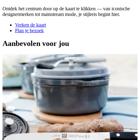
Ontdek het centrum door op de kaart te klikken — van iconische
designermerken tot mainstream mode, je stijlreis begint hier.
Verken de kaart
Plan je bezoek
Aanbevolen voor jou