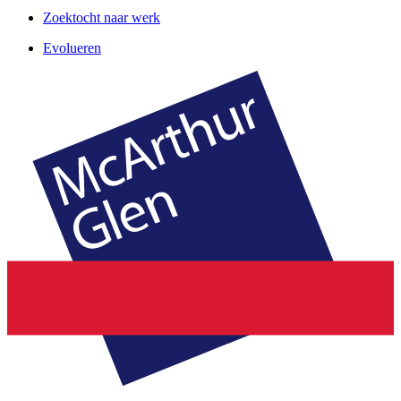
Zoektocht naar werk
Evolueren