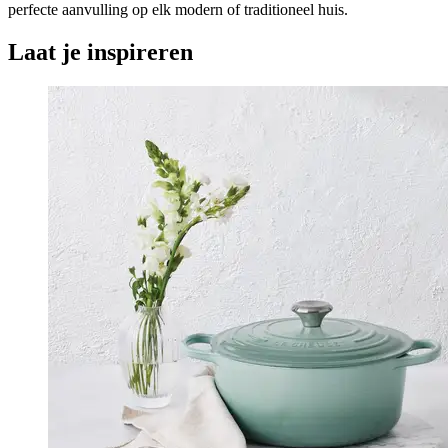
perfecte aanvulling op elk modern of traditioneel huis.
Laat je inspireren