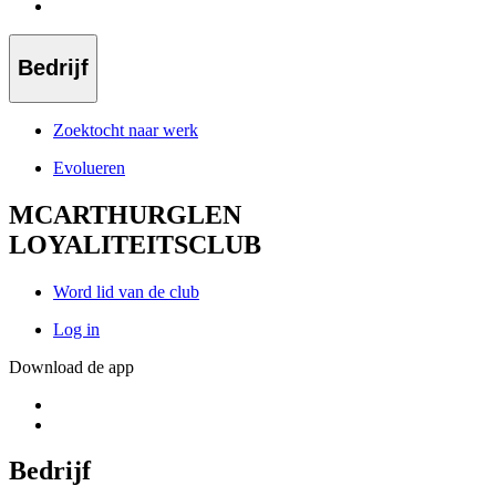
Bedrijf
Zoektocht naar werk
Evolueren
MCARTHURGLEN
LOYALITEITSCLUB
Word lid van de club
Log in
Download de app
Bedrijf