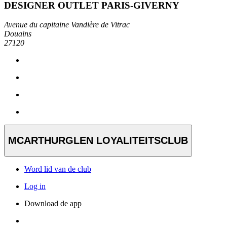
DESIGNER OUTLET PARIS-GIVERNY
Avenue du capitaine Vandière de Vitrac
Douains
27120
MCARTHURGLEN LOYALITEITSCLUB
Word lid van de club
Log in
Download de app