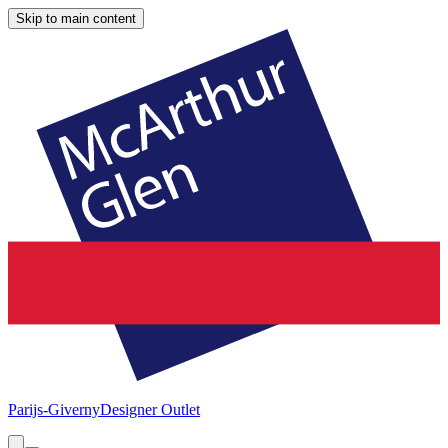
Skip to main content
Parijs-Giverny
Designer Outlet