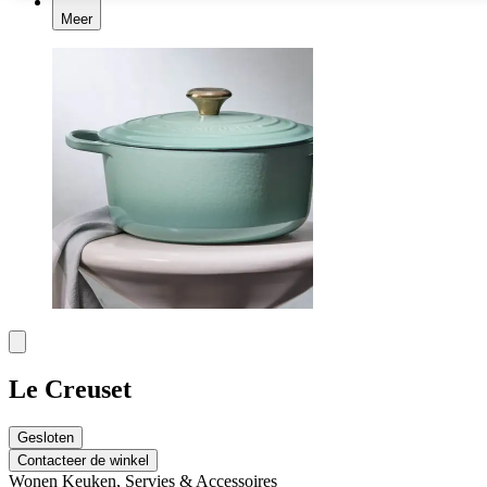
Meer
Le Creuset
Gesloten
Contacteer de winkel
Wonen
Keuken, Servies & Accessoires