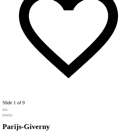
Slide 1 of 9
Parijs-Giverny