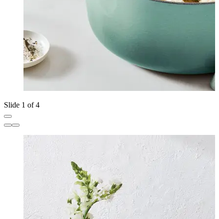
Slide 1 of 4