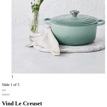
1
Slide 1 of 5
Vind Le Creuset