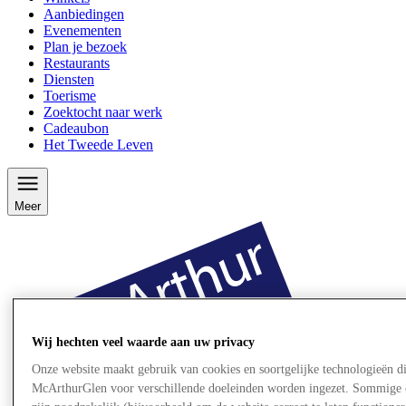
Aanbiedingen
Evenementen
Plan je bezoek
Restaurants
Diensten
Toerisme
Zoektocht naar werk
Cadeaubon
Het Tweede Leven
Meer
Wij hechten veel waarde aan uw privacy
Onze website maakt gebruik van cookies en soortgelijke technologieën d
McArthurGlen voor verschillende doeleinden worden ingezet. Sommige 