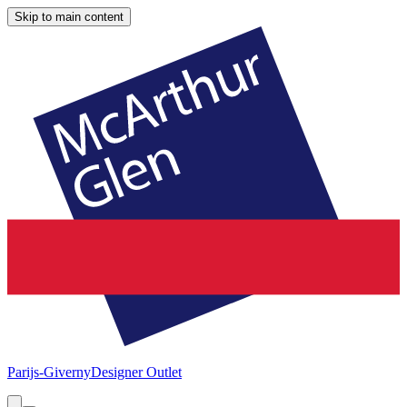
Skip to main content
Parijs-Giverny
Designer Outlet