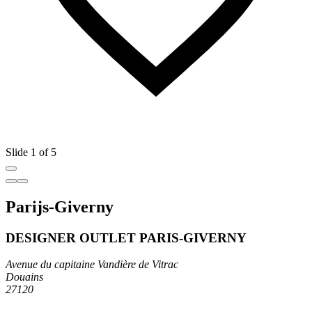
Slide 1 of 5
Parijs-Giverny
DESIGNER OUTLET PARIS-GIVERNY
Avenue du capitaine Vandière de Vitrac
Douains
27120