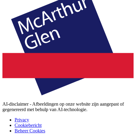
AI-disclaimer - Afbeeldingen op onze website zijn aangepast of
gegenereerd met behulp van AI-technologie.
Privacy
Cookiebericht
Beheer Cookies