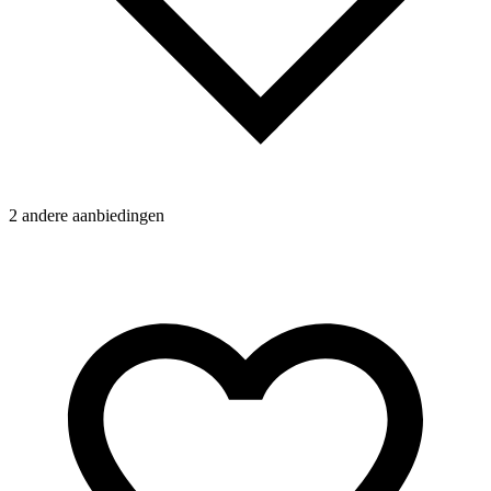
2 andere aanbiedingen