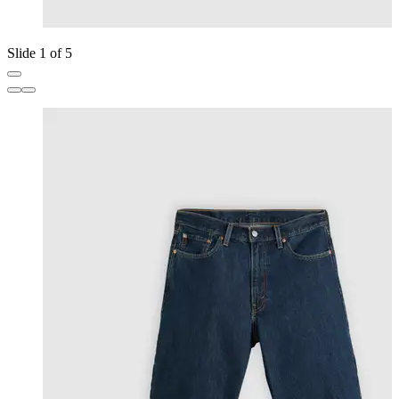
Slide 1 of 5