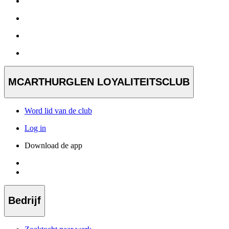
MCARTHURGLEN LOYALITEITSCLUB
Word lid van de club
Log in
Download de app
Bedrijf