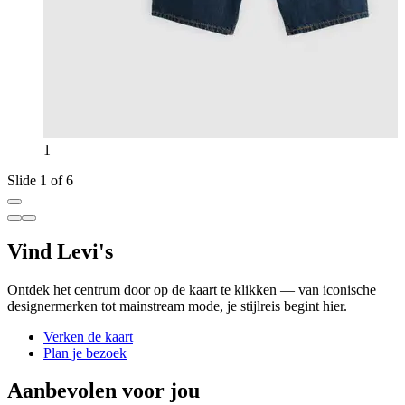
1
Slide 1 of 6
Vind Levi's
Ontdek het centrum door op de kaart te klikken — van iconische
designermerken tot mainstream mode, je stijlreis begint hier.
Verken de kaart
Plan je bezoek
Aanbevolen voor jou