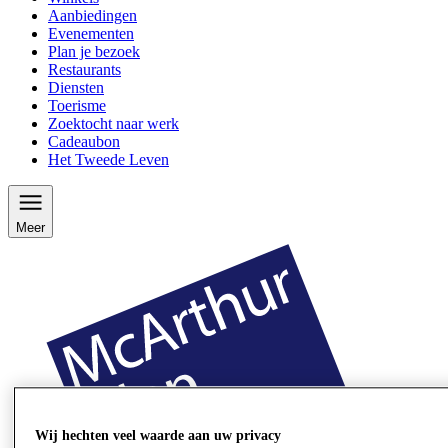
Aanbiedingen
Evenementen
Plan je bezoek
Restaurants
Diensten
Toerisme
Zoektocht naar werk
Cadeaubon
Het Tweede Leven
Meer
Wij hechten veel waarde aan uw privacy