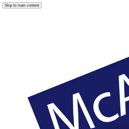
Skip to main content