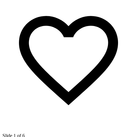
Slide 1 of 6