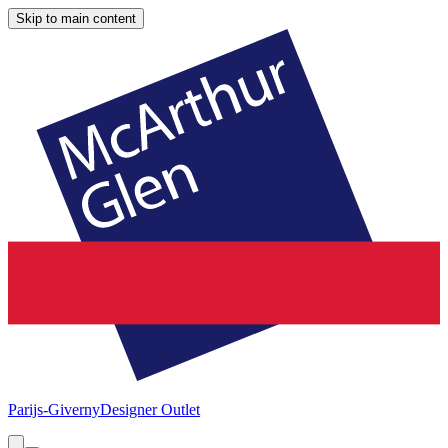
Skip to main content
Parijs-Giverny
Designer Outlet