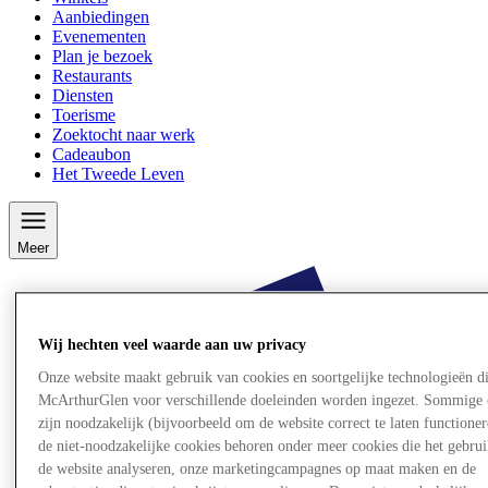
Aanbiedingen
Evenementen
Plan je bezoek
Restaurants
Diensten
Toerisme
Zoektocht naar werk
Cadeaubon
Het Tweede Leven
Meer
Wij hechten veel waarde aan uw privacy
Onze website maakt gebruik van cookies en soortgelijke technologieën d
McArthurGlen voor verschillende doeleinden worden ingezet. Sommige 
zijn noodzakelijk (bijvoorbeeld om de website correct te laten functioner
de niet-noodzakelijke cookies behoren onder meer cookies die het gebru
de website analyseren, onze marketingcampagnes op maat maken en de