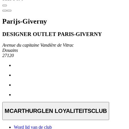
Parijs-Giverny
DESIGNER OUTLET PARIS-GIVERNY
Avenue du capitaine Vandière de Vitrac
Douains
27120
MCARTHURGLEN LOYALITEITSCLUB
Word lid van de club