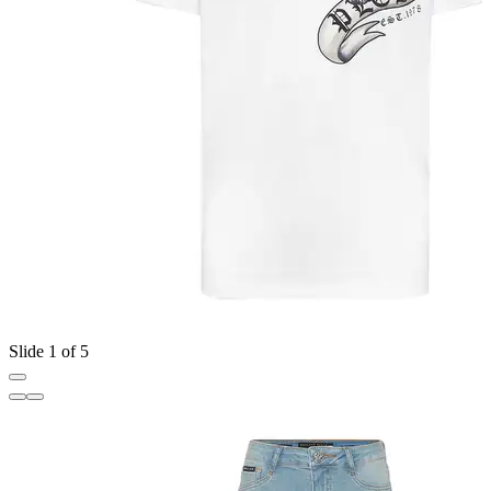
Slide 1 of 5