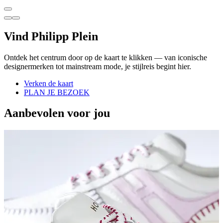
Vind Philipp Plein
Ontdek het centrum door op de kaart te klikken — van iconische
designermerken tot mainstream mode, je stijlreis begint hier.
Verken de kaart
PLAN JE BEZOEK
Aanbevolen voor jou