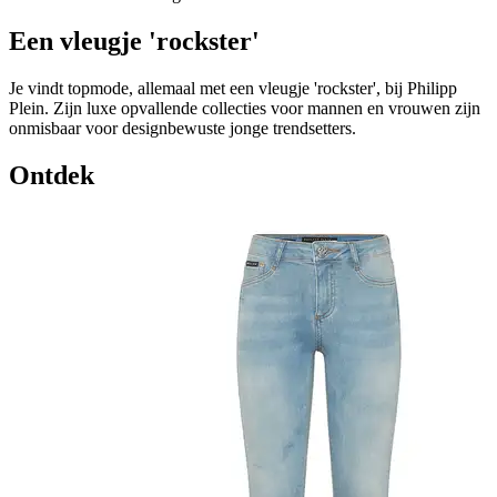
Een vleugje 'rockster'
Je vindt topmode, allemaal met een vleugje 'rockster', bij Philipp
Plein. Zijn luxe opvallende collecties voor mannen en vrouwen zijn
onmisbaar voor designbewuste jonge trendsetters.
Ontdek