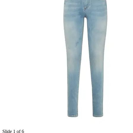
Slide 1 of 6