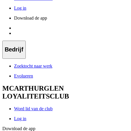
Log in
Download de app
Bedrijf
Zoektocht naar werk
Evolueren
MCARTHURGLEN
LOYALITEITSCLUB
Word lid van de club
Log in
Download de app