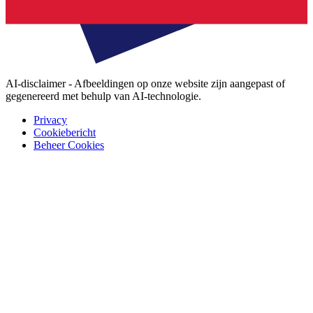
AI-disclaimer - Afbeeldingen op onze website zijn aangepast of
gegenereerd met behulp van AI-technologie.
Privacy
Cookiebericht
Beheer Cookies