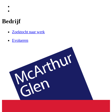
Bedrijf
Zoektocht naar werk
Evolueren