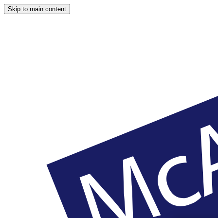
Skip to main content